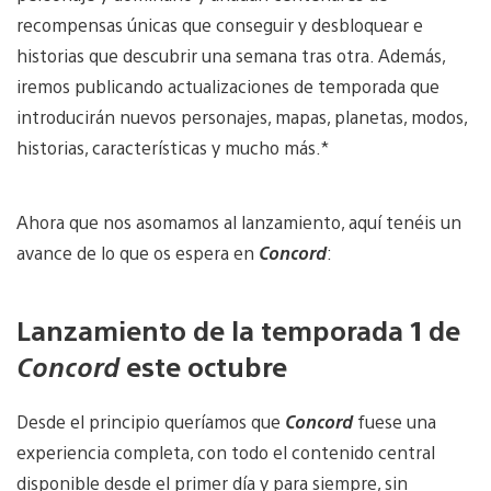
recompensas únicas que conseguir y desbloquear e
historias que descubrir una semana tras otra. Además,
iremos publicando actualizaciones de temporada que
introducirán nuevos personajes, mapas, planetas, modos,
historias, características y mucho más.*
Ahora que nos asomamos al lanzamiento, aquí tenéis un
avance de lo que os espera en
Concord
:
Lanzamiento de la temporada 1 de
Concord
este octubre
Desde el principio queríamos que
Concord
fuese una
experiencia completa, con todo el contenido central
disponible desde el primer día y para siempre, sin