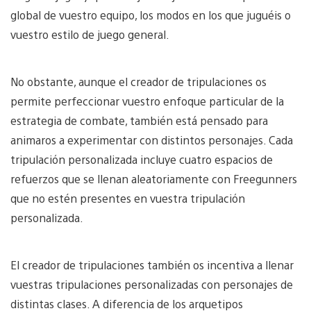
global de vuestro equipo, los modos en los que juguéis o
vuestro estilo de juego general.
No obstante, aunque el creador de tripulaciones os
permite perfeccionar vuestro enfoque particular de la
estrategia de combate, también está pensado para
animaros a experimentar con distintos personajes. Cada
tripulación personalizada incluye cuatro espacios de
refuerzos que se llenan aleatoriamente con Freegunners
que no estén presentes en vuestra tripulación
personalizada.
El creador de tripulaciones también os incentiva a llenar
vuestras tripulaciones personalizadas con personajes de
distintas clases. A diferencia de los arquetipos