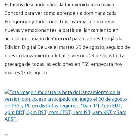
Estamos deseando daros la bienvenida a la galaxia
Concord para ver cómo aprendéis a dominar a cada
Freegunner y todos nuestros sistemas de maneras
nuevas y emocionantes, a partir del lanzamiento en
acceso anticipado de
Concord
para quienes tengáis la
Edición Digital Deluxe el martes 20 de agosto, seguido de
nuestro lanzamiento global el viernes 23 de agosto. La
precarga de todas las ediciones en PS5 empezará hoy
martes 13 de agosto.