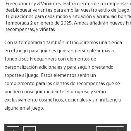
Con la temporada 1 también introduciremos una tienda
en el juego para quienes quieran personalizar más a
fondo a sus Freegunners con elementos de
personalización adicionales y para seguir prestando
soporte al juego. Estos elementos serán un
complemento para los cientos de recompensas que se
pueden conseguir mediante el progreso y serán
exclusivamente cosméticos, opcionales y sin influencia
alguna en el juego.