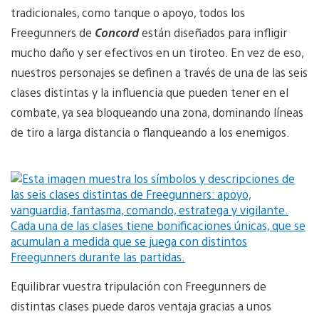
tradicionales, como tanque o apoyo, todos los
Freegunners de
Concord
están diseñados para infligir
mucho daño y ser efectivos en un tiroteo. En vez de eso,
nuestros personajes se definen a través de una de las seis
clases distintas y la influencia que pueden tener en el
combate, ya sea bloqueando una zona, dominando líneas
de tiro a larga distancia o flanqueando a los enemigos.
Equilibrar vuestra tripulación con Freegunners de
distintas clases puede daros ventaja gracias a unos