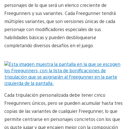
personajes de lo que será un elenco creciente de
Freegunners y sus variantes. Cada Freegunner tendrá
múltiples variantes, que son versiones únicas de cada
personaje con modificadores especiales de sus
habilidades básicas y pueden desbloquearse
completando diversos desafíos en el juego.
Cada tripulación personalizada debe tener cinco
Freegunners únicos, pero se pueden acumular hasta tres
copias de las variantes de cualquier Freegunner, lo que
permite centrarse en personajes concretos con los que
os guste jugar y que encajen mejor con la composición