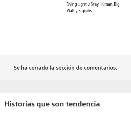
Dying Light 2 Stay Human, Big
Walk y Signalis
Se ha cerrado la sección de comentarios.
Historias que son tendencia