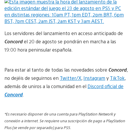
Los servidores del lanzamiento en acceso anticipado de
Concord
el 20 de agosto se pondrán en marcha a las
19:00 hora peninsular española.
Para estar al tanto de todas las novedades sobre
Concord
,
no dejéis de seguirnos en
Twitter/X
,
Instagram
y
TikTok
,
además de uniros a la comunidad en el
Discord oficial de
Concord
.
*Es necesario disponer de una cuenta para PlayStation Network y
conexión a internet. Se requiere una suscripción de pago a PlayStation
Plus (se vende por separado) para PS5.