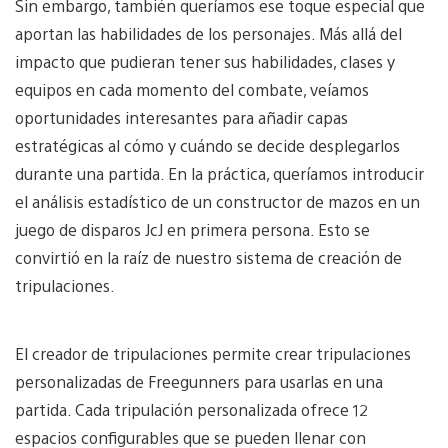
Sin embargo, también queríamos ese toque especial que
aportan las habilidades de los personajes. Más allá del
impacto que pudieran tener sus habilidades, clases y
equipos en cada momento del combate, veíamos
oportunidades interesantes para añadir capas
estratégicas al cómo y cuándo se decide desplegarlos
durante una partida. En la práctica, queríamos introducir
el análisis estadístico de un constructor de mazos en un
juego de disparos JcJ en primera persona. Esto se
convirtió en la raíz de nuestro sistema de creación de
tripulaciones.
El creador de tripulaciones permite crear tripulaciones
personalizadas de Freegunners para usarlas en una
partida. Cada tripulación personalizada ofrece 12
espacios configurables que se pueden llenar con