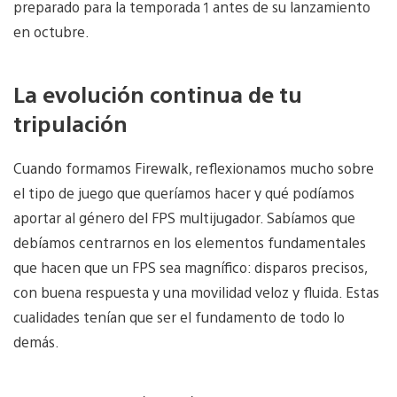
preparado para la temporada 1 antes de su lanzamiento
en octubre.
La evolución continua de tu
tripulación
Cuando formamos Firewalk, reflexionamos mucho sobre
el tipo de juego que queríamos hacer y qué podíamos
aportar al género del FPS multijugador. Sabíamos que
debíamos centrarnos en los elementos fundamentales
que hacen que un FPS sea magnífico: disparos precisos,
con buena respuesta y una movilidad veloz y fluida. Estas
cualidades tenían que ser el fundamento de todo lo
demás.