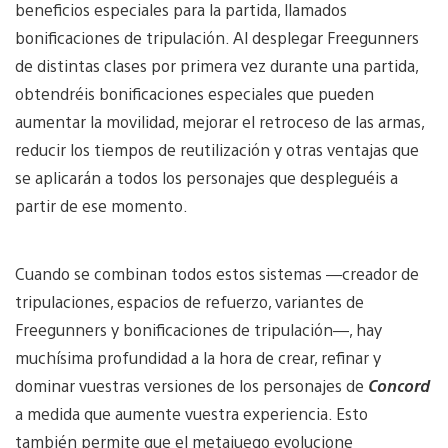
beneficios especiales para la partida, llamados
bonificaciones de tripulación. Al desplegar Freegunners
de distintas clases por primera vez durante una partida,
obtendréis bonificaciones especiales que pueden
aumentar la movilidad, mejorar el retroceso de las armas,
reducir los tiempos de reutilización y otras ventajas que
se aplicarán a todos los personajes que despleguéis a
partir de ese momento.
Cuando se combinan todos estos sistemas —creador de
tripulaciones, espacios de refuerzo, variantes de
Freegunners y bonificaciones de tripulación—, hay
muchísima profundidad a la hora de crear, refinar y
dominar vuestras versiones de los personajes de
Concord
a medida que aumente vuestra experiencia. Esto
también permite que el metajuego evolucione