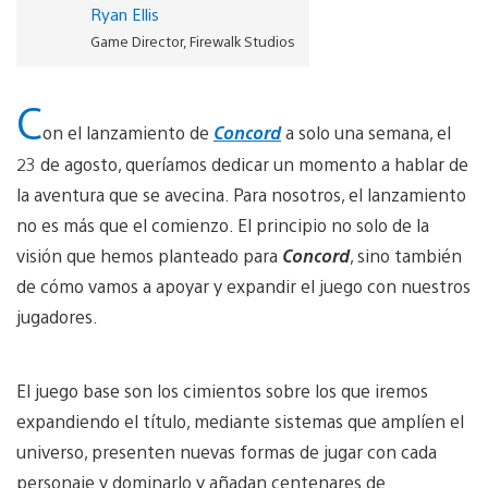
Ryan Ellis
Game Director, Firewalk Studios
C
on el lanzamiento de
Concord
a solo una semana, el
23 de agosto, queríamos dedicar un momento a hablar de
la aventura que se avecina. Para nosotros, el lanzamiento
no es más que el comienzo. El principio no solo de la
visión que hemos planteado para
Concord
, sino también
de cómo vamos a apoyar y expandir el juego con nuestros
jugadores.
El juego base son los cimientos sobre los que iremos
expandiendo el título, mediante sistemas que amplíen el
universo, presenten nuevas formas de jugar con cada
personaje y dominarlo y añadan centenares de