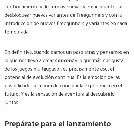
continuamente y de formas nuevas y emocionantes al
desbloquear nuevas variantes de Freegunners y con la
introducción de nuevos Freegunners y variantes en cada
temporada.
En definitiva, cuando damos un paso atrás y pensamos en
lo que nos llevó a crear
Concord
y lo que más nos gusta
de los juegos multijugador, es precisamente eso: el
potencial de evolución continua. Es la emoción de las
posibilidades a la hora de conducir la experiencia en el
futuro. Y es la sensación de aventura al descubrirlo
juntos.
Prepárate para el lanzamiento