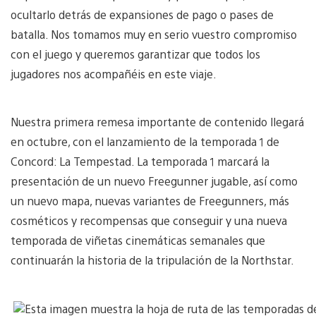
ocultarlo detrás de expansiones de pago o pases de
batalla. Nos tomamos muy en serio vuestro compromiso
con el juego y queremos garantizar que todos los
jugadores nos acompañéis en este viaje.
Nuestra primera remesa importante de contenido llegará
en octubre, con el lanzamiento de la temporada 1 de
Concord: La Tempestad. La temporada 1 marcará la
presentación de un nuevo Freegunner jugable, así como
un nuevo mapa, nuevas variantes de Freegunners, más
cosméticos y recompensas que conseguir y una nueva
temporada de viñetas cinemáticas semanales que
continuarán la historia de la tripulación de la Northstar.