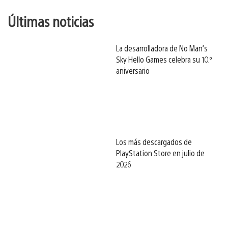
Últimas noticias
La desarrolladora de No Man’s
Sky Hello Games celebra su 10.º
aniversario
Los más descargados de
PlayStation Store en julio de
2026