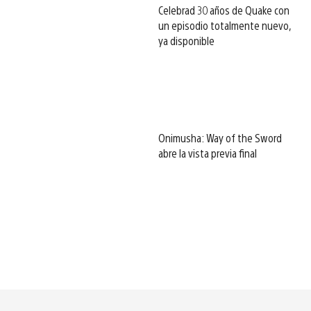
Celebrad 30 años de Quake con
un episodio totalmente nuevo,
ya disponible
Onimusha: Way of the Sword
abre la vista previa final