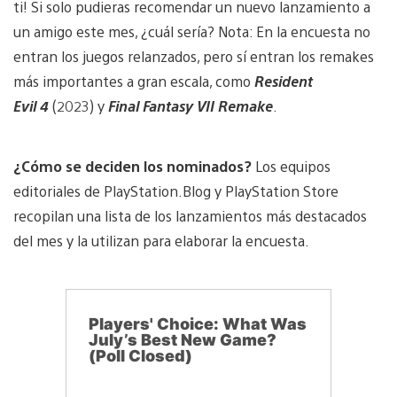
ti! Si solo pudieras recomendar un nuevo lanzamiento a
un amigo este mes, ¿cuál sería? Nota: En la encuesta no
entran los juegos relanzados, pero sí entran los remakes
más importantes a gran escala, como
Resident
Evil 4
(2023) y
Final Fantasy VII Remake
.
¿Cómo se deciden los nominados?
Los equipos
editoriales de PlayStation.Blog y PlayStation Store
recopilan una lista de los lanzamientos más destacados
del mes y la utilizan para elaborar la encuesta.
Players' Choice: What Was
July’s Best New Game?
(Poll Closed)