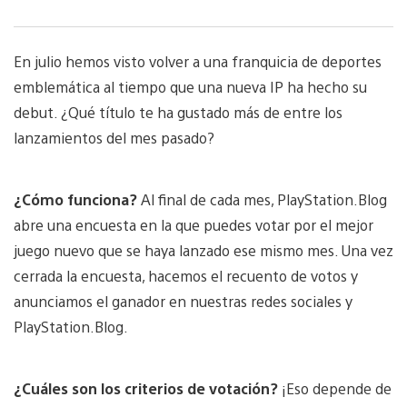
En julio hemos visto volver a una franquicia de deportes
emblemática al tiempo que una nueva IP ha hecho su
debut. ¿Qué título te ha gustado más de entre los
lanzamientos del mes pasado?
¿Cómo funciona?
Al final de cada mes, PlayStation.Blog
abre una encuesta en la que puedes votar por el mejor
juego nuevo que se haya lanzado ese mismo mes. Una vez
cerrada la encuesta, hacemos el recuento de votos y
anunciamos el ganador en nuestras redes sociales y
PlayStation.Blog.
¿Cuáles son los criterios de votación?
¡Eso depende de