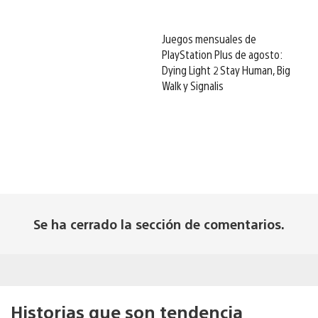
Juegos mensuales de
PlayStation Plus de agosto:
Dying Light 2 Stay Human, Big
Walk y Signalis
Se ha cerrado la sección de comentarios.
Historias que son tendencia