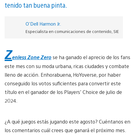
tenido tan buena pinta.
O'Dell Harmon Jr.
Especialista en comunicaciones de contenido, SIE
Z
enless Zone Zero
se ha ganado el aprecio de los fans
este mes con su moda urbana, ricas ciudades y combate
lleno de acción. Enhorabuena, HoYoverse, por haber
conseguido los votos suficientes para convertir este
título en el ganador de los Players’ Choice de julio de
2024.
¿A qué juegos estás jugando este agosto? Cuéntanos en
los comentarios cuál crees que ganará el próximo mes.