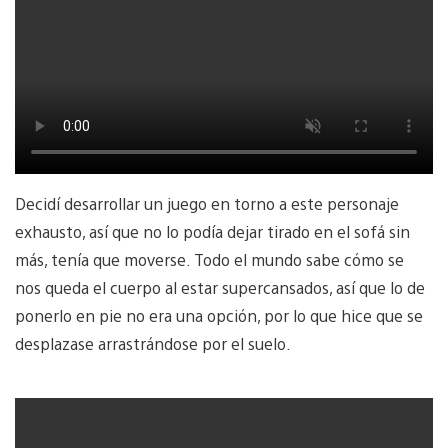
Decidí desarrollar un juego en torno a este personaje
exhausto, así que no lo podía dejar tirado en el sofá sin
más, tenía que moverse. Todo el mundo sabe cómo se
nos queda el cuerpo al estar supercansados, así que lo de
ponerlo en pie no era una opción, por lo que hice que se
desplazase arrastrándose por el suelo.