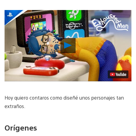
Reproducir
vídeo
Hoy quiero contaros como diseñé unos personajes tan
extraños.
Orígenes