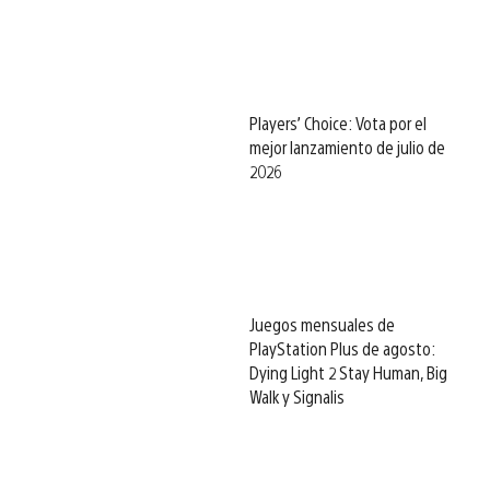
Players’ Choice: Vota por el
mejor lanzamiento de julio de
2026
Juegos mensuales de
PlayStation Plus de agosto:
Dying Light 2 Stay Human, Big
Walk y Signalis