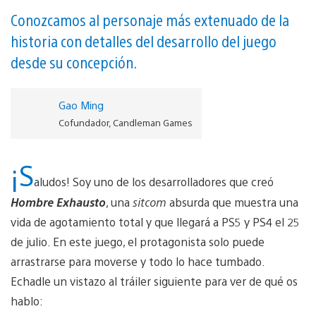
Conozcamos al personaje más extenuado de la
historia con detalles del desarrollo del juego
desde su concepción.
Gao Ming
Cofundador, Candleman Games
¡S
aludos! Soy uno de los desarrolladores que creó
Hombre Exhausto
, una
sitcom
absurda que muestra una
vida de agotamiento total y que llegará a PS5 y PS4 el 25
de julio. En este juego, el protagonista solo puede
arrastrarse para moverse y todo lo hace tumbado.
Echadle un vistazo al tráiler siguiente para ver de qué os
hablo: