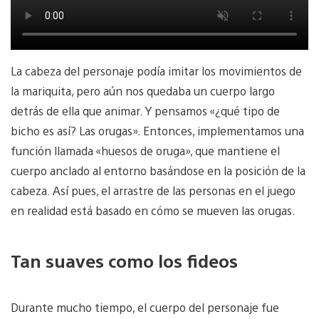
La cabeza del personaje podía imitar los movimientos de
la mariquita, pero aún nos quedaba un cuerpo largo
detrás de ella que animar. Y pensamos «¿qué tipo de
bicho es así? Las orugas». Entonces, implementamos una
función llamada «huesos de oruga», que mantiene el
cuerpo anclado al entorno basándose en la posición de la
cabeza. Así pues, el arrastre de las personas en el juego
en realidad está basado en cómo se mueven las orugas.
Tan suaves como los fideos
Durante mucho tiempo, el cuerpo del personaje fue