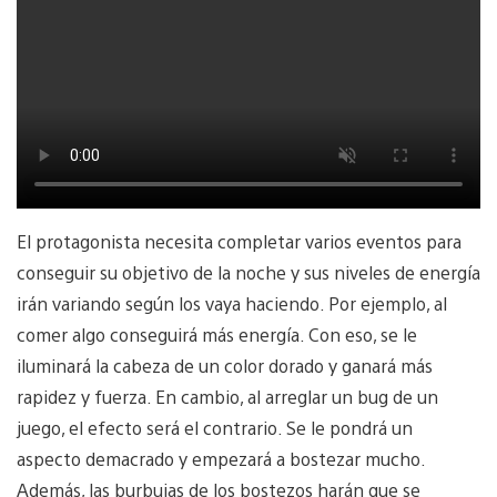
El protagonista necesita completar varios eventos para
conseguir su objetivo de la noche y sus niveles de energía
irán variando según los vaya haciendo. Por ejemplo, al
comer algo conseguirá más energía. Con eso, se le
iluminará la cabeza de un color dorado y ganará más
rapidez y fuerza. En cambio, al arreglar un bug de un
juego, el efecto será el contrario. Se le pondrá un
aspecto demacrado y empezará a bostezar mucho.
Además, las burbujas de los bostezos harán que se