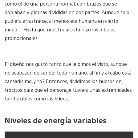
como el de una persona normal, con brazos que se
doblaban y piernas divididas en dos partes. Aunque solo
pudiera arrastrarse, al menos era humana en cierto
modo… Hasta que nuestro artista hizo los dibujos
promocionales.
El diseño nos gustó tanto que le dimos el visto, aunque
no acabasen de ser del todo humano: al fin y al cabo está
cansadísimo, ¿no? Entonces, dividimos los huesos en
trocitos para que el personaje tuviera unas extremidades
tan flexibles como los fideos.
Niveles de energía variables