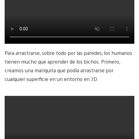
Para arrastrarse, sobre todo por las paredes, los humanos
tienen mucho que aprender de los bichos. Primero,
creamos una mariquita que podía arrastrarse por
cualquier superficie en un entorno en 3D.