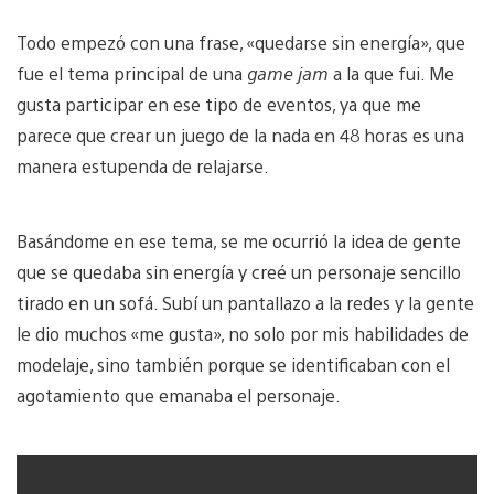
Todo empezó con una frase, «quedarse sin energía», que
fue el tema principal de una
game jam
a la que fui. Me
gusta participar en ese tipo de eventos, ya que me
parece que crear un juego de la nada en 48 horas es una
manera estupenda de relajarse.
Basándome en ese tema, se me ocurrió la idea de gente
que se quedaba sin energía y creé un personaje sencillo
tirado en un sofá. Subí un pantallazo a la redes y la gente
le dio muchos «me gusta», no solo por mis habilidades de
modelaje, sino también porque se identificaban con el
agotamiento que emanaba el personaje.