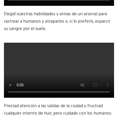
Elegid vuestras habilidades y armas de un arsenal para
rastrear a humanos y atraparlos o, si lo preferís, esparcir
su sangre por el suelo.
Prestad atención a las salidas de la ciudad y frustrad
cualquier intento de huir, pero cuidado con los humanos: