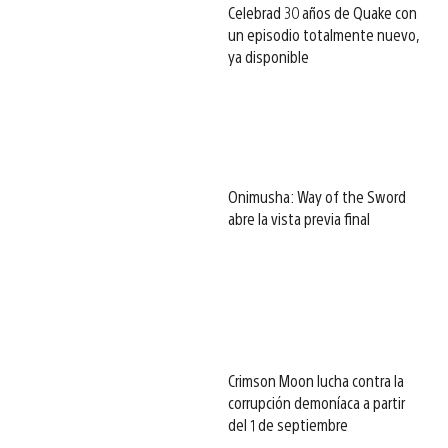
Celebrad 30 años de Quake con
un episodio totalmente nuevo,
ya disponible
Onimusha: Way of the Sword
abre la vista previa final
Crimson Moon lucha contra la
corrupción demoníaca a partir
del 1 de septiembre