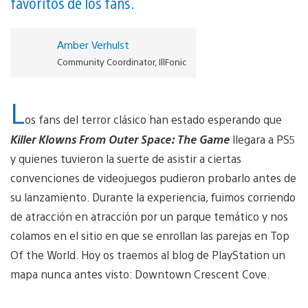
favoritos de los fans.
Amber Verhulst
Community Coordinator, IllFonic
L
os fans del terror clásico han estado esperando que
Killer Klowns From Outer Space: The Game
llegara a PS5
y quienes tuvieron la suerte de asistir a ciertas
convenciones de videojuegos pudieron probarlo antes de
su lanzamiento. Durante la experiencia, fuimos corriendo
de atracción en atracción por un parque temático y nos
colamos en el sitio en que se enrollan las parejas en Top
Of the World. Hoy os traemos al blog de PlayStation un
mapa nunca antes visto: Downtown Crescent Cove.