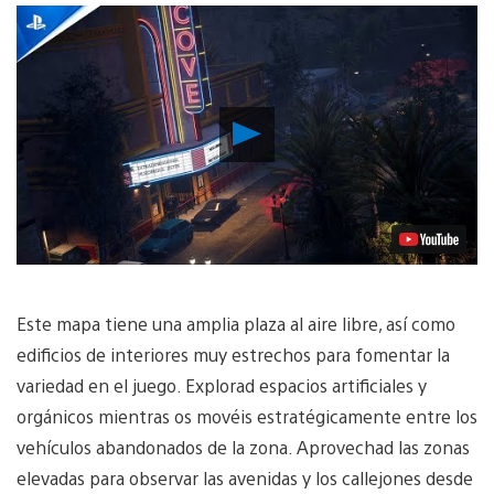
Reproducir
vídeo
Este mapa tiene una amplia plaza al aire libre, así como
edificios de interiores muy estrechos para fomentar la
variedad en el juego. Explorad espacios artificiales y
orgánicos mientras os movéis estratégicamente entre los
vehículos abandonados de la zona. Aprovechad las zonas
elevadas para observar las avenidas y los callejones desde