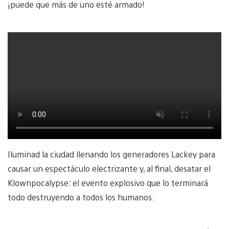
¡puede que más de uno esté armado!
Iluminad la ciudad llenando los generadores Lackey para
causar un espectáculo electrizante y, al final, desatar el
Klownpocalypse: el evento explosivo que lo terminará
todo destruyendo a todos los humanos.