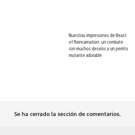
Nuestras impresiones de Beast
of Reincarnation: un combate
con muchos desvíos y un perrito
mutante adorable
Se ha cerrado la sección de comentarios.