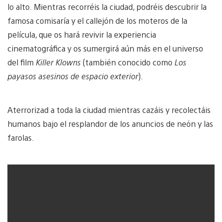
lo alto. Mientras recorréis la ciudad, podréis descubrir la
famosa comisaría y el callejón de los moteros de la
película, que os hará revivir la experiencia
cinematográfica y os sumergirá aún más en el universo
del film
Killer Klowns
(también conocido como
Los
payasos asesinos de espacio exterior
).
Aterrorizad a toda la ciudad mientras cazáis y recolectáis
humanos bajo el resplandor de los anuncios de neón y las
farolas.