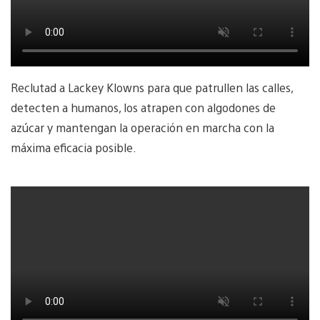
Reclutad a Lackey Klowns para que patrullen las calles,
detecten a humanos, los atrapen con algodones de
azúcar y mantengan la operación en marcha con la
máxima eficacia posible.