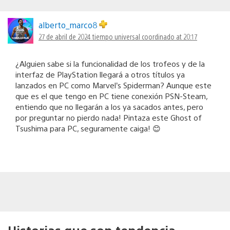
alberto_marco8
27 de abril de 2024 tiempo universal coordinado at 20:17
¿Alguien sabe si la funcionalidad de los trofeos y de la
interfaz de PlayStation llegará a otros títulos ya
lanzados en PC como Marvel’s Spiderman? Aunque este
que es el que tengo en PC tiene conexión PSN-Steam,
entiendo que no llegarán a los ya sacados antes, pero
por preguntar no pierdo nada! Pintaza este Ghost of
Tsushima para PC, seguramente caiga! 😊