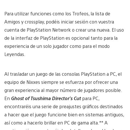
Para utilizar funciones como los Trofeos, la lista de
Amigos y crossplay, podéis iniciar sesión con vuestra
cuenta de PlayStation Network o crear una nueva. El uso
de la interfaz de PlayStation es opcional tanto para la
experiencia de un solo jugador como para el modo
Leyendas.
Al trasladar un juego de las consolas PlayStation a PC, el
equipo de Nixxes siempre se esfuerza por ofrecer una
gran experiencia al mayor número de jugadores posible.
En
Ghost of Tsushima Director’s Cut
para PC,
encontraréis una serie de preajustes gráficos destinados
a hacer que el juego funcione bien en sistemas antiguos,
así como a hacerlo brillar en PC de gama alta.** A