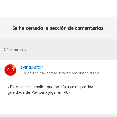
Se ha cerrado la sección de comentarios.
2
Comentarios
javinquisitor
17 de abril de 2024 tiempo universal coordinado at 17:25
¿Este anuncio implica que podría usar mi partida
guardada de PS4 para jugar en PC?