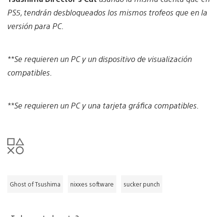
PS5, tendrán desbloqueados los mismos trofeos que en la
versión para PC.
**Se requieren un PC y un dispositivo de visualización
compatibles.
**Se requieren un PC y una tarjeta gráfica compatibles.
Ghost of Tsushima
nixxes software
sucker punch