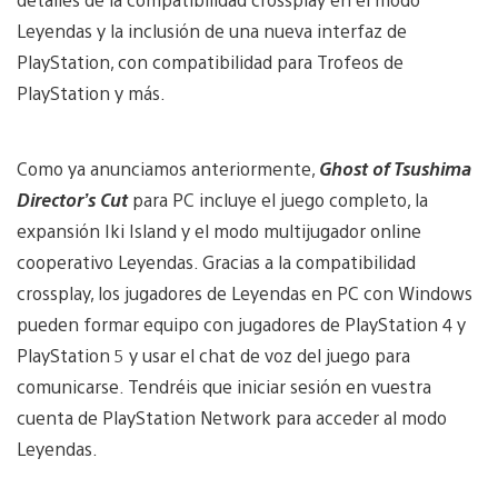
Leyendas y la inclusión de una nueva interfaz de
PlayStation, con compatibilidad para Trofeos de
PlayStation y más.
Como ya anunciamos anteriormente,
Ghost of Tsushima
Director’s Cut
para PC incluye el juego completo, la
expansión Iki Island y el modo multijugador online
cooperativo Leyendas. Gracias a la compatibilidad
crossplay, los jugadores de Leyendas en PC con Windows
pueden formar equipo con jugadores de PlayStation 4 y
PlayStation 5 y usar el chat de voz del juego para
comunicarse. Tendréis que iniciar sesión en vuestra
cuenta de PlayStation Network para acceder al modo
Leyendas.