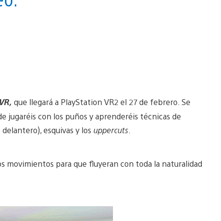
 VR,
que llegará a PlayStation VR2 el 27 de febrero. Se
de jugaréis con los puños y aprenderéis técnicas de
 delantero), esquivas y los
uppercuts
.
os movimientos para que fluyeran con toda la naturalidad