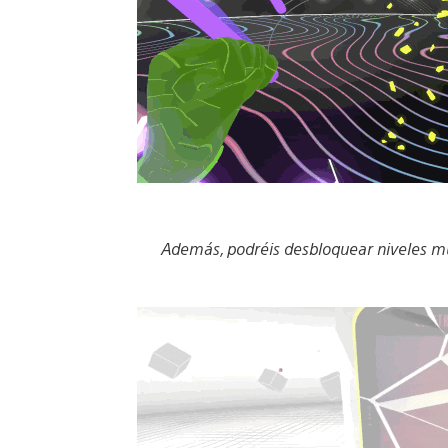
Además, podréis desbloquear niveles mu