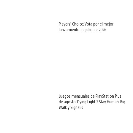
Players’ Choice: Vota por el mejor
lanzamiento de julio de 2026
Juegos mensuales de PlayStation Plus
de agosto: Dying Light 2 Stay Human, Big
Walk y Signalis