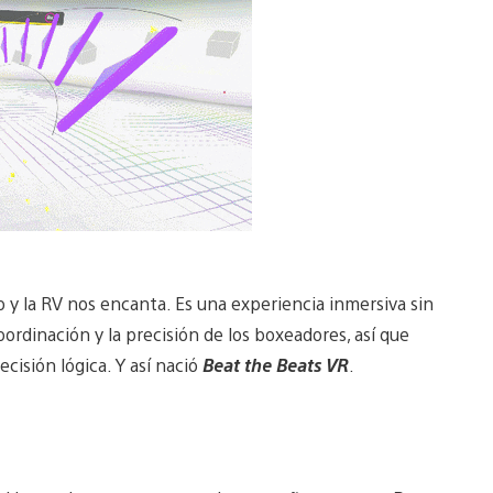
o y la RV nos encanta. Es una experiencia inmersiva sin
oordinación y la precisión de los boxeadores, así que
cisión lógica. Y así nació
Beat the Beats VR
.