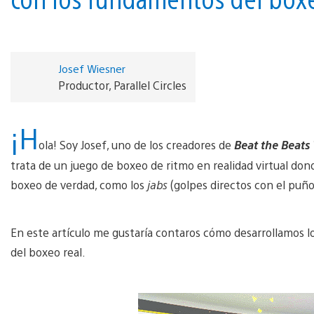
Josef Wiesner
Productor, Parallel Circles
¡H
ola! Soy Josef, uno de los creadores de
Beat the Beats
trata de un juego de boxeo de ritmo en realidad virtual don
boxeo de verdad, como los
jabs
(golpes directos con el puño
En este artículo me gustaría contaros cómo desarrollamos l
del boxeo real.