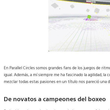
En Parallel Circles somos grandes fans de los juegos de ritm
igual. Además, a mí siempre me ha fascinado la agilidad, la c
mezclar todas estas pasiones en un título nos pareció una de
De novatos a campeones del boxeo