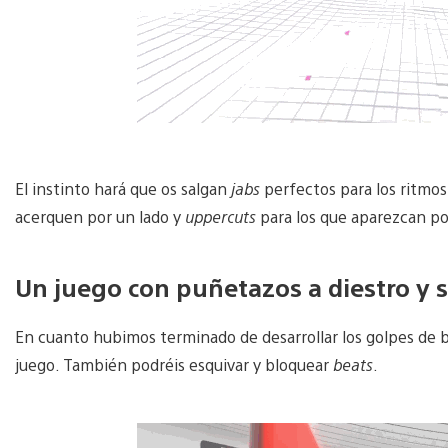
El instinto hará que os salgan
jabs
perfectos para los ritmos
acerquen por un lado y
uppercuts
para los que aparezcan po
Un juego con puñetazos a diestro y s
En cuanto hubimos terminado de desarrollar los golpes de 
juego. También podréis esquivar y bloquear
beats
.