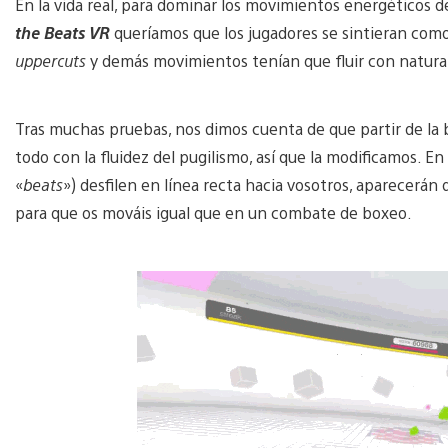
En la vida real, para dominar los movimientos energéticos 
the Beats VR
queríamos que los jugadores se sintieran como
uppercuts
y demás movimientos tenían que fluir con natura
Tras muchas pruebas, nos dimos cuenta de que partir de la b
todo con la fluidez del pugilismo, así que la modificamos. E
«
beats
») desfilen en línea recta hacia vosotros, aparecerán
para que os mováis igual que en un combate de boxeo.