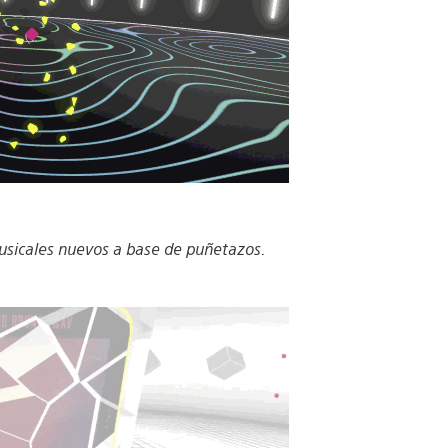
sicales nuevos a base de puñetazos.