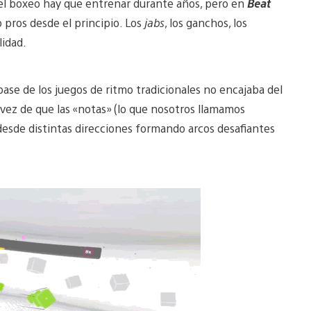
del boxeo hay que entrenar durante años, pero en
Beat
 pros desde el principio. Los
jabs
, los ganchos, los
lidad.
ase de los juegos de ritmo tradicionales no encajaba del
n vez de que las «notas» (lo que nosotros llamamos
 desde distintas direcciones formando arcos desafiantes