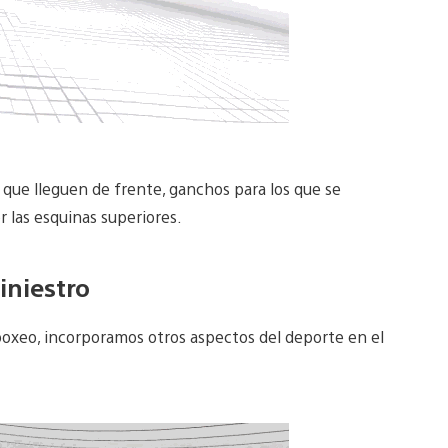
 que lleguen de frente, ganchos para los que se
r las esquinas superiores.
iniestro
boxeo, incorporamos otros aspectos del deporte en el