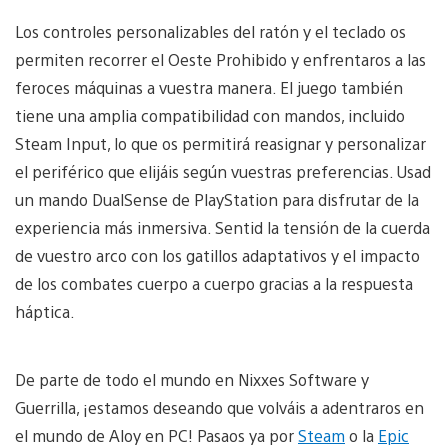
Los controles personalizables del ratón y el teclado os
permiten recorrer el Oeste Prohibido y enfrentaros a las
feroces máquinas a vuestra manera. El juego también
tiene una amplia compatibilidad con mandos, incluido
Steam Input, lo que os permitirá reasignar y personalizar
el periférico que elijáis según vuestras preferencias. Usad
un mando DualSense de PlayStation para disfrutar de la
experiencia más inmersiva. Sentid la tensión de la cuerda
de vuestro arco con los gatillos adaptativos y el impacto
de los combates cuerpo a cuerpo gracias a la respuesta
háptica.
De parte de todo el mundo en Nixxes Software y
Guerrilla, ¡estamos deseando que volváis a adentraros en
el mundo de Aloy en PC! Pasaos ya por
Steam
o la
Epic