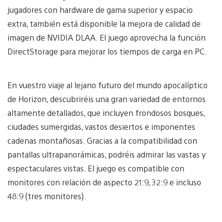
jugadores con hardware de gama superior y espacio
extra, también está disponible la mejora de calidad de
imagen de NVIDIA DLAA. El juego aprovecha la función
DirectStorage para mejorar los tiempos de carga en PC.
En vuestro viaje al lejano futuro del mundo apocalíptico
de Horizon, descubriréis una gran variedad de entornos
altamente detallados, que incluyen frondosos bosques,
ciudades sumergidas, vastos desiertos e imponentes
cadenas montañosas. Gracias a la compatibilidad con
pantallas ultrapanorámicas, podréis admirar las vastas y
espectaculares vistas. El juego es compatible con
monitores con relación de aspecto 21:9, 32:9 e incluso
48:9 (tres monitores).