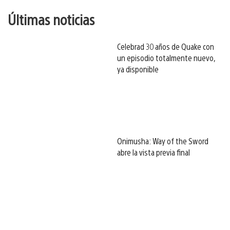
Últimas noticias
Celebrad 30 años de Quake con
un episodio totalmente nuevo,
ya disponible
Onimusha: Way of the Sword
abre la vista previa final