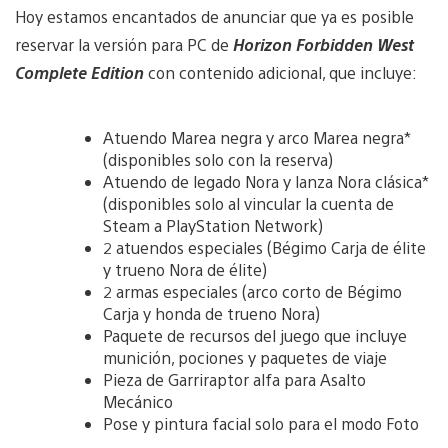
Hoy estamos encantados de anunciar que ya es posible
reservar la versión para PC de
Horizon Forbidden West
Complete Edition
con contenido adicional, que incluye:
Atuendo Marea negra y arco Marea negra*
(disponibles solo con la reserva)
Atuendo de legado Nora y lanza Nora clásica*
(disponibles solo al vincular la cuenta de
Steam a PlayStation Network)
2 atuendos especiales (Bégimo Carja de élite
y trueno Nora de élite)
2 armas especiales (arco corto de Bégimo
Carja y honda de trueno Nora)
Paquete de recursos del juego que incluye
munición, pociones y paquetes de viaje
Pieza de Garriraptor alfa para Asalto
Mecánico
Pose y pintura facial solo para el modo Foto