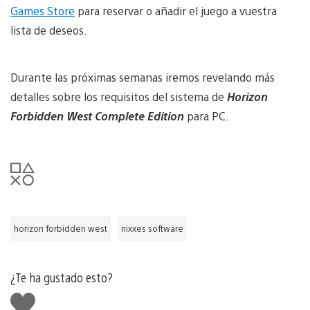
Games Store
para reservar o añadir el juego a vuestra
lista de deseos.
Durante las próximas semanas iremos revelando más
detalles sobre los requisitos del sistema de
Horizon
Forbidden West Complete Edition
para PC.
horizon forbidden west
nixxes software
¿Te ha gustado esto?
Me