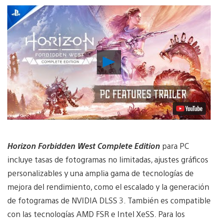
Reproducir
vídeo
Horizon Forbidden West Complete Edition
para PC
incluye tasas de fotogramas no limitadas, ajustes gráficos
personalizables y una amplia gama de tecnologías de
mejora del rendimiento, como el escalado y la generación
de fotogramas de NVIDIA DLSS 3. También es compatible
con las tecnologías AMD FSR e Intel XeSS. Para los