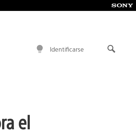
Identificarse
Buscar
ra el