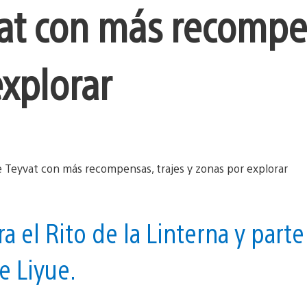
at con más recompe
explorar
 el Rito de la Linterna y parte
e Liyue.