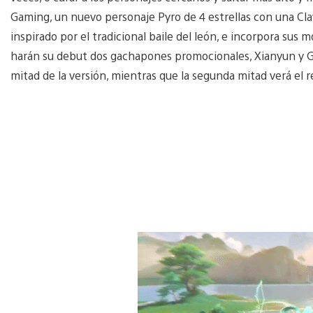
Gaming, un nuevo personaje Pyro de 4 estrellas con una Cla
inspirado por el tradicional baile del león, e incorpora sus 
harán su debut dos gachapones promocionales, Xianyun y Ga
mitad de la versión, mientras que la segunda mitad verá el 