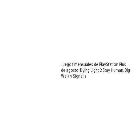
Juegos mensuales de PlayStation Plus
de agosto: Dying Light 2 Stay Human, Big
Walk y Signalis