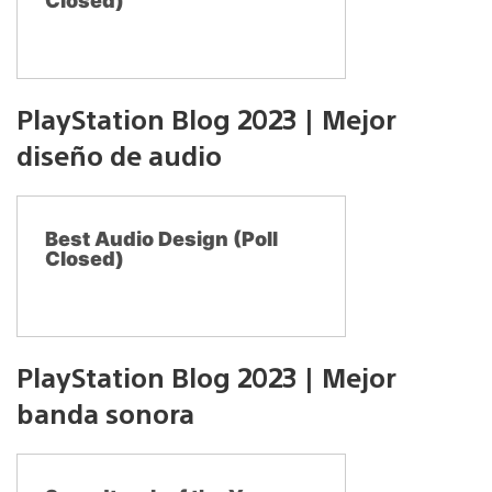
Closed)
PlayStation Blog 2023 | Mejor
diseño de audio
Best Audio Design (Poll
Closed)
PlayStation Blog 2023 | Mejor
banda sonora