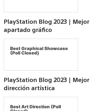
PlayStation Blog 2023 | Mejor
apartado gráfico
Best Graphical Showcase
(Poll Closed)
PlayStation Blog 2023 | Mejor
dirección artística
Best Art Direction (Poll