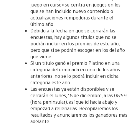
juego en curso» se centra en juegos en los
que se han incluido nuevo contenido o
actualizaciones rompedoras durante el
último año.
Debido a la fecha en que se cerrarán las
encuestas, hay algunos títulos que no se
podrán incluir en los premios de este año,
pero que sí se podrán escoger en los del año
que viene.
Si un título ganó el premio Platino en una
categoría determinada en uno de los años
anteriores, no se lo podrá incluir en dicha
categoría este año.
Las encuestas ya están disponibles y se
cerrarán el lunes, 18 de diciembre, a las 08:59
(hora peninsular), así que id hacia abajo y
empezad a rellenarlas. Recopilaremos los
resultados y anunciaremos los ganadores más
adelante.