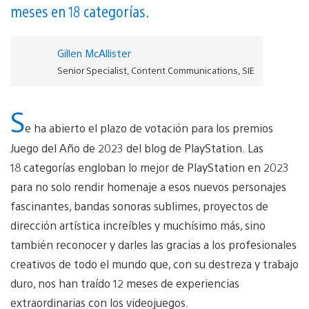
meses en 18 categorías.
Gillen McAllister
Senior Specialist, Content Communications, SIE
S
e ha abierto el plazo de votación para los premios
Juego del Año de 2023 del blog de PlayStation. Las
18 categorías engloban lo mejor de PlayStation en 2023
para no solo rendir homenaje a esos nuevos personajes
fascinantes, bandas sonoras sublimes, proyectos de
dirección artística increíbles y muchísimo más, sino
también reconocer y darles las gracias a los profesionales
creativos de todo el mundo que, con su destreza y trabajo
duro, nos han traído 12 meses de experiencias
extraordinarias con los videojuegos.