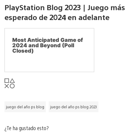
PlayStation Blog 2023 | Juego más
esperado de 2024 en adelante
Most Anticipated Game of
2024 and Beyond (Poll
Closed)
juego del año ps blog
juego del año ps blog 2023
¿Te ha gustado esto?