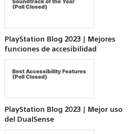
Soundtrack of the Year
(Poll Closed)
PlayStation Blog 2023 | Mejores
funciones de accesibilidad
Best Accessibility Features
(Poll Closed)
PlayStation Blog 2023 | Mejor uso
del DualSense