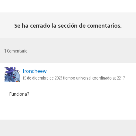
Se ha cerrado la sección de comentarios.
1
Comentario
Ironcheew
15 de diciembre de 2023 tiempo universal coordinado at 22:17
Funciona?