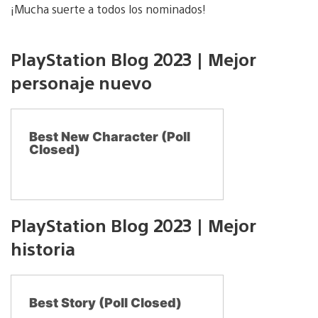
¡Mucha suerte a todos los nominados!
PlayStation Blog 2023 | Mejor
personaje nuevo
Best New Character (Poll
Closed)
PlayStation Blog 2023 | Mejor
historia
Best Story (Poll Closed)