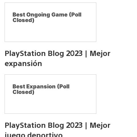
Best Ongoing Game (Poll
Closed)
PlayStation Blog 2023 | Mejor
expansión
Best Expansion (Poll
Closed)
PlayStation Blog 2023 | Mejor
juego deportivo