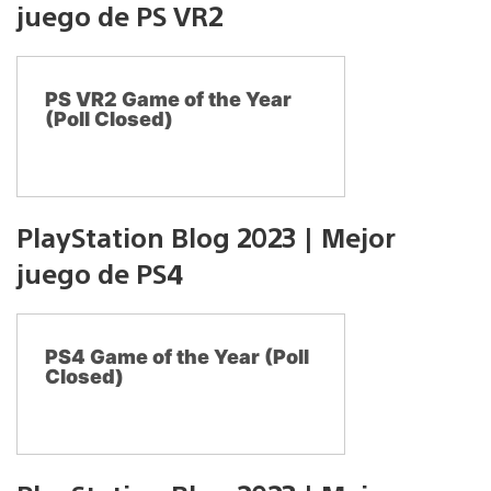
juego de PS VR2
PS VR2 Game of the Year
(Poll Closed)
PlayStation Blog 2023 | Mejor
juego de PS4
PS4 Game of the Year (Poll
Closed)