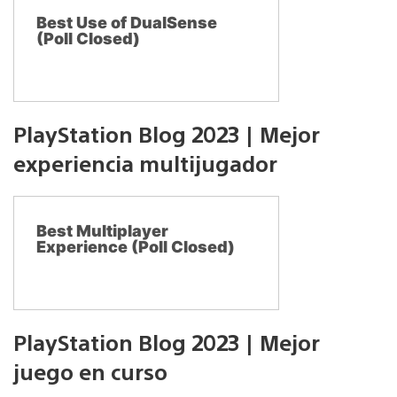
Best Use of DualSense
(Poll Closed)
PlayStation Blog 2023 | Mejor
experiencia multijugador
Best Multiplayer
Experience (Poll Closed)
PlayStation Blog 2023 | Mejor
juego en curso