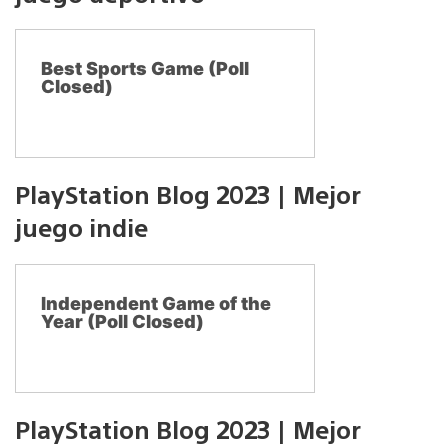
Best Sports Game (Poll
Closed)
PlayStation Blog 2023 | Mejor
juego indie
Independent Game of the
Year (Poll Closed)
PlayStation Blog 2023 | Mejor