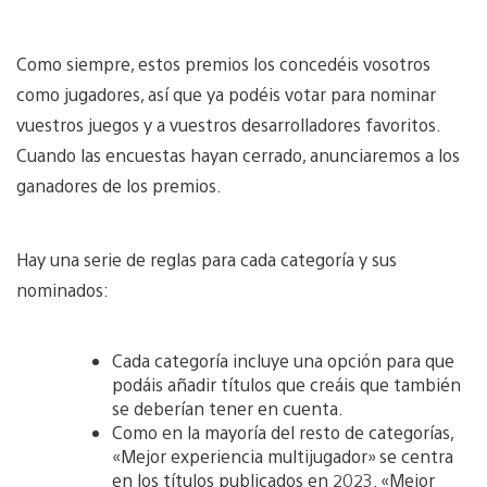
Como siempre, estos premios los concedéis vosotros
como jugadores, así que ya podéis votar para nominar
vuestros juegos y a vuestros desarrolladores favoritos.
Cuando las encuestas hayan cerrado, anunciaremos a los
ganadores de los premios.
Hay una serie de reglas para cada categoría y sus
nominados:
Cada categoría incluye una opción para que
podáis añadir títulos que creáis que también
se deberían tener en cuenta.
Como en la mayoría del resto de categorías,
«Mejor experiencia multijugador» se centra
en los títulos publicados en 2023. «Mejor