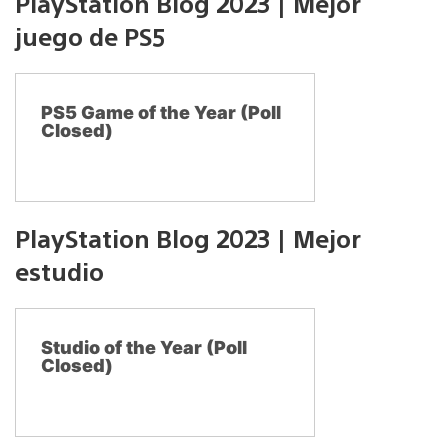
PlayStation Blog 2023 | Mejor
juego de PS5
PS5 Game of the Year (Poll
Closed)
PlayStation Blog 2023 | Mejor
estudio
Studio of the Year (Poll
Closed)