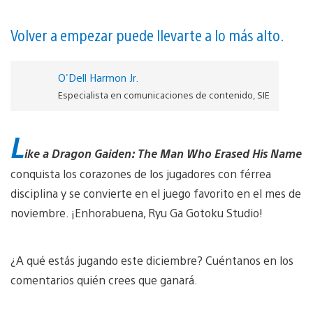
Volver a empezar puede llevarte a lo más alto.
O'Dell Harmon Jr.
Especialista en comunicaciones de contenido, SIE
L
ike a Dragon Gaiden: The Man Who Erased His Name
conquista los corazones de los jugadores con férrea
disciplina y se convierte en el juego favorito en el mes de
noviembre. ¡Enhorabuena, Ryu Ga Gotoku Studio!
¿A qué estás jugando este diciembre? Cuéntanos en los
comentarios quién crees que ganará.