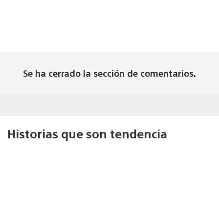
Se ha cerrado la sección de comentarios.
Historias que son tendencia