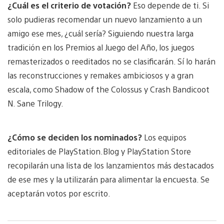
¿Cuál es el criterio de votación?
Eso depende de ti. Si
solo pudieras recomendar un nuevo lanzamiento a un
amigo ese mes, ¿cuál sería? Siguiendo nuestra larga
tradición en los Premios al Juego del Año, los juegos
remasterizados o reeditados no se clasificarán. Sí lo harán
las reconstrucciones y remakes ambiciosos y a gran
escala, como Shadow of the Colossus y Crash Bandicoot
N. Sane Trilogy.
¿Cómo se deciden los nominados?
Los equipos
editoriales de PlayStation.Blog y PlayStation Store
recopilarán una lista de los lanzamientos más destacados
de ese mes y la utilizarán para alimentar la encuesta. Se
aceptarán votos por escrito.