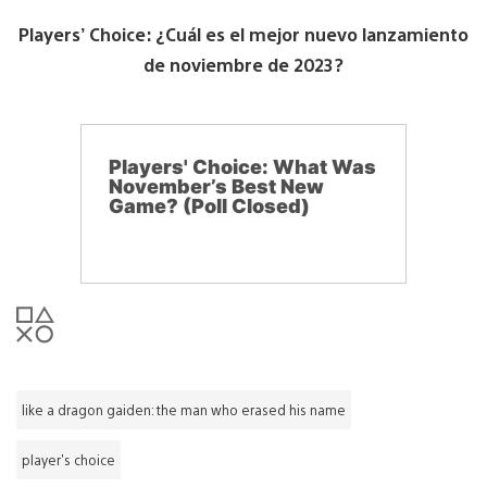
Players’ Choice: ¿Cuál es el mejor nuevo lanzamiento
de noviembre de 2023?
Players' Choice: What Was
November’s Best New
Game? (Poll Closed)
like a dragon gaiden: the man who erased his name
player's choice