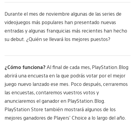
Durante el mes de noviembre algunas de las series de
videojuegos más populares han presentado nuevas
entradas y algunas franquicias más recientes han hecho
su debut. ¿Quién se llevará los mejores puestos?
¿Cómo funciona?
Al final de cada mes, PlayStation.Blog
abrirá una encuesta en la que podrás votar por el mejor
juego nuevo lanzado ese mes. Poco después, cerraremos
las encuestas, contaremos vuestros votos y
anunciaremos el ganador en PlayStation.Blog.
PlayStation Store también mostrará algunos de los
mejores ganadores de Players’ Choice a lo largo del año.