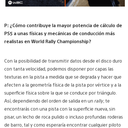
P: ¿Cómo contribuye la mayor potencia de cálculo de
PS5 a unas físicas y mecánicas de conducción más
realistas en World Rally Championship?
Con la posibilidad de transmitir datos desde el disco duro
con tanta velocidad, podemos disponer por capas las
texturas en la pista a medida que se degrada y hacer que
afecten a la geometría física de la pista por vértice y a la
superficie física sobre la que se conduce por triángulo.
Así, dependiendo del orden de salida en un
rally
, te
encontrarás con una pista con la superficie nueva, sin
pisar, un lecho de roca pulido o incluso profundas roderas
de barro, tal y como esperaría encontrar cualquier piloto