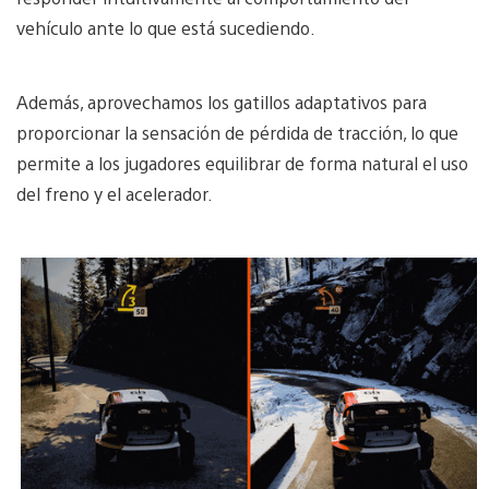
vehículo ante lo que está sucediendo.
Además, aprovechamos los gatillos adaptativos para
proporcionar la sensación de pérdida de tracción, lo que
permite a los jugadores equilibrar de forma natural el uso
del freno y el acelerador.