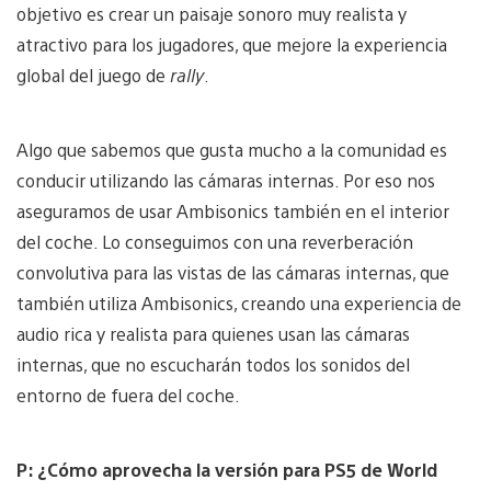
objetivo es crear un paisaje sonoro muy realista y
atractivo para los jugadores, que mejore la experiencia
global del juego de
rally
.
Algo que sabemos que gusta mucho a la comunidad es
conducir utilizando las cámaras internas. Por eso nos
aseguramos de usar Ambisonics también en el interior
del coche. Lo conseguimos con una reverberación
convolutiva para las vistas de las cámaras internas, que
también utiliza Ambisonics, creando una experiencia de
audio rica y realista para quienes usan las cámaras
internas, que no escucharán todos los sonidos del
entorno de fuera del coche.
P: ¿Cómo aprovecha la versión para PS5 de World