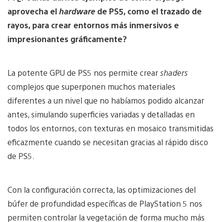
aprovecha el
hardware
de PS5, como el trazado de
rayos, para crear entornos más inmersivos e
impresionantes gráficamente?
La potente GPU de PS5 nos permite crear
shaders
complejos que superponen muchos materiales
diferentes a un nivel que no habíamos podido alcanzar
antes, simulando superficies variadas y detalladas en
todos los entornos, con texturas en mosaico transmitidas
eficazmente cuando se necesitan gracias al rápido disco
de PS5.
Con la configuración correcta, las optimizaciones del
búfer de profundidad específicas de PlayStation 5 nos
permiten controlar la vegetación de forma mucho más