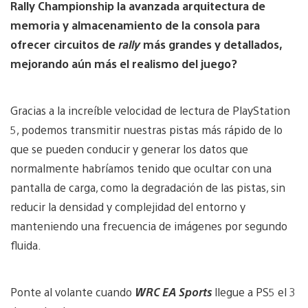
Rally Championship la avanzada arquitectura de
memoria y almacenamiento de la consola para
ofrecer circuitos de
rally
más grandes y detallados,
mejorando aún más el realismo del juego?
Gracias a la increíble velocidad de lectura de PlayStation
5, podemos transmitir nuestras pistas más rápido de lo
que se pueden conducir y generar los datos que
normalmente habríamos tenido que ocultar con una
pantalla de carga, como la degradación de las pistas, sin
reducir la densidad y complejidad del entorno y
manteniendo una frecuencia de imágenes por segundo
fluida.
Ponte al volante cuando
WRC EA Sports
llegue a PS5 el 3