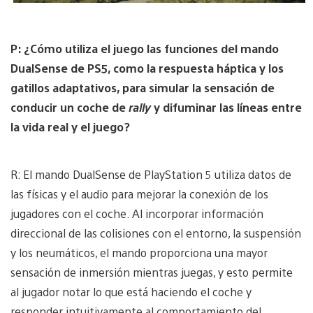
P: ¿Cómo utiliza el juego las funciones del mando
DualSense de PS5, como la respuesta háptica y los
gatillos adaptativos, para simular la sensación de
conducir un coche de
rally
y difuminar las líneas entre
la vida real y el juego?
R: El mando DualSense de PlayStation 5 utiliza datos de
las físicas y el audio para mejorar la conexión de los
jugadores con el coche. Al incorporar información
direccional de las colisiones con el entorno, la suspensión
y los neumáticos, el mando proporciona una mayor
sensación de inmersión mientras juegas, y esto permite
al jugador notar lo que está haciendo el coche y
responder intuitivamente al comportamiento del