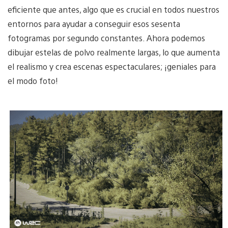
eficiente que antes, algo que es crucial en todos nuestros
entornos para ayudar a conseguir esos sesenta
fotogramas por segundo constantes. Ahora podemos
dibujar estelas de polvo realmente largas, lo que aumenta
el realismo y crea escenas espectaculares; ¡geniales para
el modo foto!