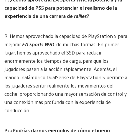
capacidad de PS5 para potenciar el realismo de la
experiencia de una carrera de
rallies
?
R: Hemos aprovechado la capacidad de PlayStation 5 para
mejorar
EA Sports WRC
de muchas formas. En primer
lugar, hemos aprovechado el SSD para reducir
enormemente los tiempos de carga, para que los
jugadores pasen a la acción rápidamente. Además, el
mando inalámbrico DualSense de PlayStation 5 permite a
los jugadores sentir realmente los movimientos del
coche, proporcionando una mayor sensación de control y
una conexión más profunda con la experiencia de
conducción.
P: ¿Podrías darnos ejemplos de cómo el juego