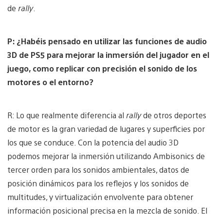
de
rally
.
P: ¿Habéis pensado en utilizar las funciones de audio
3D de PS5 para mejorar la inmersión del jugador en el
juego, como replicar con precisión el sonido de los
motores o el entorno?
R: Lo que realmente diferencia al
rally
de otros deportes
de motor es la gran variedad de lugares y superficies por
los que se conduce. Con la potencia del audio 3D
podemos mejorar la inmersión utilizando Ambisonics de
tercer orden para los sonidos ambientales, datos de
posición dinámicos para los reflejos y los sonidos de
multitudes, y virtualización envolvente para obtener
información posicional precisa en la mezcla de sonido. El