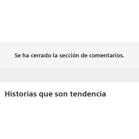
Se ha cerrado la sección de comentarios.
Historias que son tendencia