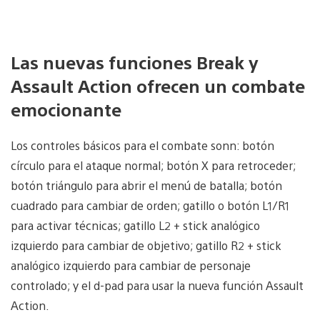
Las nuevas funciones Break y
Assault Action ofrecen un combate
emocionante
Los controles básicos para el combate sonn: botón
círculo para el ataque normal; botón X para retroceder;
botón triángulo para abrir el menú de batalla; botón
cuadrado para cambiar de orden; gatillo o botón L1/R1
para activar técnicas; gatillo L2 + stick analógico
izquierdo para cambiar de objetivo; gatillo R2 + stick
analógico izquierdo para cambiar de personaje
controlado; y el d-pad para usar la nueva función Assault
Action.