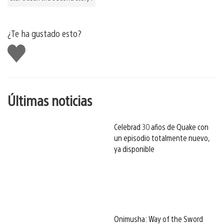
¿Te ha gustado esto?
Me
gusta
esto
Últimas noticias
Celebrad 30 años de Quake con
un episodio totalmente nuevo,
ya disponible
Onimusha: Way of the Sword