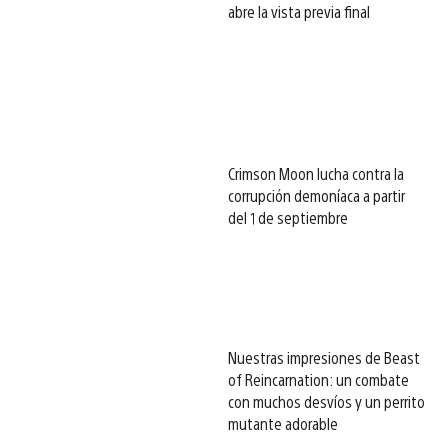
abre la vista previa final
Crimson Moon lucha contra la
corrupción demoníaca a partir
del 1 de septiembre
Nuestras impresiones de Beast
of Reincarnation: un combate
con muchos desvíos y un perrito
mutante adorable