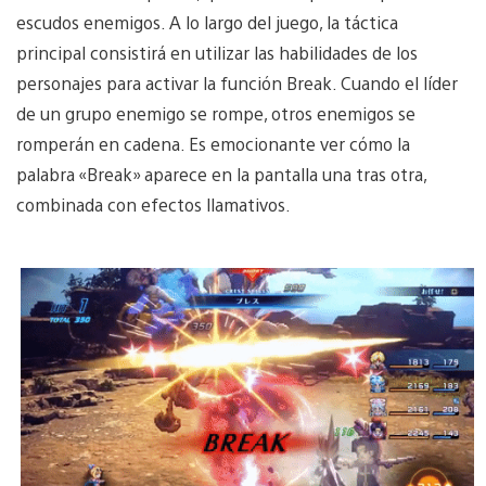
escudos enemigos. A lo largo del juego, la táctica
principal consistirá en utilizar las habilidades de los
personajes para activar la función Break. Cuando el líder
de un grupo enemigo se rompe, otros enemigos se
romperán en cadena. Es emocionante ver cómo la
palabra «Break» aparece en la pantalla una tras otra,
combinada con efectos llamativos.