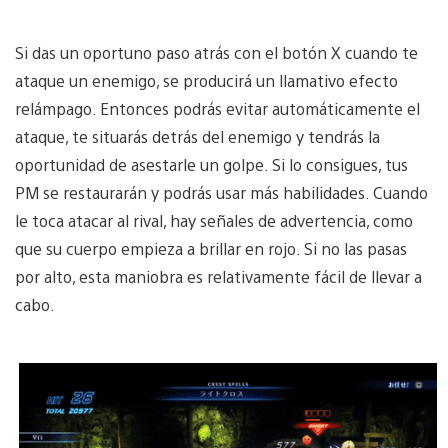
Si das un oportuno paso atrás con el botón X cuando te
ataque un enemigo, se producirá un llamativo efecto
relámpago. Entonces podrás evitar automáticamente el
ataque, te situarás detrás del enemigo y tendrás la
oportunidad de asestarle un golpe. Si lo consigues, tus
PM se restaurarán y podrás usar más habilidades. Cuando
le toca atacar al rival, hay señales de advertencia, como
que su cuerpo empieza a brillar en rojo. Si no las pasas
por alto, esta maniobra es relativamente fácil de llevar a
cabo.