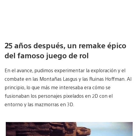
25 años después, un remake épico
del famoso juego de rol
En el avance, pudimos experimentar la exploración y el
combate en las Montañas Lasgus y las Ruinas Hoffman. Al
principio, lo que más me interesaba era cómo se
fusionaban los personajes pixelados en 2D con el
entorno y las mazmorras en 3D.