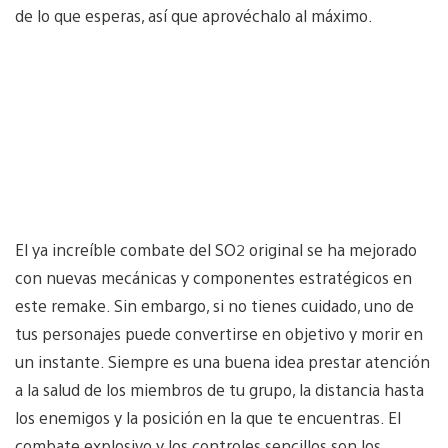
de lo que esperas, así que aprovéchalo al máximo.
El ya increíble combate del SO2 original se ha mejorado
con nuevas mecánicas y componentes estratégicos en
este remake. Sin embargo, si no tienes cuidado, uno de
tus personajes puede convertirse en objetivo y morir en
un instante. Siempre es una buena idea prestar atención
a la salud de los miembros de tu grupo, la distancia hasta
los enemigos y la posición en la que te encuentras. El
combate explosivo y los controles sencillos son los