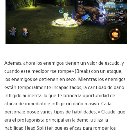
Además, ahora los enemigos tienen un valor de escudo, y
cuando este medidor «se rompe» (Break) con un ataque,
los enemigos se detienen en seco. Mientras los enemigos
están temporalmente incapacitados, la cantidad de daño
infligido aumenta, lo que te brinda la oportunidad de
atacar de inmediato e infligir un daño masivo. Cada
personaje posee varios tipos de habilidades, y Claude, que
era el protagonista principal en la demo, utiliza la
habilidad Head Splitter, que es eficaz para romper los