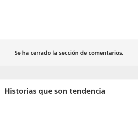
Se ha cerrado la sección de comentarios.
Historias que son tendencia