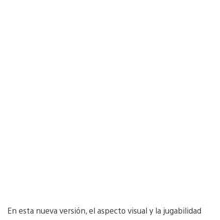
En esta nueva versión, el aspecto visual y la jugabilidad