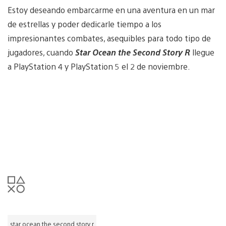
Estoy deseando embarcarme en una aventura en un mar
de estrellas y poder dedicarle tiempo a los
impresionantes combates, asequibles para todo tipo de
jugadores, cuando
Star Ocean the Second Story R
llegue
a PlayStation 4 y PlayStation 5 el 2 de noviembre.
star ocean the second story r