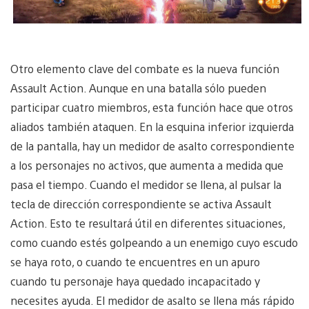
Otro elemento clave del combate es la nueva función
Assault Action. Aunque en una batalla sólo pueden
participar cuatro miembros, esta función hace que otros
aliados también ataquen. En la esquina inferior izquierda
de la pantalla, hay un medidor de asalto correspondiente
a los personajes no activos, que aumenta a medida que
pasa el tiempo. Cuando el medidor se llena, al pulsar la
tecla de dirección correspondiente se activa Assault
Action. Esto te resultará útil en diferentes situaciones,
como cuando estés golpeando a un enemigo cuyo escudo
se haya roto, o cuando te encuentres en un apuro
cuando tu personaje haya quedado incapacitado y
necesites ayuda. El medidor de asalto se llena más rápido