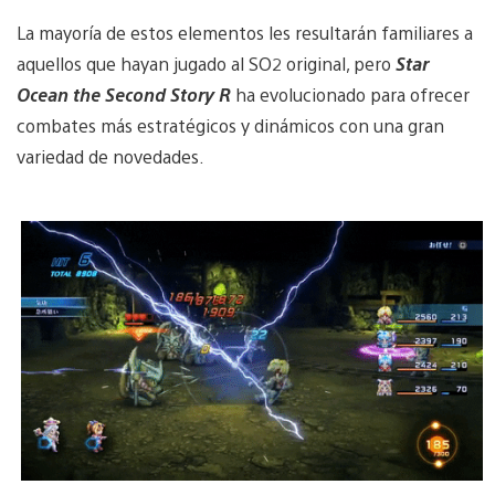
La mayoría de estos elementos les resultarán familiares a
aquellos que hayan jugado al SO2 original, pero
Star
Ocean the Second Story R
ha evolucionado para ofrecer
combates más estratégicos y dinámicos con una gran
variedad de novedades.