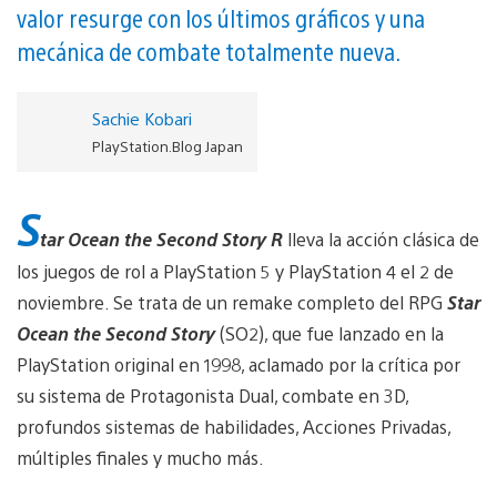
valor resurge con los últimos gráficos y una
mecánica de combate totalmente nueva.
Sachie Kobari
PlayStation.Blog Japan
S
tar Ocean the Second Story R
lleva la acción clásica de
los juegos de rol a PlayStation 5 y PlayStation 4 el 2 de
noviembre. Se trata de un remake completo del RPG
Star
Ocean the Second Story
(SO2), que fue lanzado en la
PlayStation original en 1998, aclamado por la crítica por
su sistema de Protagonista Dual, combate en 3D,
profundos sistemas de habilidades, Acciones Privadas,
múltiples finales y mucho más.