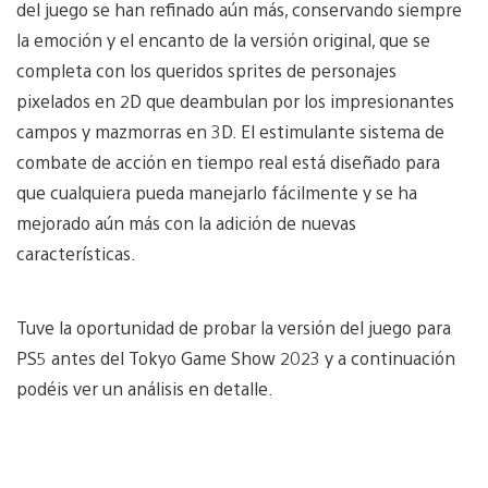
del juego se han refinado aún más, conservando siempre
la emoción y el encanto de la versión original, que se
completa con los queridos sprites de personajes
pixelados en 2D que deambulan por los impresionantes
campos y mazmorras en 3D. El estimulante sistema de
combate de acción en tiempo real está diseñado para
que cualquiera pueda manejarlo fácilmente y se ha
mejorado aún más con la adición de nuevas
características.
Tuve la oportunidad de probar la versión del juego para
PS5 antes del Tokyo Game Show 2023 y a continuación
podéis ver un análisis en detalle.