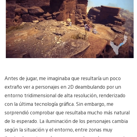
Antes de jugar, me imaginaba que resultaría un poco
extraño ver a personajes en 2D deambulando por un
entorno tridimensional de alta resolución, renderizado
con la última tecnología gráfica. Sin embargo, me
sorprendió comprobar que resultaba mucho más natural
de lo esperado. La iluminación de los personajes cambia
según la situación y el entorno, entre zonas muy