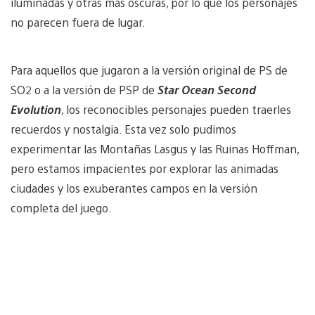
iluminadas y otras más oscuras, por lo que los personajes
no parecen fuera de lugar.
Para aquellos que jugaron a la versión original de PS de
SO2 o a la versión de PSP de
Star Ocean Second
Evolution
, los reconocibles personajes pueden traerles
recuerdos y nostalgia. Esta vez solo pudimos
experimentar las Montañas Lasgus y las Ruinas Hoffman,
pero estamos impacientes por explorar las animadas
ciudades y los exuberantes campos en la versión
completa del juego.