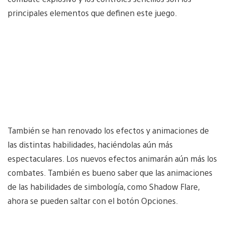
principales elementos que definen este juego.
También se han renovado los efectos y animaciones de
las distintas habilidades, haciéndolas aún más
espectaculares. Los nuevos efectos animarán aún más los
combates. También es bueno saber que las animaciones
de las habilidades de simbología, como Shadow Flare,
ahora se pueden saltar con el botón Opciones.