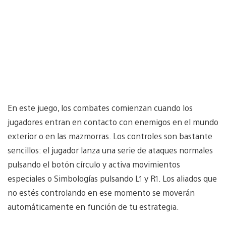
En este juego, los combates comienzan cuando los
jugadores entran en contacto con enemigos en el mundo
exterior o en las mazmorras. Los controles son bastante
sencillos: el jugador lanza una serie de ataques normales
pulsando el botón círculo y activa movimientos
especiales o Simbologías pulsando L1 y R1. Los aliados que
no estés controlando en ese momento se moverán
automáticamente en función de tu estrategia.