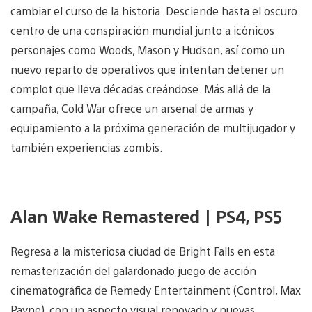
cambiar el curso de la historia. Desciende hasta el oscuro
centro de una conspiración mundial junto a icónicos
personajes como Woods, Mason y Hudson, así como un
nuevo reparto de operativos que intentan detener un
complot que lleva décadas creándose. Más allá de la
campaña, Cold War ofrece un arsenal de armas y
equipamiento a la próxima generación de multijugador y
también experiencias zombis.
Alan Wake Remastered | PS4, PS5
Regresa a la misteriosa ciudad de Bright Falls en esta
remasterización del galardonado juego de acción
cinematográfica de Remedy Entertainment (Control, Max
Payne), con un aspecto visual renovado y nuevas