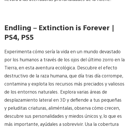
Endling – Extinction is Forever |
PS4, PS5
Experimenta cómo sería la vida en un mundo devastado
por los humanos a través de los ojos del último zorro en la
Tierra, en esta aventura ecológica. Descubre el efecto
destructivo de la raza humana, que día tras día corrompe,
contamina y explota los recursos más preciados y valiosos
de los entornos naturales. Explora varias áreas de
desplazamiento lateral en 3D y defiende a tus pequeñas
y peluditas criaturas, aliméntalas, observa cómo crecen,
descubre sus personalidades y miedos únicos y, lo que es
más importante, ayúdales a sobrevivir. Usa la cobertura