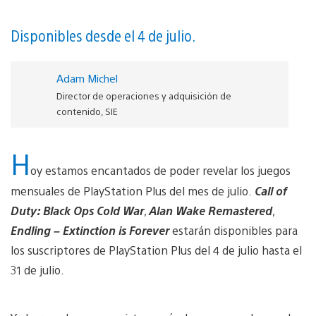
Disponibles desde el 4 de julio.
Adam Michel
Director de operaciones y adquisición de
contenido, SIE
H
oy estamos encantados de poder revelar los juegos
mensuales de PlayStation Plus del mes de julio.
Call of
Duty: Black Ops Cold War
,
Alan Wake Remastered
,
Endling – Extinction is Forever
estarán disponibles para
los suscriptores de PlayStation Plus del 4 de julio hasta el
31 de julio.