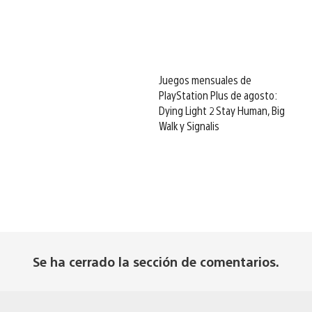
Juegos mensuales de
PlayStation Plus de agosto:
Dying Light 2 Stay Human, Big
Walk y Signalis
Se ha cerrado la sección de comentarios.