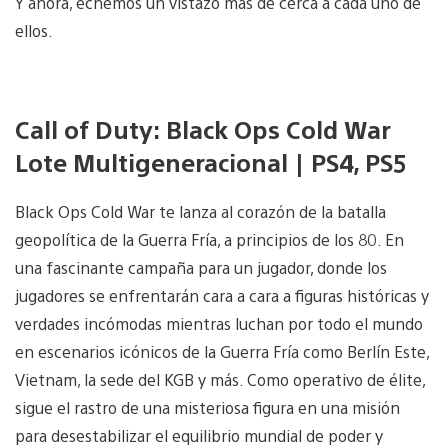
Y ahora, echemos un vistazo más de cerca a cada uno de
ellos.
Call of Duty: Black Ops Cold War
Lote Multigeneracional | PS4, PS5
Black Ops Cold War te lanza al corazón de la batalla
geopolítica de la Guerra Fría, a principios de los 80. En
una fascinante campaña para un jugador, donde los
jugadores se enfrentarán cara a cara a figuras históricas y
verdades incómodas mientras luchan por todo el mundo
en escenarios icónicos de la Guerra Fría como Berlín Este,
Vietnam, la sede del KGB y más. Como operativo de élite,
sigue el rastro de una misteriosa figura en una misión
para desestabilizar el equilibrio mundial de poder y