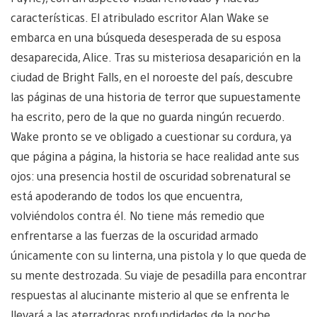
características. El atribulado escritor Alan Wake se
embarca en una búsqueda desesperada de su esposa
desaparecida, Alice. Tras su misteriosa desaparición en la
ciudad de Bright Falls, en el noroeste del país, descubre
las páginas de una historia de terror que supuestamente
ha escrito, pero de la que no guarda ningún recuerdo.
Wake pronto se ve obligado a cuestionar su cordura, ya
que página a página, la historia se hace realidad ante sus
ojos: una presencia hostil de oscuridad sobrenatural se
está apoderando de todos los que encuentra,
volviéndolos contra él. No tiene más remedio que
enfrentarse a las fuerzas de la oscuridad armado
únicamente con su linterna, una pistola y lo que queda de
su mente destrozada. Su viaje de pesadilla para encontrar
respuestas al alucinante misterio al que se enfrenta le
llevará a las aterradoras profundidades de la noche.