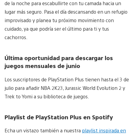
de la noche para escabullirte con tu camada hacia un
lugar más seguro. Pasa el día descansando en un refugio
improvisado y planea tu próximo movimiento con
cuidado, ya que podría ser el último para ti y tus
cachorros.
Última oportunidad para descargar los
juegos mensuales de junio
Los suscriptores de PlayStation Plus tienen hasta el 3 de
julio para añadir NBA 2K23, Jurassic World Evolution 2 y
Trek to Yomi a su biblioteca de juegos.
Playlist de PlayStation Plus en Spotify
Echa un vistazo también a nuestra
playlist inspirada en