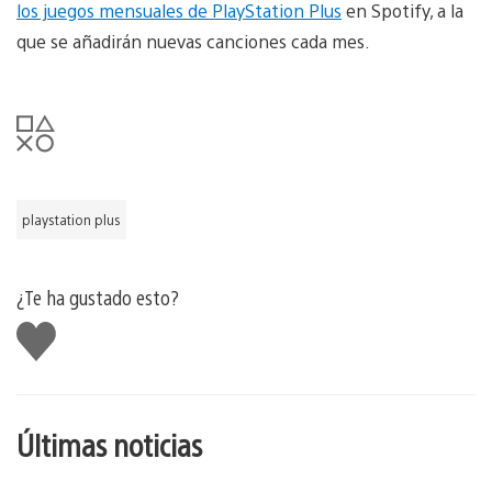
los juegos mensuales de PlayStation Plus
en Spotify, a la
que se añadirán nuevas canciones cada mes.
playstation plus
¿Te ha gustado esto?
Me
gusta
esto
Últimas noticias