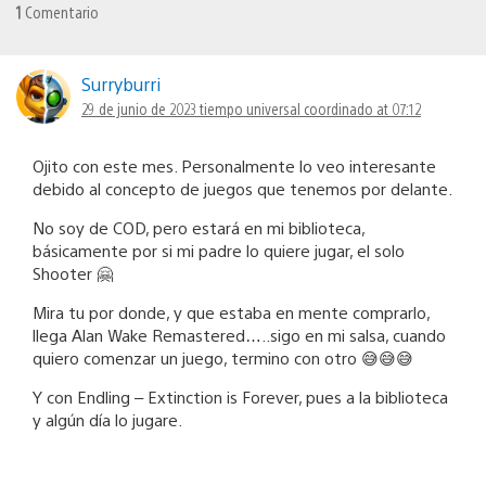
1
Comentario
Surryburri
29 de junio de 2023 tiempo universal coordinado at 07:12
Ojito con este mes. Personalmente lo veo interesante
debido al concepto de juegos que tenemos por delante.
No soy de COD, pero estará en mi biblioteca,
básicamente por si mi padre lo quiere jugar, el solo
Shooter 🤗
Mira tu por donde, y que estaba en mente comprarlo,
llega Alan Wake Remastered…..sigo en mi salsa, cuando
quiero comenzar un juego, termino con otro 😅😅😅
Y con Endling – Extinction is Forever, pues a la biblioteca
y algún día lo jugare.