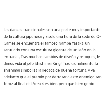
Las danzas tradicionales son una parte muy importante
de la cultura japonesa y a solo una hora de la sede de Q-
Games se encuentra el famoso Namba Yasaka, un
santuario con una escultura gigante de un león en la
entrada. ¡Tras muchos cambios de diseño y retoques, le
dimos vida al jefe Shishimai King! Tradicionalmente, la
shishimai simboliza la llegada de buena fortuna, y ya
adelanto que el premio por derrotar a este enemigo tan
feroz al final del Área 4 es bien pero que bien gordo.