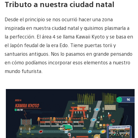
Tributo a nuestra ciudad natal
Desde el principio se nos ocurrió hacer una zona
inspirada en nuestra ciudad natal y quisimos plasmarla a
la perfección. El área 4 se llama Kawaii Kyoto y se basa en
el Japón feudal de la era Edo. Tiene puertas torii y
santuarios antiguos. Nos lo pasamos en grande pensando
en cómo podíamos incorporar esos elementos a nuestro
mundo futurista.