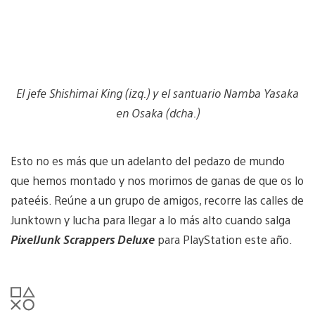
El jefe Shishimai King (izq.) y el santuario Namba Yasaka
en Osaka (dcha.)
Esto no es más que un adelanto del pedazo de mundo
que hemos montado y nos morimos de ganas de que os lo
pateéis. Reúne a un grupo de amigos, recorre las calles de
Junktown y lucha para llegar a lo más alto cuando salga
PixelJunk Scrappers Deluxe
para PlayStation este año.