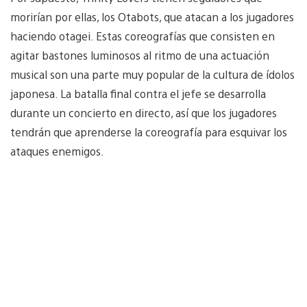
morirían por ellas, los Otabots, que atacan a los jugadores
haciendo otagei. Estas coreografías que consisten en
agitar bastones luminosos al ritmo de una actuación
musical son una parte muy popular de la cultura de ídolos
japonesa. La batalla final contra el jefe se desarrolla
durante un concierto en directo, así que los jugadores
tendrán que aprenderse la coreografía para esquivar los
ataques enemigos.