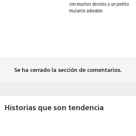
con muchos desvíos y un perrito
mutante adorable
Se ha cerrado la sección de comentarios.
Historias que son tendencia