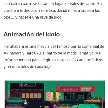
las cuales cuatro se basan en lugares reales de Japón. En
cuanto a la dirección artística, decidí mirar a Japón a los
ojos… y hacerle una llave de judo.
Animación del ídolo
Haruhabara es una mezcla del famoso barrio comercial de
Akihabara y Harajuku, el barrio de la moda llamativa. Me
informé mucho para elegir los rasgos más característicos
y reconocibles de cada lugar.