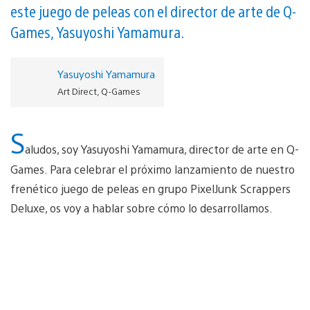
este juego de peleas con el director de arte de Q-
Games, Yasuyoshi Yamamura.
Yasuyoshi Yamamura
Art Direct, Q-Games
S
aludos, soy Yasuyoshi Yamamura, director de arte en Q-
Games. Para celebrar el próximo lanzamiento de nuestro
frenético juego de peleas en grupo PixelJunk Scrappers
Deluxe, os voy a hablar sobre cómo lo desarrollamos.