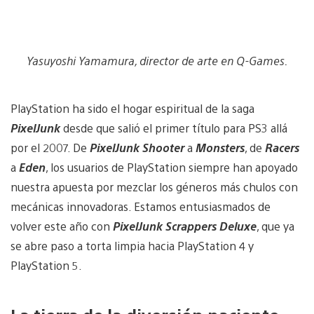
Yasuyoshi Yamamura, director de arte en Q-Games.
PlayStation ha sido el hogar espiritual de la saga
PixelJunk
desde que salió el primer título para PS3 allá
por el 2007. De
PixelJunk Shooter
a
Monsters
, de
Racers
a
Eden
, los usuarios de PlayStation siempre han apoyado
nuestra apuesta por mezclar los géneros más chulos con
mecánicas innovadoras. Estamos entusiasmados de
volver este año con
PixelJunk Scrappers Deluxe
, que ya
se abre paso a torta limpia hacia PlayStation 4 y
PlayStation 5.