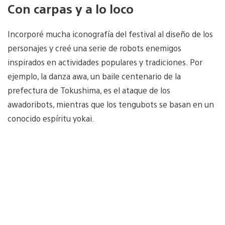
Con carpas y a lo loco
Incorporé mucha iconografía del festival al diseño de los
personajes y creé una serie de robots enemigos
inspirados en actividades populares y tradiciones. Por
ejemplo, la danza awa, un baile centenario de la
prefectura de Tokushima, es el ataque de los
awadoribots, mientras que los tengubots se basan en un
conocido espíritu yokai.