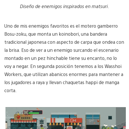
Diseño de enemigos inspirados en matsuri
.
Uno de mis enemigos favoritos es el motero gamberro
Bosu-zoku, que monta un koinobori, una bandera
tradicional japonesa con aspecto de carpa que ondea con
la brisa. Eso de ver a un enemigo surcando el escenario
montado en un pez hinchable tiene su encanto, no lo
voy a negar. En segunda posición tenemos a los Wasshoi
Workers, que utilizan abanicos enormes para mantener a
los jugadores a raya y llevan chaquetas happi de manga
corta.