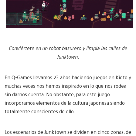
Conviértete en un robot basurero y limpia las calles de
Junktown
.
En Q-Games llevamos 23 años haciendo juegos en Kioto y
muchas veces nos hemos inspirado en lo que nos rodea
sin darnos cuenta. No obstante, para este juego
incorporamos elementos de la cultura japonesa siendo
totalmente conscientes de ello.
Los escenarios de Junktown se dividen en cinco zonas, de