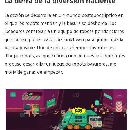
La tierra de la diversión naciente
La acción se desarrolla en un mundo postapocalíptico en
el que los robots mandan y la basura se desborda. Los
jugadores controlan a un equipo de robots pendencieros
que luchan por las calles de Junktown para quitar toda la
basura posible. Uno de mis pasatiempos favoritos es
dibujar robots, así que cuando uno de nuestros directores
propuso desarrollar un juego de robots basureros, me
moría de ganas de empezar.