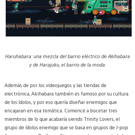
Haruhabara: una mezcla del barrio eléctrico de Akihabara
y de Harajuku, el barrio de la moda.
Además de por los videojuegos y las tiendas de
electrónica, Akihabara también es famoso por su cultura
de los ídolos, y por eso quería diseñar enemigos que
encajaran en esa temática. Comencé a bocetar tres
miembros de lo que acabaría siendo Trinity Lovers, el
grupo de ídolos enemigo que se basa en grupos de J-pop