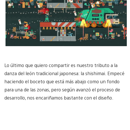
Lo último que quiero compartir es nuestro tributo a la
danza del león tradicional japonesa: la shishimai. Empecé
haciendo el boceto que está más abajo como un fondo
para una de las zonas, pero según avanzó el proceso de
desarrollo, nos encariñamos bastante con el diseño.