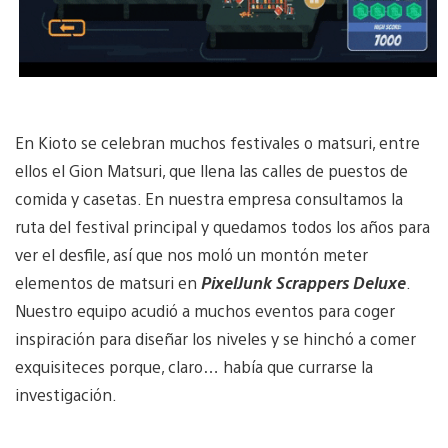
En Kioto se celebran muchos festivales o matsuri, entre
ellos el Gion Matsuri, que llena las calles de puestos de
comida y casetas. En nuestra empresa consultamos la
ruta del festival principal y quedamos todos los años para
ver el desfile, así que nos moló un montón meter
elementos de matsuri en
PixelJunk Scrappers Deluxe
.
Nuestro equipo acudió a muchos eventos para coger
inspiración para diseñar los niveles y se hinchó a comer
exquisiteces porque, claro… había que currarse la
investigación.