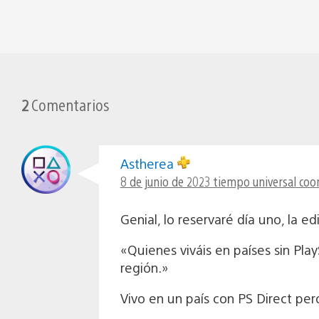
2
Comentarios
Astherea
8 de junio de 2023 tiempo universal coo
Genial, lo reservaré día uno, la e
«Quienes viváis en países sin Play
región.»
Vivo en un país con PS Direct pero