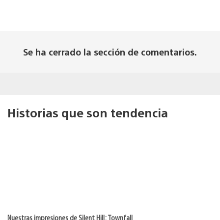
Se ha cerrado la sección de comentarios.
Historias que son tendencia
Nuestras impresiones de Silent Hill: Townfall