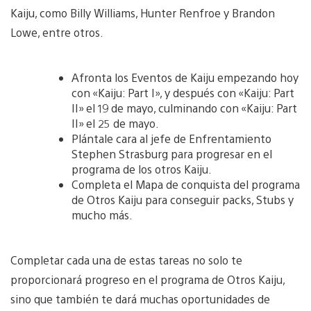
Kaiju, como Billy Williams, Hunter Renfroe y Brandon
Lowe, entre otros.
Afronta los Eventos de Kaiju empezando hoy
con «Kaiju: Part I», y después con «Kaiju: Part
II» el 19 de mayo, culminando con «Kaiju: Part
II» el 25 de mayo.
Plántale cara al jefe de Enfrentamiento
Stephen Strasburg para progresar en el
programa de los otros Kaiju.
Completa el Mapa de conquista del programa
de Otros Kaiju para conseguir packs, Stubs y
mucho más.
Completar cada una de estas tareas no solo te
proporcionará progreso en el programa de Otros Kaiju,
sino que también te dará muchas oportunidades de