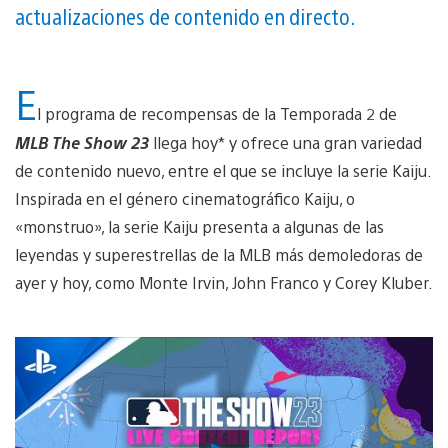
actualizaciones de contenido en directo.
E
l programa de recompensas de la Temporada 2 de
MLB The Show 23
llega hoy* y ofrece una gran variedad
de contenido nuevo, entre el que se incluye la serie Kaiju.
Inspirada en el género cinematográfico Kaiju, o
«monstruo», la serie Kaiju presenta a algunas de las
leyendas y superestrellas de la MLB más demoledoras de
ayer y hoy, como Monte Irvin, John Franco y Corey Kluber.