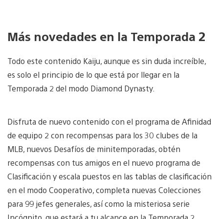
Más novedades en la Temporada 2
Todo este contenido Kaiju, aunque es sin duda increíble,
es solo el principio de lo que está por llegar en la
Temporada 2 del modo Diamond Dynasty.
Disfruta de nuevo contenido con el programa de Afinidad
de equipo 2 con recompensas para los 30 clubes de la
MLB, nuevos Desafíos de minitemporadas, obtén
recompensas con tus amigos en el nuevo programa de
Clasificación y escala puestos en las tablas de clasificación
en el modo Cooperativo, completa nuevas Colecciones
para 99 jefes generales, así como la misteriosa serie
Incógnito, que estará a tu alcance en la Temporada 2.