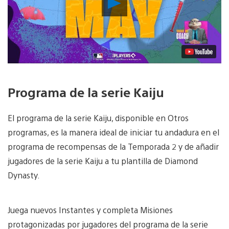
Reproducir
vídeo
Programa de la serie Kaiju
El programa de la serie Kaiju, disponible en Otros
programas, es la manera ideal de iniciar tu andadura en el
programa de recompensas de la Temporada 2 y de añadir
jugadores de la serie Kaiju a tu plantilla de Diamond
Dynasty.
Juega nuevos Instantes y completa Misiones
protagonizadas por jugadores del programa de la serie