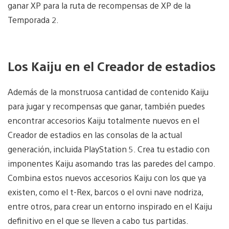
ganar XP para la ruta de recompensas de XP de la
Temporada 2.
Los Kaiju en el Creador de estadios
Además de la monstruosa cantidad de contenido Kaiju
para jugar y recompensas que ganar, también puedes
encontrar accesorios Kaiju totalmente nuevos en el
Creador de estadios en las consolas de la actual
generación, incluida PlayStation 5. Crea tu estadio con
imponentes Kaiju asomando tras las paredes del campo.
Combina estos nuevos accesorios Kaiju con los que ya
existen, como el t-Rex, barcos o el ovni nave nodriza,
entre otros, para crear un entorno inspirado en el Kaiju
definitivo en el que se lleven a cabo tus partidas.