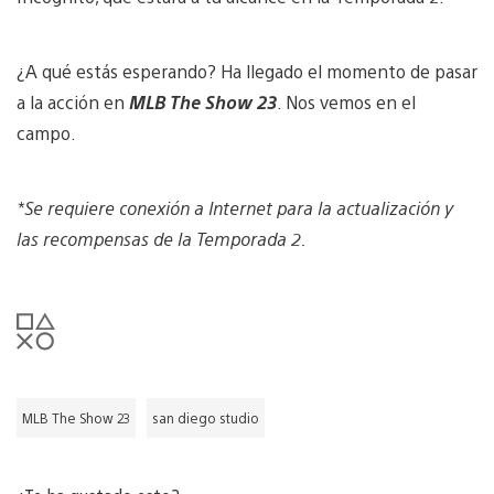
¿A qué estás esperando? Ha llegado el momento de pasar
a la acción en
MLB The Show 23
. Nos vemos en el
campo.
*Se requiere conexión a Internet para la actualización y
las recompensas de la Temporada 2.
MLB The Show 23
san diego studio