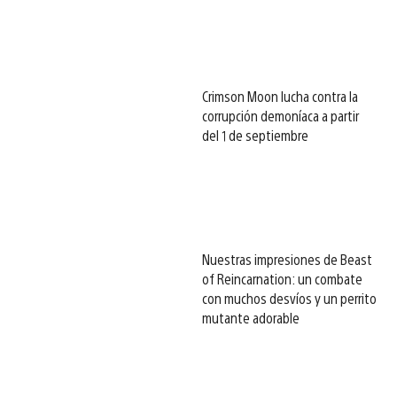
Crimson Moon lucha contra la
corrupción demoníaca a partir
del 1 de septiembre
Nuestras impresiones de Beast
of Reincarnation: un combate
con muchos desvíos y un perrito
mutante adorable