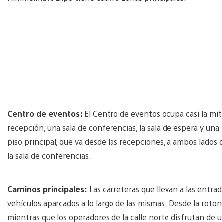
Centro de eventos:
El Centro de eventos ocupa casi la mit
recepción, una sala de conferencias, la sala de espera y una 
piso principal, que va desde las recepciones, a ambos lados del
la sala de conferencias.
Caminos principales:
Las carreteras que llevan a las entrad
vehículos aparcados a lo largo de las mismas. Desde la rotond
mientras que los operadores de la calle norte disfrutan de u