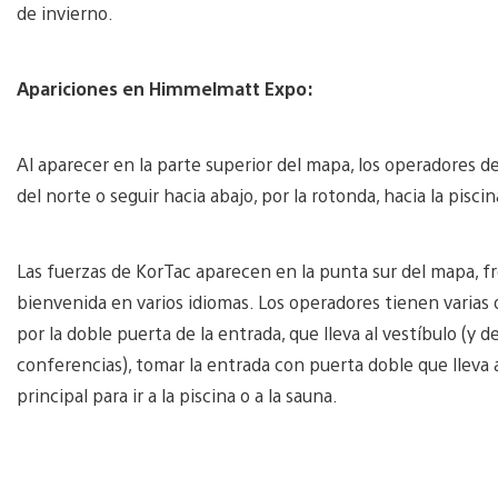
de invierno.
Apariciones en Himmelmatt Expo:
Al aparecer en la parte superior del mapa, los operadores 
del norte o seguir hacia abajo, por la rotonda, hacia la piscin
Las fuerzas de KorTac aparecen en la punta sur del mapa, f
bienvenida en varios idiomas. Los operadores tienen varias 
por la doble puerta de la entrada, que lleva al vestíbulo (y des
conferencias), tomar la entrada con puerta doble que lleva a 
principal para ir a la piscina o a la sauna.