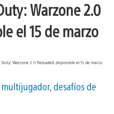
f Duty: Warzone 2.0
le el 15 de marzo
 multijugador, desafíos de