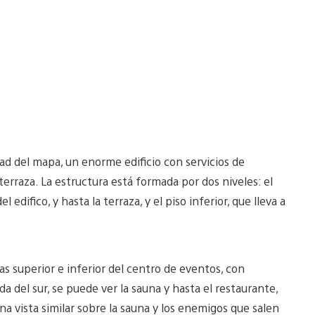
ad del mapa, un enorme edificio con servicios de
terraza. La estructura está formada por dos niveles: el
 edifico, y hasta la terraza, y el piso inferior, que lleva a
as superior e inferior del centro de eventos, con
a del sur, se puede ver la sauna y hasta el restaurante,
na vista similar sobre la sauna y los enemigos que salen