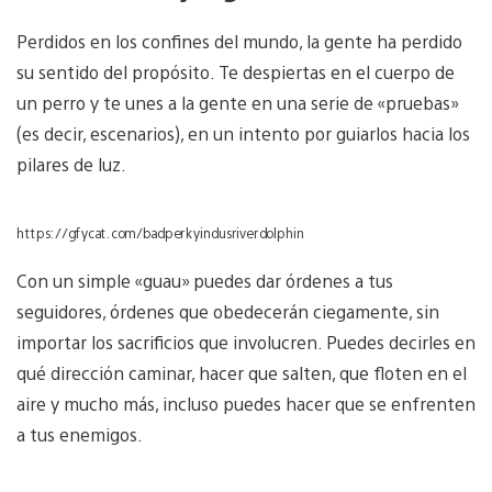
Perdidos en los confines del mundo, la gente ha perdido
su sentido del propósito. Te despiertas en el cuerpo de
un perro y te unes a la gente en una serie de «pruebas»
(es decir, escenarios), en un intento por guiarlos hacia los
pilares de luz.
https://gfycat.com/badperkyindusriverdolphin
Con un simple «guau» puedes dar órdenes a tus
seguidores, órdenes que obedecerán ciegamente, sin
importar los sacrificios que involucren. Puedes decirles en
qué dirección caminar, hacer que salten, que floten en el
aire y mucho más, incluso puedes hacer que se enfrenten
a tus enemigos.