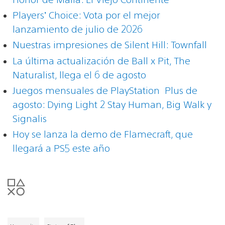
Players’ Choice: Vota por el mejor
lanzamiento de julio de 2026
Nuestras impresiones de Silent Hill: Townfall
La última actualización de Ball x Pit, The
Naturalist, llega el 6 de agosto
Juegos mensuales de PlayStation Plus de
agosto: Dying Light 2 Stay Human, Big Walk y
Signalis
Hoy se lanza la demo de Flamecraft, que
llegará a PS5 este año