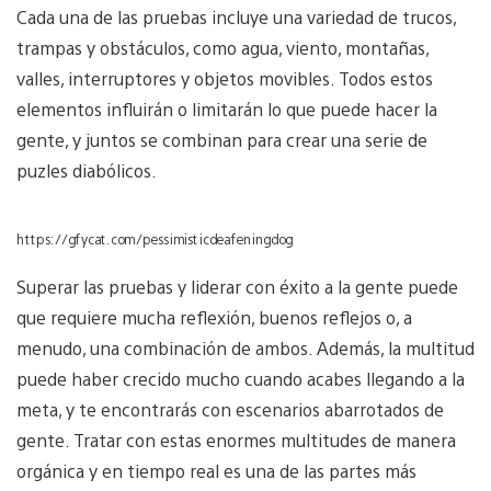
Cada una de las pruebas incluye una variedad de trucos,
trampas y obstáculos, como agua, viento, montañas,
valles, interruptores y objetos movibles. Todos estos
elementos influirán o limitarán lo que puede hacer la
gente, y juntos se combinan para crear una serie de
puzles diabólicos.
https://gfycat.com/pessimisticdeafeningdog
Superar las pruebas y liderar con éxito a la gente puede
que requiere mucha reflexión, buenos reflejos o, a
menudo, una combinación de ambos. Además, la multitud
puede haber crecido mucho cuando acabes llegando a la
meta, y te encontrarás con escenarios abarrotados de
gente. Tratar con estas enormes multitudes de manera
orgánica y en tiempo real es una de las partes más