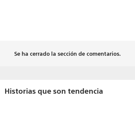
Se ha cerrado la sección de comentarios.
Historias que son tendencia