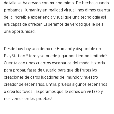
detalle se ha creado con mucho mimo. De hecho, cuando
probamos Humanity en realidad virtual, nos dimos cuenta
de la increíble experiencia visual que una tecnología así
era capaz de ofrecer. Esperamos de verdad que le deis
una oportunidad.
Desde hoy hay una demo de Humanity disponible en
PlayStation Store y se puede jugar por tiempo limitado*.
Cuenta con unos cuantos escenarios del modo Historia
para probar, fases de usuario para que disfrutes las
creaciones de otros jugadores del mundo y nuestro
creador de escenarios. Entra, prueba algunos escenarios
o crea los tuyos. ¡Esperamos que le eches un vistazo y
nos vemos en las pruebas!