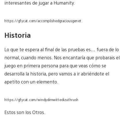
interesantes de jugar a Humanity.
https://gfycat.com/accomplishedgraciousgenet
Historia
Lo que te espera al final de las pruebas es… fuera de lo
normal, cuando menos. Nos encantaría que probarais el
juego en primera persona para que veas cómo se
desarrolla la historia, pero vamos a ir abriéndote el
apetito con un elemento.
https://gfycat.com/windydimwittedizuthrush
Estos son los Otros.