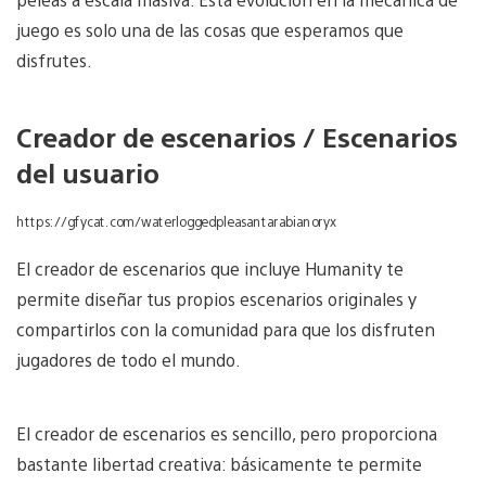
juego es solo una de las cosas que esperamos que
disfrutes.
Creador de escenarios / Escenarios
del usuario
https://gfycat.com/waterloggedpleasantarabianoryx
El creador de escenarios que incluye Humanity te
permite diseñar tus propios escenarios originales y
compartirlos con la comunidad para que los disfruten
jugadores de todo el mundo.
El creador de escenarios es sencillo, pero proporciona
bastante libertad creativa: básicamente te permite