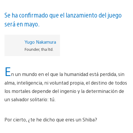
Se ha confirmado que el lanzamiento del juego
será en mayo.
Yugo Nakamura
Founder, tha ltd.
E
n un mundo en el que la humanidad está perdida, sin
alma, inteligencia, ni voluntad propia, el destino de todos
los mortales depende del ingenio y la determinación de
un salvador solitario: tú.
Por cierto, ¿te he dicho que eres un Shiba?