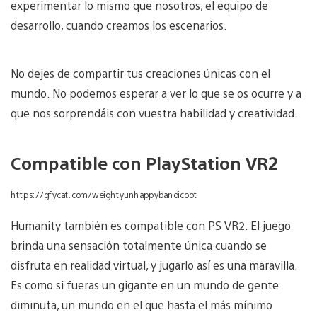
experimentar lo mismo que nosotros, el equipo de
desarrollo, cuando creamos los escenarios.
No dejes de compartir tus creaciones únicas con el
mundo. No podemos esperar a ver lo que se os ocurre y a
que nos sorprendáis con vuestra habilidad y creatividad.
Compatible con PlayStation VR2
https://gfycat.com/weightyunhappybandicoot
Humanity también es compatible con PS VR2. El juego
brinda una sensación totalmente única cuando se
disfruta en realidad virtual, y jugarlo así es una maravilla.
Es como si fueras un gigante en un mundo de gente
diminuta, un mundo en el que hasta el más mínimo