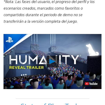
*Nota: Las fases del usuario, el progreso del perfil y los
escenarios creados, marcados como favoritos o
compartidos durante el periodo de demo no se
transferirán a la versión completa del juego.
Reproducir
vídeo