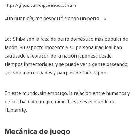
https://gfycat.com/dappermixedcutworm
«Un buen día, me desperté siendo un perro…»
Los Shiba son la raza de perro doméstico más popular de
Japón. Su aspecto inocente y su personalidad leal han
cautivado el corazón de la nación japonesa desde
tiempos inmemoriales, y se puede ver a gente paseando
sus Shiba en ciudades y parques de todo Japón.
En este mundo, sin embargo, la relación entre humanos y
perros ha dado un giro radical: este es el mundo de
Humanity.
Mecánica de juego