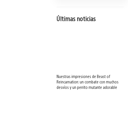
Últimas noticias
Nuestras impresiones de Beast of
Reincarnation: un combate con muchos
desvíos y un perrito mutante adorable