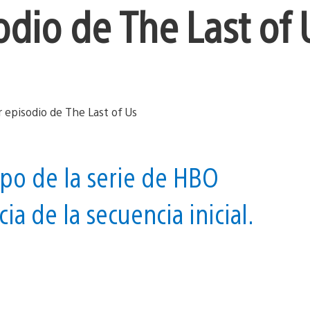
odio de The Last of 
po de la serie de HBO
ia de la secuencia inicial.