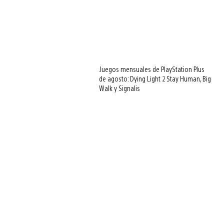
Juegos mensuales de PlayStation Plus
de agosto: Dying Light 2 Stay Human, Big
Walk y Signalis