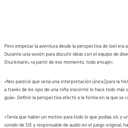
Pero empezar la aventura desde la perspectiva de Joel era a
Durante una sesión para discutir ideas con el equipo de dis
Druckmann, «a partir de ese momento, todo encajó».
«Nos pareció que sería una interpretación única [para la his
a través de los ojos de una niña inocente lo hace todo más si
guía». Definir la perspectiva afectó a la forma en la que se c
«Tenía que haber un motivo para todo lo que podías oír, y un
sonido de SIE y responsable de audio en el juego original, 