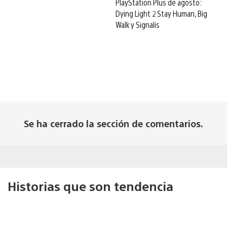
PlayStation Plus de agosto:
Dying Light 2 Stay Human, Big
Walk y Signalis
Se ha cerrado la sección de comentarios.
Historias que son tendencia