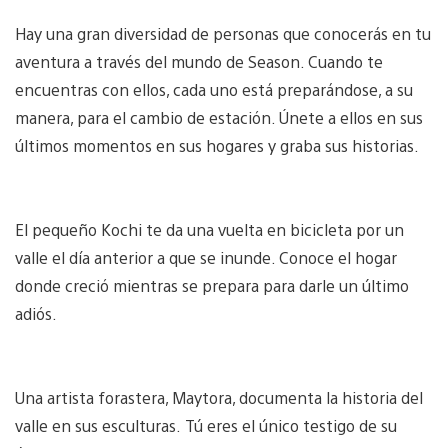
Hay una gran diversidad de personas que conocerás en tu
aventura a través del mundo de Season. Cuando te
encuentras con ellos, cada uno está preparándose, a su
manera, para el cambio de estación. Únete a ellos en sus
últimos momentos en sus hogares y graba sus historias.
El pequeño Kochi te da una vuelta en bicicleta por un
valle el día anterior a que se inunde. Conoce el hogar
donde creció mientras se prepara para darle un último
adiós.
Una artista forastera, Maytora, documenta la historia del
valle en sus esculturas. Tú eres el único testigo de su