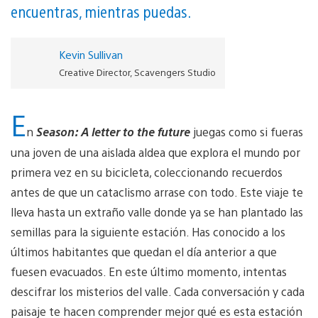
encuentras, mientras puedas.
Kevin Sullivan
Creative Director, Scavengers Studio
E
n
Season: A letter to the future
juegas como si fueras
una joven de una aislada aldea que explora el mundo por
primera vez en su bicicleta, coleccionando recuerdos
antes de que un cataclismo arrase con todo. Este viaje te
lleva hasta un extraño valle donde ya se han plantado las
semillas para la siguiente estación. Has conocido a los
últimos habitantes que quedan el día anterior a que
fuesen evacuados. En este último momento, intentas
descifrar los misterios del valle. Cada conversación y cada
paisaje te hacen comprender mejor qué es esta estación