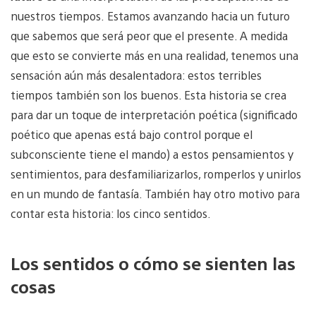
nuestros tiempos. Estamos avanzando hacia un futuro
que sabemos que será peor que el presente. A medida
que esto se convierte más en una realidad, tenemos una
sensación aún más desalentadora: estos terribles
tiempos también son los buenos. Esta historia se crea
para dar un toque de interpretación poética (significado
poético que apenas está bajo control porque el
subconsciente tiene el mando) a estos pensamientos y
sentimientos, para desfamiliarizarlos, romperlos y unirlos
en un mundo de fantasía. También hay otro motivo para
contar esta historia: los cinco sentidos.
Los sentidos o cómo se sienten las
cosas