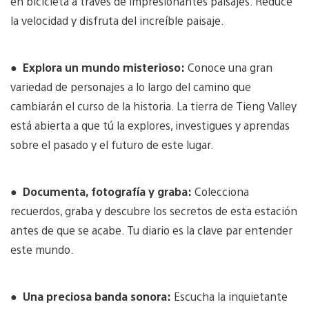
en bicicleta a través de impresionantes paisajes. Reduce
la velocidad y disfruta del increíble paisaje.
●
Explora un mundo misterioso:
Conoce una gran
variedad de personajes a lo largo del camino que
cambiarán el curso de la historia. La tierra de Tieng Valley
está abierta a que tú la explores, investigues y aprendas
sobre el pasado y el futuro de este lugar.
●
Documenta, fotografía y graba:
Colecciona
recuerdos, graba y descubre los secretos de esta estación
antes de que se acabe. Tu diario es la clave par entender
este mundo.
●
Una preciosa banda sonora:
Escucha la inquietante