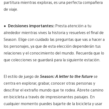
partitura mientras exploras, es una perfecta compañera
de viaje.
●
Decisiones importantes:
Presta atención a tu
alrededor mientras vives la historia y resuelves el final de
Season. Elige con cuidado las preguntas que vas a hacer a
los personajes, ya que de esta elección dependerán tus
relaciones y el conocimiento del mundo. Recuerda que lo
que colecciones se guardará para la siguiente estación.
El estilo de juego de
Season: A letter to the future
se
centra en explorar, grabar, conocer otras personas y
descifrar el extraño mundo que te rodea. Ábrete camino
en bicicleta a través de impresionantes paisajes. En
cualquier momento puedes bajarte de la bicicleta y usar