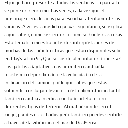
El juego hace presente a todos los sentidos. La pantalla
se pone en negro muchas veces, cada vez que el
personaje cierra los ojos para escuchar atentamente los
sonidos. A veces, a medida que vas explorando, se explica
a qué saben, cómo se sienten o cómo se huelen las cosas.
Esta temática muestra potentes interpretaciones de
muchas de las características que están disponibles solo
en PlayStation 5. ¿Qué se siente al montar en bicicleta?
Los gatillos adaptativos nos permiten cambiar la
resistencia dependiendo de la velocidad o de la
inclinación del camino, por lo que sabes que estás
subiendo a un lugar elevado. La retroalimentación táctil
también cambia a medida que tu bicicleta recorre
diferentes tipos de terreno. Al grabar sonidos en el
juego, puedes escucharlos pero también puedes sentirlos
a través de la vibración del mando DualSense.