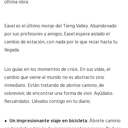
última obra.
Easel es el último monje del Tieng Valley. Abandonado
por sus profesores y amigos, Easel espera aislado el
cambio de estación, con nada por lo que rezar hasta tu
llegada.
Los guías en los momentos de crisis. En sus vidas, el
cambio que viene al mundo no es abstracto sino
inmediato. Están tratando de abrirse camino, de
sobrevivir, de encontrar una forma de vivir. Ayúdalos.
Recuérdalos. Llévalos contigo en tu diario.
●
Un impresionante viaje en bicicleta
: Ábrete camino