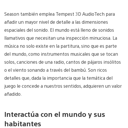
Season también emplea Tempest 3D AudioTech para
añadir un mayor nivel de detalle a las dimensiones
espaciales del sonido. El mundo está lleno de sonidos
llamativos que necesitan una inspección minuciosa. La
música no solo existe en la partitura, sino que es parte
del mundo, como instrumentos musicales que se tocan
solos, canciones de una radio, cantos de pájaros insólitos
o el viento sonando a través del bambú. Son ricos
detalles que, dada la importancia que la temática del
juego le concede a nuestros sentidos, adquieren un valor
añadido.
Interactúa con el mundo y sus
habitantes