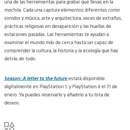
una de las herramientas para grabar que llevas en la
mochila. Cada una captura elementos diferentes como
sonidos y música, arte y arquitectura, voces de extraños,
prácticas religiosas en desaparición y las huellas de
estaciones pasadas. Las herramientas te ayudan a
examinar el mundo más de cerca hasta ser capaz de
comprender la cultura, la historia y la ecología que hay
detrás de todo.
Season: A letter to the future
estará disponible
digitalmente en PlayStation 5 y PlayStation 4 el 31 de
enero. Ya puedes reservarlo y añadirlo a tu lista de
deseos.