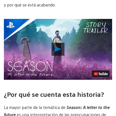
y por qué se está acabando.
Reproducir
vídeo
¿Por qué se cuenta esta historia?
La mayor parte de la temática de
Season: A letter to the
future
es una interpretación de las preocupaciones de