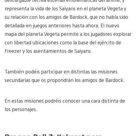
representa la vida de los Saiyans en el planeta Vegeta y
su relación con los amigos de Bardock, que no había sido
detallada en juegos anteriores hasta ahora. El nuevo
mapa del planeta Vegeta permite a los jugadores explorar
con libertad ubicaciones como la base del ejército de
Freezer y los asentamientos de Saiyans.
También podéis participar en distintas las misiones
secundarias que os propondrán los amigos de Bardock.
En estas misiones podréis conocer una cara distinta de
los personajes.