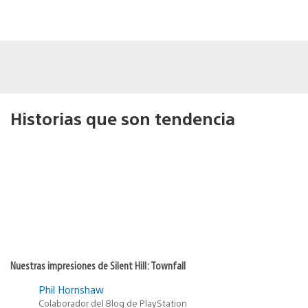
Historias que son tendencia
Nuestras impresiones de Silent Hill: Townfall
Phil Hornshaw
Colaborador del Blog de PlayStation