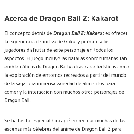
Acerca de Dragon Ball Z: Kakarot
El concepto detrás de
Dragon Ball Z: Kakarot
es ofrecer
la experiencia definitiva de Goku, y permite a los
jugadores disfrutar de este personaje en todos los
aspectos. El juego incluye las batallas sobrehumanas tan
emblemáticas de Dragon Ball y otras características como
la exploración de entornos recreados a partir del mundo
de la saga, una inmensa variedad de alimentos para
comer y la interacción con muchos otros personajes de
Dragon Ball.
Se ha hecho especial hincapié en recrear muchas de las
escenas más célebres del anime de Dragon Ball Z para