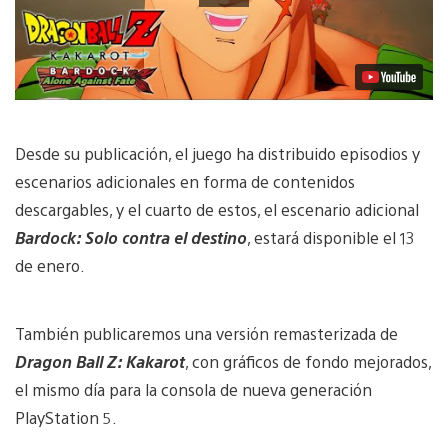
Desde su publicación, el juego ha distribuido episodios y
escenarios adicionales en forma de contenidos
descargables, y el cuarto de estos, el escenario adicional
Bardock: Solo contra el destino
, estará disponible el 13
de enero.
También publicaremos una versión remasterizada de
Dragon Ball Z: Kakarot
, con gráficos de fondo mejorados,
el mismo día para la consola de nueva generación
PlayStation 5.