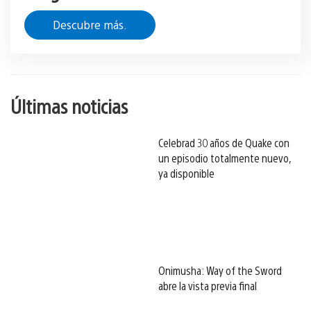
Descubre más.
Últimas noticias
Celebrad 30 años de Quake con
un episodio totalmente nuevo,
ya disponible
Onimusha: Way of the Sword
abre la vista previa final