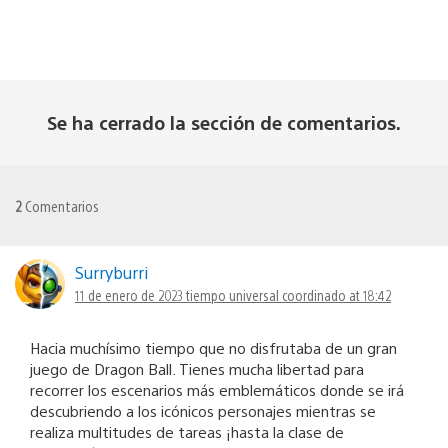
Se ha cerrado la sección de comentarios.
2
Comentarios
Surryburri
11 de enero de 2023 tiempo universal coordinado at 18:42
Hacia muchísimo tiempo que no disfrutaba de un gran
juego de Dragon Ball. Tienes mucha libertad para
recorrer los escenarios más emblemáticos donde se irá
descubriendo a los icónicos personajes mientras se
realiza multitudes de tareas ¡hasta la clase de