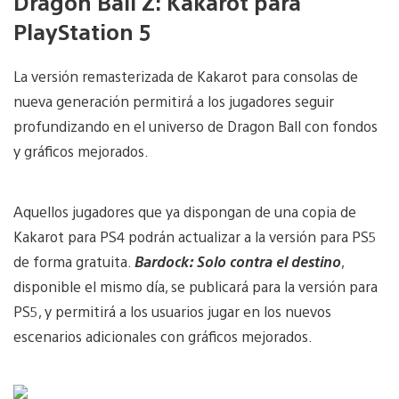
Dragon Ball Z: Kakarot para
PlayStation 5
La versión remasterizada de Kakarot para consolas de
nueva generación permitirá a los jugadores seguir
profundizando en el universo de Dragon Ball con fondos
y gráficos mejorados.
Aquellos jugadores que ya dispongan de una copia de
Kakarot para PS4 podrán actualizar a la versión para PS5
de forma gratuita.
Bardock: Solo contra el destino
,
disponible el mismo día, se publicará para la versión para
PS5, y permitirá a los usuarios jugar en los nuevos
escenarios adicionales con gráficos mejorados.