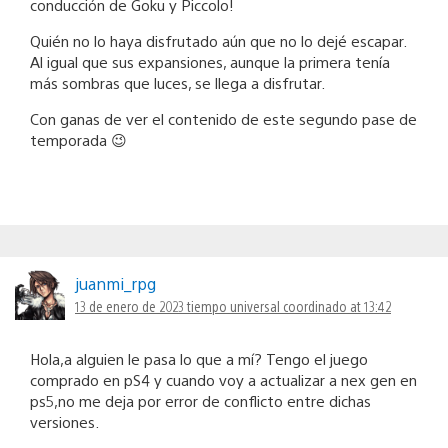
conducción de Goku y Piccolo!
Quién no lo haya disfrutado aún que no lo dejé escapar.
Al igual que sus expansiones, aunque la primera tenía
más sombras que luces, se llega a disfrutar.
Con ganas de ver el contenido de este segundo pase de
temporada 😉
juanmi_rpg
13 de enero de 2023 tiempo universal coordinado at 13:42
Hola,a alguien le pasa lo que a mí? Tengo el juego
comprado en pS4 y cuando voy a actualizar a nex gen en
ps5,no me deja por error de conflicto entre dichas
versiones.