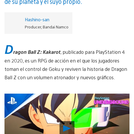
de su planeta y el suyo propio.
Hashino-san
Producer, Bandai Namco
D
ragon Ball Z: Kakarot
, publicado para PlayStation 4
en 2020, es un RPG de acción en el que los jugadores
toman el control de Goku y reviven la historia de Dragon
Ball Z con un volumen atronador y nuevos gráficos.
Reproducir
vídeo