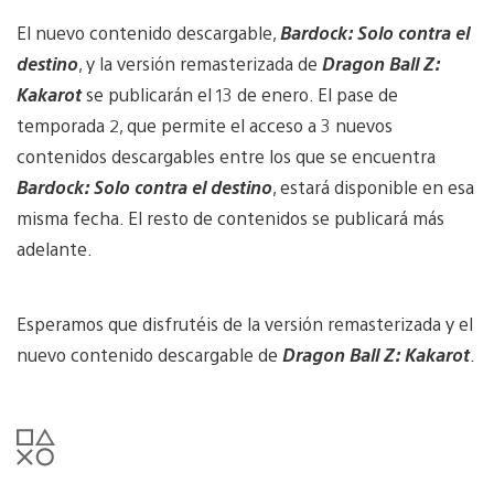
El nuevo contenido descargable,
Bardock: Solo contra el
destino
, y la versión remasterizada de
Dragon Ball Z:
Kakarot
se publicarán el 13 de enero. El pase de
temporada 2, que permite el acceso a 3 nuevos
contenidos descargables entre los que se encuentra
Bardock: Solo contra el destino
, estará disponible en esa
misma fecha. El resto de contenidos se publicará más
adelante.
Esperamos que disfrutéis de la versión remasterizada y el
nuevo contenido descargable de
Dragon Ball Z: Kakarot
.