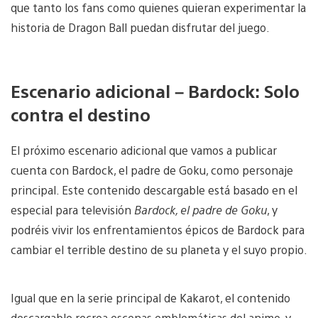
que tanto los fans como quienes quieran experimentar la
historia de Dragon Ball puedan disfrutar del juego.
Escenario adicional – Bardock: Solo
contra el destino
El próximo escenario adicional que vamos a publicar
cuenta con Bardock, el padre de Goku, como personaje
principal. Este contenido descargable está basado en el
especial para televisión
Bardock, el padre de Goku
, y
podréis vivir los enfrentamientos épicos de Bardock para
cambiar el terrible destino de su planeta y el suyo propio.
Igual que en la serie principal de Kakarot, el contenido
descargable recrea escenas emblemáticas del anime, y