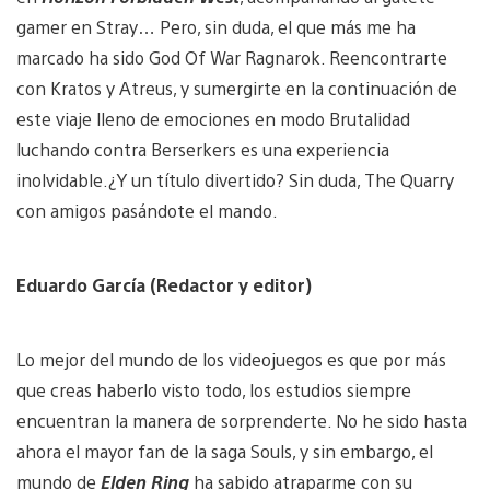
gamer en Stray… Pero, sin duda, el que más me ha
marcado ha sido God Of War Ragnarok. Reencontrarte
con Kratos y Atreus, y sumergirte en la continuación de
este viaje lleno de emociones en modo Brutalidad
luchando contra Berserkers es una experiencia
inolvidable.¿Y un título divertido? Sin duda, The Quarry
con amigos pasándote el mando.
Eduardo García (Redactor y editor)
Lo mejor del mundo de los videojuegos es que por más
que creas haberlo visto todo, los estudios siempre
encuentran la manera de sorprenderte. No he sido hasta
ahora el mayor fan de la saga Souls, y sin embargo, el
mundo de
Elden Ring
ha sabido atraparme con su