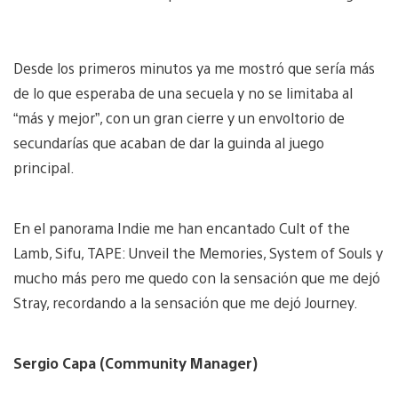
Desde los primeros minutos ya me mostró que sería más
de lo que esperaba de una secuela y no se limitaba al
“más y mejor”, con un gran cierre y un envoltorio de
secundarías que acaban de dar la guinda al juego
principal.
En el panorama Indie me han encantado Cult of the
Lamb, Sifu, TAPE: Unveil the Memories, System of Souls y
mucho más pero me quedo con la sensación que me dejó
Stray, recordando a la sensación que me dejó Journey.
Sergio Capa (Community Manager)