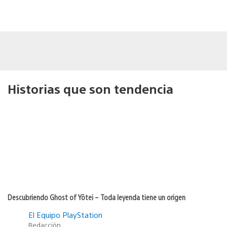
Historias que son tendencia
Descubriendo Ghost of Yōtei – Toda leyenda tiene un origen
El Equipo PlayStation
Redacción