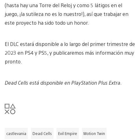
(hasta hay una Torre del Reloj y como 5 látigos en el
juego, ¡la sutileza no es lo nuestro!), así que trabajar en
este proyecto ha sido todo un honor.
El DLC estará disponible a lo largo del primer trimestre de
2023 en PS4 y PS5, y publicaremos más información muy
pronto.
Dead Cells está disponible en PlayStation Plus Extra.
castlevania
Dead Cells
Evil Empire
Motion Twin