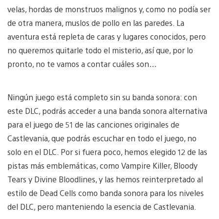
velas, hordas de monstruos malignos y, como no podía ser
de otra manera, muslos de pollo en las paredes. La
aventura está repleta de caras y lugares conocidos, pero
no queremos quitarle todo el misterio, así que, por lo
pronto, no te vamos a contar cuáles son…
Ningún juego está completo sin su banda sonora: con
este DLC, podrás acceder a una banda sonora alternativa
para el juego de 51 de las canciones originales de
Castlevania, que podrás escuchar en todo el juego, no
solo en el DLC. Por si fuera poco, hemos elegido 12 de las
pistas más emblemáticas, como Vampire Killer, Bloody
Tears y Divine Bloodlines, y las hemos reinterpretado al
estilo de Dead Cells como banda sonora para los niveles
del DLC, pero manteniendo la esencia de Castlevania.