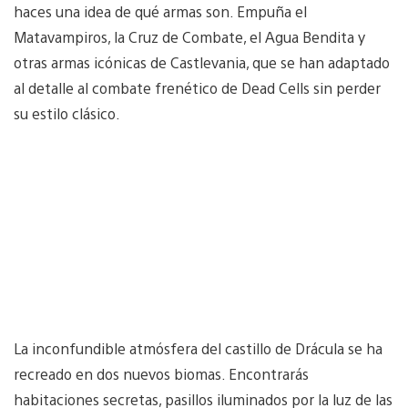
haces una idea de qué armas son. Empuña el
Matavampiros, la Cruz de Combate, el Agua Bendita y
otras armas icónicas de Castlevania, que se han adaptado
al detalle al combate frenético de Dead Cells sin perder
su estilo clásico.
La inconfundible atmósfera del castillo de Drácula se ha
recreado en dos nuevos biomas. Encontrarás
habitaciones secretas, pasillos iluminados por la luz de las