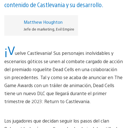
contenido de Castlevania y su desarrollo.
Matthew Houghton
Jefe de marketing, Evil Empire
¡V
uelve Castlevania! Sus personajes inolvidables y
escenarios góticos se unen al combate cargado de acción
del premiado roguelite Dead Cells en una colaboración
sin precedentes. Tal y como se acaba de anunciar en The
Game Awards con un tráiler de animación, Dead Cells
tiene un nuevo DLC que llegará durante el primer
trimestre de 2023: Return to Castlevania.
Los jugadores que decidan seguir los pasos del clan