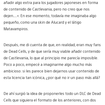
añadir algo extra para los jugadores japoneses en forma
de contenido de Castlevania, pero no creo que nos
dejen…». En ese momento, todavía me imaginaba algo
pequeño, como una skin de Alucard y el látigo
Matavampiros.
Después, me di cuenta de que, en realidad, eran muy fans
de Dead Cells, y de que sería muy viable añadir contenido
de Castlevania, lo que al principio me parecía imposible.
Poco a poco, empecé a imaginarme algo mucho más
ambicioso: si les parece bien dejarnos usar contenido de
esta licencia tan icónica, ¿por qué no ir un paso más allá?
De ahí surgió la idea de proponerles todo un DLC de Dead
Cells que siguiera el formato de los anteriores, con dos