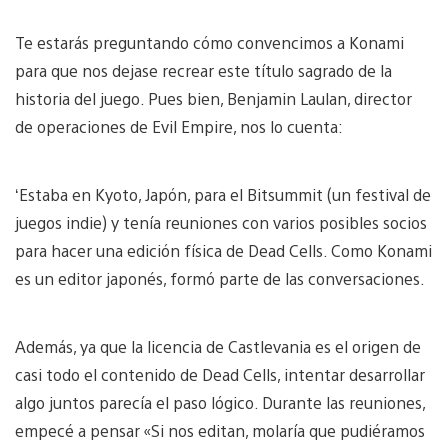
Te estarás preguntando cómo convencimos a Konami
para que nos dejase recrear este título sagrado de la
historia del juego. Pues bien, Benjamin Laulan, director
de operaciones de Evil Empire, nos lo cuenta:
‘Estaba en Kyoto, Japón, para el Bitsummit (un festival de
juegos indie) y tenía reuniones con varios posibles socios
para hacer una edición física de Dead Cells. Como Konami
es un editor japonés, formó parte de las conversaciones.
Además, ya que la licencia de Castlevania es el origen de
casi todo el contenido de Dead Cells, intentar desarrollar
algo juntos parecía el paso lógico. Durante las reuniones,
empecé a pensar «Si nos editan, molaría que pudiéramos