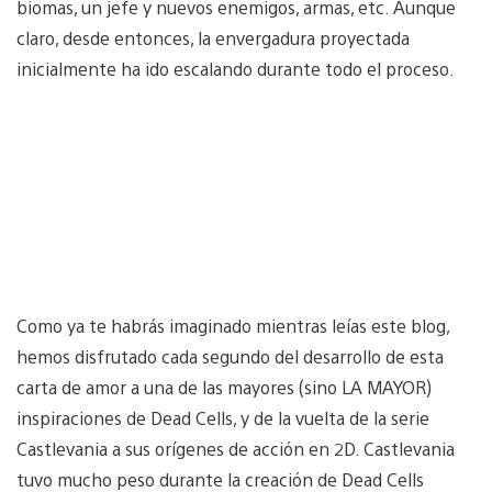
biomas, un jefe y nuevos enemigos, armas, etc. Aunque
claro, desde entonces, la envergadura proyectada
inicialmente ha ido escalando durante todo el proceso.
Como ya te habrás imaginado mientras leías este blog,
hemos disfrutado cada segundo del desarrollo de esta
carta de amor a una de las mayores (sino LA MAYOR)
inspiraciones de Dead Cells, y de la vuelta de la serie
Castlevania a sus orígenes de acción en 2D. Castlevania
tuvo mucho peso durante la creación de Dead Cells