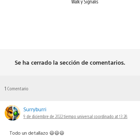
Walk y Signalis
Se ha cerrado la sección de comentarios.
1
Comentario
Surryburri
9 de diciembre de 2022 tiempo universal coordinado at 13:28
Todo un detallazo 😃😃😃