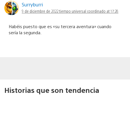
Surryburri
9 de diciembre de 2022 tiempo universal coordinado at 17:28
Habéis puesto que es «su tercera aventura» cuando
sería la segunda.
Historias que son tendencia