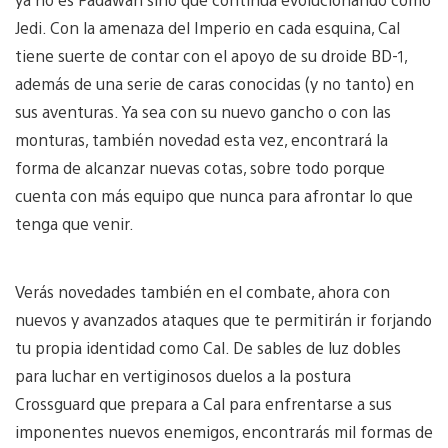
Jedi. Con la amenaza del Imperio en cada esquina, Cal
tiene suerte de contar con el apoyo de su droide BD-1,
además de una serie de caras conocidas (y no tanto) en
sus aventuras. Ya sea con su nuevo gancho o con las
monturas, también novedad esta vez, encontrará la
forma de alcanzar nuevas cotas, sobre todo porque
cuenta con más equipo que nunca para afrontar lo que
tenga que venir.
Verás novedades también en el combate, ahora con
nuevos y avanzados ataques que te permitirán ir forjando
tu propia identidad como Cal. De sables de luz dobles
para luchar en vertiginosos duelos a la postura
Crossguard que prepara a Cal para enfrentarse a sus
imponentes nuevos enemigos, encontrarás mil formas de