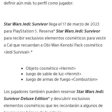
definir aún más tu perfil como jugador.
Star Wars Jedi: Survivor
llega el 17 de marzo de 2023
para PlayStation 5. Reserva*
Star Wars Jedi: Survivor
para recibir exclusivos elementos cosméticos para vestir
a Cal que recuerdan a Obi-Wan Kenobi Pack cosmético
«Jedi Survival»:*
Objeto cosmético «Hermit»
Juego de sable de luz «Hermit»
Juego de armas de fuego «Combustion»
Los jugadores también pueden reservar
Star Wars Jedi:
Survivor Deluxe Edition
* y descubrir exclusivos
elementos cosméticos que les recordarán a algunos de