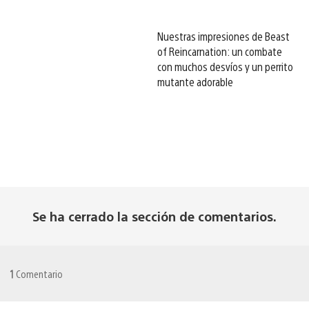
Nuestras impresiones de Beast
of Reincarnation: un combate
con muchos desvíos y un perrito
mutante adorable
Se ha cerrado la sección de comentarios.
1
Comentario