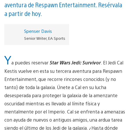
aventura de Respawn Entertainment. Resérvala
a partir de hoy.
Spenser Davis
Senior Writer, EA Sports
Y
a puedes reservar
Star Wars Jedi: Survivor
. El Jedi Cal
Kestis vuelve en esta su tercera aventura para Respawn
Entertainment, que recorre rincones conocidos (y no
tanto) de toda la galaxia. Únete a Cal en su lucha
desesperada para proteger la galaxia de la amenzante
oscuridad mientras es llevado al límite física y
mentalmente por el Imperio. Cal se enfrenta a amenazas
con ayuda de nuevos o antiguos amigos, una ardua tarea
siendo el último de los Jedi de la galaxia. ¿Hasta dónde