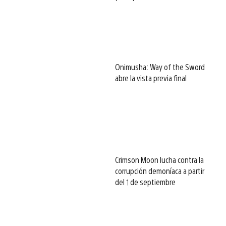
Onimusha: Way of the Sword
abre la vista previa final
Crimson Moon lucha contra la
corrupción demoníaca a partir
del 1 de septiembre