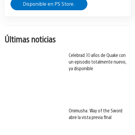
Disponible en PS Store.
Últimas noticias
Celebrad 30 años de Quake con
un episodio totalmente nuevo,
ya disponible
Onimusha: Way of the Sword
abre la vista previa final