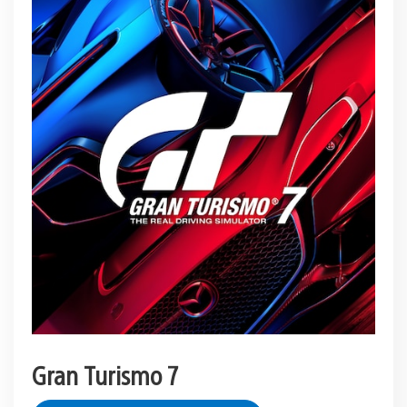
Gran Turismo 7