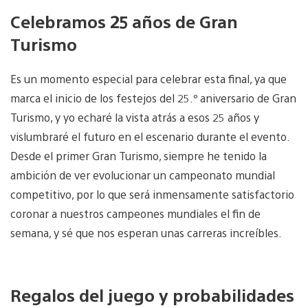
Celebramos 25 años de Gran
Turismo
Es un momento especial para celebrar esta final, ya que
marca el inicio de los festejos del 25.º aniversario de Gran
Turismo, y yo echaré la vista atrás a esos 25 años y
vislumbraré el futuro en el escenario durante el evento.
Desde el primer Gran Turismo, siempre he tenido la
ambición de ver evolucionar un campeonato mundial
competitivo, por lo que será inmensamente satisfactorio
coronar a nuestros campeones mundiales el fin de
semana, y sé que nos esperan unas carreras increíbles.
Regalos del juego y probabilidades