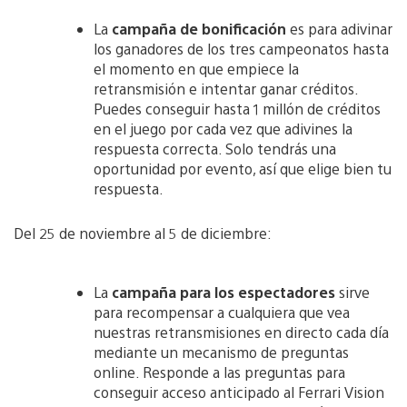
La
campaña de bonificación
es para adivinar
los ganadores de los tres campeonatos hasta
el momento en que empiece la
retransmisión e intentar ganar créditos.
Puedes conseguir hasta 1 millón de créditos
en el juego por cada vez que adivines la
respuesta correcta. Solo tendrás una
oportunidad por evento, así que elige bien tu
respuesta.
Del 25 de noviembre al 5 de diciembre:
La
campaña para los espectadores
sirve
para recompensar a cualquiera que vea
nuestras retransmisiones en directo cada día
mediante un mecanismo de preguntas
online. Responde a las preguntas para
conseguir acceso anticipado al Ferrari Vision