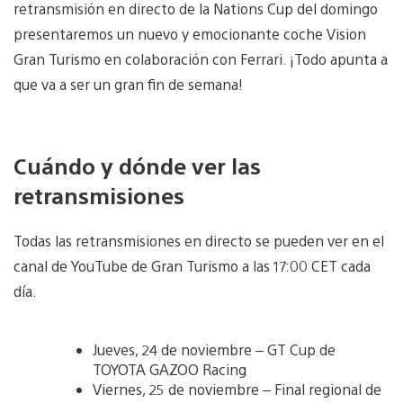
retransmisión en directo de la Nations Cup del domingo
presentaremos un nuevo y emocionante coche Vision
Gran Turismo en colaboración con Ferrari. ¡Todo apunta a
que va a ser un gran fin de semana!
Cuándo y dónde ver las
retransmisiones
Todas las retransmisiones en directo se pueden ver en el
canal de YouTube de Gran Turismo a las 17:00 CET cada
día.
Jueves, 24 de noviembre – GT Cup de
TOYOTA GAZOO Racing
Viernes, 25 de noviembre – Final regional de