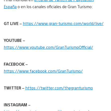
España
o en los canales oficiales de Gran Turismo:
GT LIVE –
https://www.gran-turismo.com/
world
/live/
YOUTUBE –
https://www.youtube.com/GranTurismoOfficial/
FACEBOOK –
https://www.facebook.com/GranTurismo/
TWITTER –
https://twitter.com/thegranturismo
INSTAGRAM –