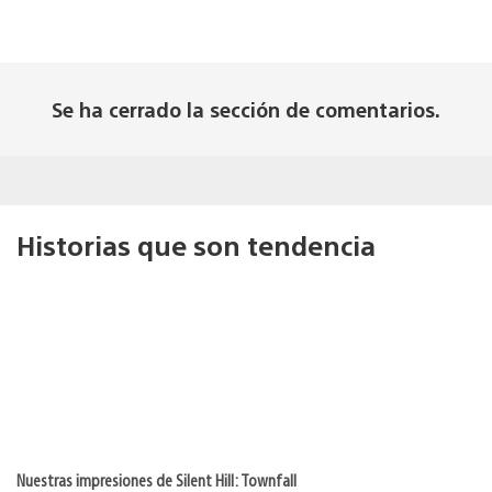
Se ha cerrado la sección de comentarios.
Historias que son tendencia
Nuestras impresiones de Silent Hill: Townfall