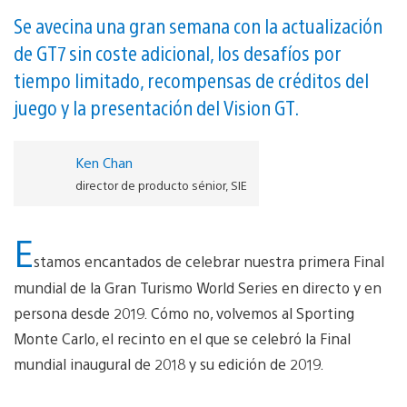
Se avecina una gran semana con la actualización
de GT7 sin coste adicional, los desafíos por
tiempo limitado, recompensas de créditos del
juego y la presentación del Vision GT.
Ken Chan
director de producto sénior, SIE
E
stamos encantados de celebrar nuestra primera Final
mundial de la Gran Turismo World Series en directo y en
persona desde 2019. Cómo no, volvemos al Sporting
Monte Carlo, el recinto en el que se celebró la Final
mundial inaugural de 2018 y su edición de 2019.