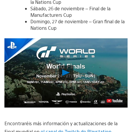
la Nations Cup
Sábado, 26 de noviembre – Final de la
Manufacturers Cup
Domingo, 27 de noviembre – Gran final de la
Nations Cup
Reproducir
vídeo
Encontraréis más información y actualizaciones de la
Final mundial en
el canal de Twitch de Playstation