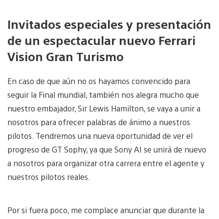
Invitados especiales y presentación
de un espectacular nuevo Ferrari
Vision Gran Turismo
En caso de que aún no os hayamos convencido para
seguir la Final mundial, también nos alegra mucho que
nuestro embajador, Sir Lewis Hamilton, se vaya a unir a
nosotros para ofrecer palabras de ánimo a nuestros
pilotos. Tendremos una nueva oportunidad de ver el
progreso de GT Sophy, ya que Sony AI se unirá de nuevo
a nosotros para organizar otra carrera entre el agente y
nuestros pilotos reales.
Por si fuera poco, me complace anunciar que durante la