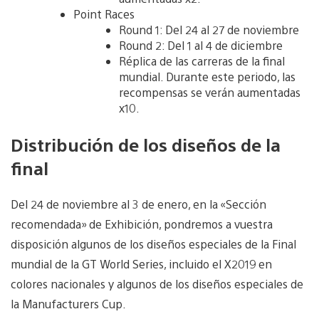
Point Races
Round 1: Del 24 al 27 de noviembre
Round 2: Del 1 al 4 de diciembre
Réplica de las carreras de la final
mundial. Durante este periodo, las
recompensas se verán aumentadas
x10.
Distribución de los diseños de la
final
Del 24 de noviembre al 3 de enero, en la «Sección
recomendada» de Exhibición, pondremos a vuestra
disposición algunos de los diseños especiales de la Final
mundial de la GT World Series, incluido el X2019 en
colores nacionales y algunos de los diseños especiales de
la Manufacturers Cup.