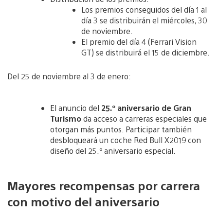
Los premios conseguidos del día 1 al
día 3 se distribuirán el miércoles, 30
de noviembre.
El premio del día 4 (Ferrari Vision
GT) se distribuirá el 15 de diciembre.
Del 25 de noviembre al 3 de enero:
El anuncio del
25.º aniversario de Gran
Turismo
da acceso a carreras especiales que
otorgan más puntos. Participar también
desbloqueará un coche Red Bull X2019 con
diseño del 25.º aniversario especial.
Mayores recompensas por carrera
con motivo del aniversario