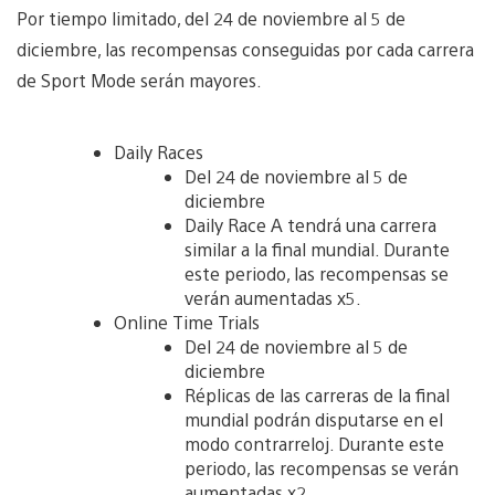
Por tiempo limitado, del 24 de noviembre al 5 de
diciembre, las recompensas conseguidas por cada carrera
de Sport Mode serán mayores.
Daily Races
Del 24 de noviembre al 5 de
diciembre
Daily Race A tendrá una carrera
similar a la final mundial. Durante
este periodo, las recompensas se
verán aumentadas x5.
Online Time Trials
Del 24 de noviembre al 5 de
diciembre
Réplicas de las carreras de la final
mundial podrán disputarse en el
modo contrarreloj. Durante este
periodo, las recompensas se verán
aumentadas x2.