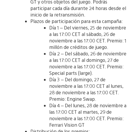
GT y otros objetos del juego. Podrás
participar cada día durante 24 horas desde el
inicio de la retransmisión.
Plazos de participación para esta campaña:
Día 1 – Del viernes, 25 de noviembre
a las 17:00 CET al sábado, 26 de
noviembre a las 17:00 CET. Premio: 1
millón de créditos de juego.
Día 2 – Del sábado, 26 de noviembre
a las 17:00 CET al domingo, 27 de
noviembre a las 17:00 CET. Premio:
Special parts (large).
Día 3 – Del domingo, 27 de
noviembre a las 17:00 CET al lunes,
28 de noviembre a las 17:00 CET.
Premio: Engine Swap.
Día 4 – Del lunes, 28 de noviembre a
las 17:00 CET al martes, 29 de
noviembre a las 17:00 CET. Premio:
Ferrari Vision GT
Distribución de los premios: