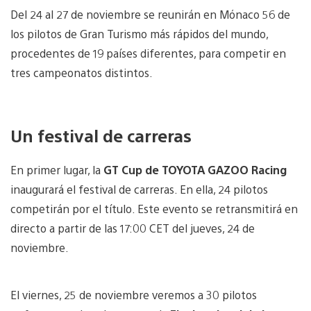
Del 24 al 27 de noviembre se reunirán en Mónaco 56 de
los pilotos de Gran Turismo más rápidos del mundo,
procedentes de 19 países diferentes, para competir en
tres campeonatos distintos.
Un festival de carreras
En primer lugar, la
GT Cup de TOYOTA GAZOO Racing
inaugurará el festival de carreras. En ella, 24 pilotos
competirán por el título. Este evento se retransmitirá en
directo a partir de las 17:00 CET del jueves, 24 de
noviembre.
El viernes, 25 de noviembre veremos a 30 pilotos