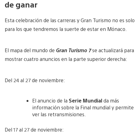
de ganar
Esta celebración de las carreras y Gran Turismo no es solo
para los que tendremos la suerte de estar en Mónaco.
El mapa del mundo de
Gran Turismo 7
se actualizará para
mostrar cuatro anuncios en la parte superior derecha:
Del 24 al 27 de noviembre:
El anuncio de la
Serie Mundial
da más
información sobre la Final mundial y permite
ver las retransmisiones.
Del 17 al 27 de noviembre: