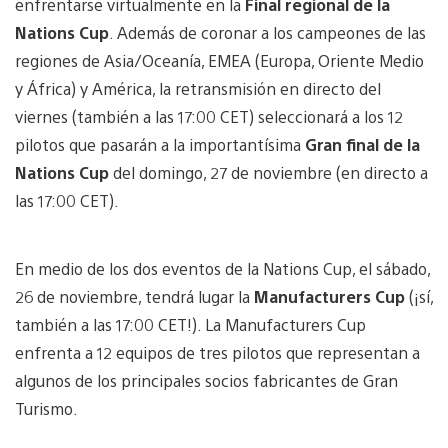
enfrentarse virtualmente en la
Final regional de la
Nations Cup
. Además de coronar a los campeones de las
regiones de Asia/Oceanía, EMEA (Europa, Oriente Medio
y África) y América, la retransmisión en directo del
viernes (también a las 17:00 CET) seleccionará a los 12
pilotos que pasarán a la importantísima
Gran final de la
Nations Cup
del domingo, 27 de noviembre (en directo a
las 17:00 CET).
En medio de los dos eventos de la Nations Cup, el sábado,
26 de noviembre, tendrá lugar la
Manufacturers Cup
(¡sí,
también a las 17:00 CET!). La Manufacturers Cup
enfrenta a 12 equipos de tres pilotos que representan a
algunos de los principales socios fabricantes de Gran
Turismo.