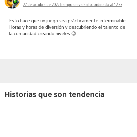
27 de octubre de 2022 tiempo universal coordinado at 12:33
Esto hace que un juego sea prácticamente interminable.
Horas y horas de diversión y descubriendo el talento de
la comunidad creando niveles 😉
Historias que son tendencia