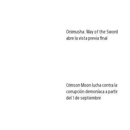
Onimusha: Way of the Sword
abre la vista previa final
Crimson Moon lucha contra la
corrupción demoníaca a partir
del 1 de septiembre