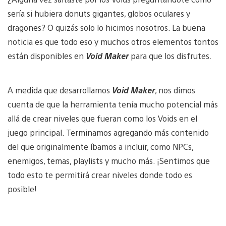
sería si hubiera donuts gigantes, globos oculares y
dragones? O quizás solo lo hicimos nosotros. La buena
noticia es que todo eso y muchos otros elementos tontos
están disponibles en
Void Maker
para que los disfrutes.
A medida que desarrollamos
Void Maker
, nos dimos
cuenta de que la herramienta tenía mucho potencial más
allá de crear niveles que fueran como los Voids en el
juego principal. Terminamos agregando más contenido
del que originalmente íbamos a incluir, como NPCs,
enemigos, temas, playlists y mucho más. ¡Sentimos que
todo esto te permitirá crear niveles donde todo es
posible!