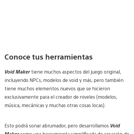
Conoce tus herramientas
Void Maker
tiene muchos aspectos del juego original,
incluyendo NPCs, modelos de void y más, pero también
tiene muchos elementos nuevos que se hicieron
exclusivamente para el creador de niveles (modelos,
música, mecánicas y muchas otras cosas locas).
Esto podrá sonar abrumador, pero desarrollamos
Void
Maker
como una herramienta simplificada de creación de