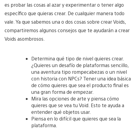
es probar las cosas al azar y experimentar o tener algo
específico que quieras crear. De cualquier manera todo
vale. Ya que sabemos una o dos cosas sobre crear Voids,
compartiremos algunos consejos que te ayudarán a crear
Voids asombrosos.
Determina qué tipo de nivel quieres crear.
¿Quieres un desafío de plataformas sencillo,
una aventura tipo rompecabezas o un nivel
con historia con NPCs? Tener una idea básica
de cómo quieres que sea el producto final es
una gran forma de empezar.
Mira las opciones de arte y piensa cómo
quieres que se vea tu Void. Esto te ayuda a
entender qué objetos usar.
Piensa en lo difícil que quieres que sea la
plataforma.