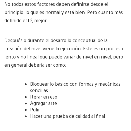
No todos estos factores deben definirse desde el
principio, lo que es normal y está bien. Pero cuanto más
definido esté, mejor.
Después o durante el desarrollo conceptual de la
creación del nivel viene la ejecución. Este es un proceso
lento y no lineal que puede variar de nivel en nivel, pero
en general debería ser como:
Bloquear lo básico con formas y mecánicas
sencillas
Iterar en eso
Agregar arte
Pulir
Hacer una prueba de calidad al final