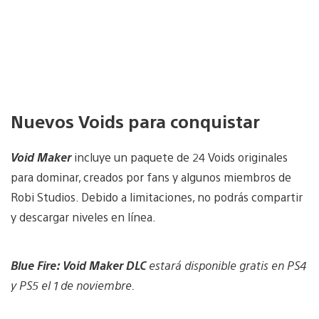
Nuevos Voids para conquistar
Void Maker
incluye un paquete de 24 Voids originales
para dominar, creados por fans y algunos miembros de
Robi Studios. Debido a limitaciones, no podrás compartir
y descargar niveles en línea.
Blue Fire: Void Maker DLC
estará disponible gratis en PS4
y PS5 el 1 de noviembre.