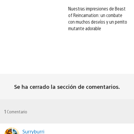
Nuestras impresiones de Beast
of Reincarnation: un combate
con muchos desvíos y un perrito
mutante adorable
Se ha cerrado la sección de comentarios.
1
Comentario
Surryburri