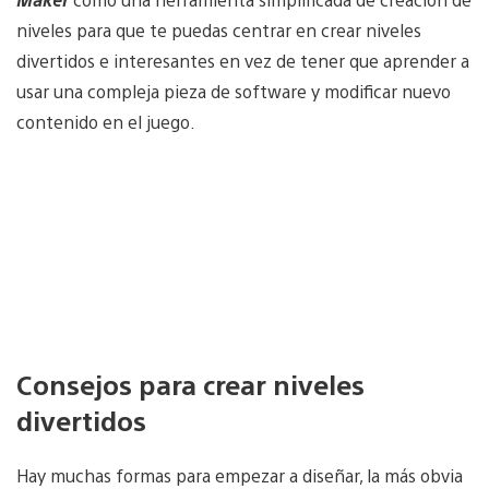
niveles para que te puedas centrar en crear niveles
divertidos e interesantes en vez de tener que aprender a
usar una compleja pieza de software y modificar nuevo
contenido en el juego.
Consejos para crear niveles
divertidos
Hay muchas formas para empezar a diseñar, la más obvia