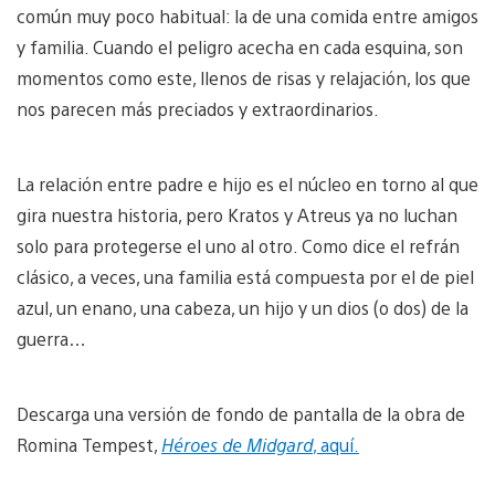
común muy poco habitual: la de una comida entre amigos
y familia. Cuando el peligro acecha en cada esquina, son
momentos como este, llenos de risas y relajación, los que
nos parecen más preciados y extraordinarios.
La relación entre padre e hijo es el núcleo en torno al que
gira nuestra historia, pero Kratos y Atreus ya no luchan
solo para protegerse el uno al otro. Como dice el refrán
clásico, a veces, una familia está compuesta por el de piel
azul, un enano, una cabeza, un hijo y un dios (o dos) de la
guerra…
Descarga una versión de fondo de pantalla de la obra de
Romina Tempest,
Héroes de Midgard
, aquí.