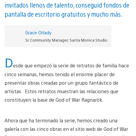
invitados llenos de talento, conseguid fondos de
pantalla de escritorio gratuitos y mucho más.
Grace Orlady
Sr. Community Manager, Santa Monica Studio
D
esde que empezó la serie de retratos de familia hace
cinco semanas, hemos tenido el enorme placer de
presentar obras creadas por un grupo fantástico de
artistas. Estos retratos muestran las relaciones que
constituyen la base de God of War Ragnarök.
Ahora que ha terminado la serie, hemos creado una
galería con las cinco obras en el sitio web de God of War