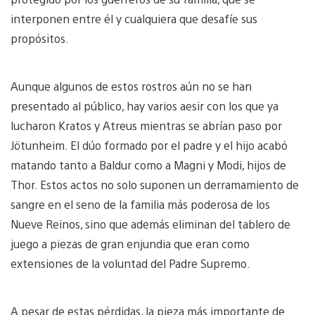
interponen entre él y cualquiera que desafíe sus
propósitos.
Aunque algunos de estos rostros aún no se han
presentado al público, hay varios aesir con los que ya
lucharon Kratos y Atreus mientras se abrían paso por
Jötunheim. El dúo formado por el padre y el hijo acabó
matando tanto a Baldur como a Magni y Modi, hijos de
Thor. Estos actos no solo suponen un derramamiento de
sangre en el seno de la familia más poderosa de los
Nueve Reinos, sino que además eliminan del tablero de
juego a piezas de gran enjundia que eran como
extensiones de la voluntad del Padre Supremo.
A pesar de estas pérdidas, la pieza más importante de