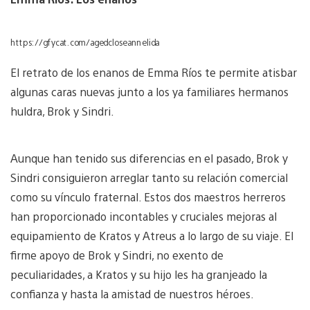
https://gfycat.com/agedcloseannelida
El retrato de los enanos de Emma Ríos te permite atisbar
algunas caras nuevas junto a los ya familiares hermanos
huldra, Brok y Sindri.
Aunque han tenido sus diferencias en el pasado, Brok y
Sindri consiguieron arreglar tanto su relación comercial
como su vínculo fraternal. Estos dos maestros herreros
han proporcionado incontables y cruciales mejoras al
equipamiento de Kratos y Atreus a lo largo de su viaje. El
firme apoyo de Brok y Sindri, no exento de
peculiaridades, a Kratos y su hijo les ha granjeado la
confianza y hasta la amistad de nuestros héroes.