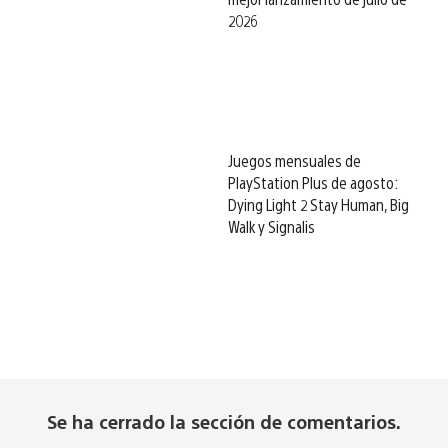
2026
Juegos mensuales de
PlayStation Plus de agosto:
Dying Light 2 Stay Human, Big
Walk y Signalis
Se ha cerrado la sección de comentarios.