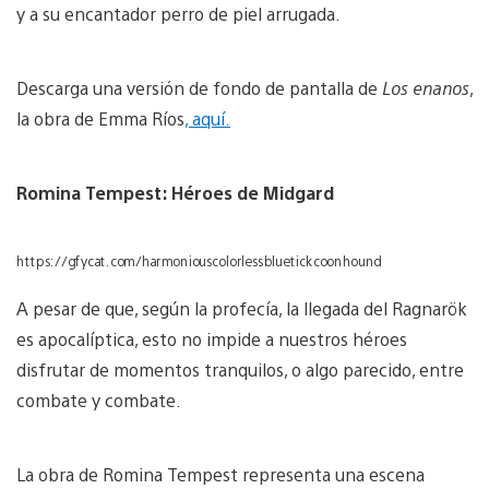
y a su encantador perro de piel arrugada.
Descarga una versión de fondo de pantalla de
Los enanos
,
la obra de Emma Ríos
, aquí.
Romina Tempest: Héroes de Midgard
https://gfycat.com/harmoniouscolorlessbluetickcoonhound
A pesar de que, según la profecía, la llegada del Ragnarök
es apocalíptica, esto no impide a nuestros héroes
disfrutar de momentos tranquilos, o algo parecido, entre
combate y combate.
La obra de Romina Tempest representa una escena