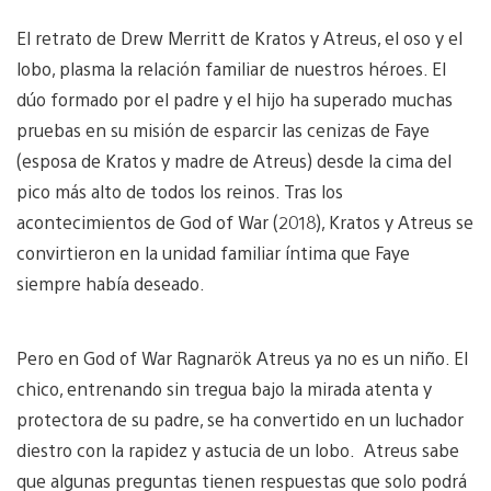
El retrato de Drew Merritt de Kratos y Atreus, el oso y el
lobo, plasma la relación familiar de nuestros héroes. El
dúo formado por el padre y el hijo ha superado muchas
pruebas en su misión de esparcir las cenizas de Faye
(esposa de Kratos y madre de Atreus) desde la cima del
pico más alto de todos los reinos. Tras los
acontecimientos de God of War (2018), Kratos y Atreus se
convirtieron en la unidad familiar íntima que Faye
siempre había deseado.
Pero en God of War Ragnarök Atreus ya no es un niño. El
chico, entrenando sin tregua bajo la mirada atenta y
protectora de su padre, se ha convertido en un luchador
diestro con la rapidez y astucia de un lobo. Atreus sabe
que algunas preguntas tienen respuestas que solo podrá