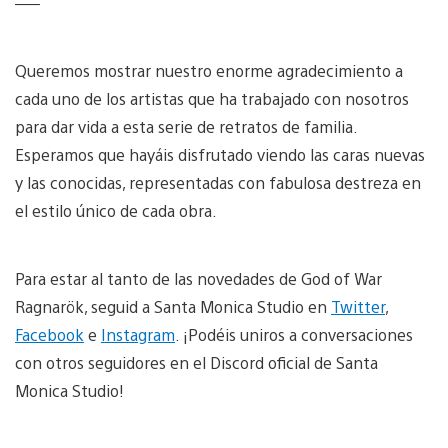
—–
Queremos mostrar nuestro enorme agradecimiento a
cada uno de los artistas que ha trabajado con nosotros
para dar vida a esta serie de retratos de familia.
Esperamos que hayáis disfrutado viendo las caras nuevas
y las conocidas, representadas con fabulosa destreza en
el estilo único de cada obra.
Para estar al tanto de las novedades de God of War
Ragnarök, seguid a Santa Monica Studio en
Twitter
,
Facebook
e
Instagram
. ¡Podéis uniros a conversaciones
con otros seguidores en el Discord oficial de Santa
Monica Studio!