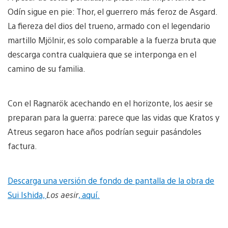
Odín sigue en pie: Thor, el guerrero más feroz de Asgard.
La fiereza del dios del trueno, armado con el legendario
martillo Mjölnir, es solo comparable a la fuerza bruta que
descarga contra cualquiera que se interponga en el
camino de su familia.
Con el Ragnarök acechando en el horizonte, los aesir se
preparan para la guerra: parece que las vidas que Kratos y
Atreus segaron hace años podrían seguir pasándoles
factura.
Descarga una versión de fondo de pantalla de la obra de
Sui Ishida,
Los aesir
, aquí.