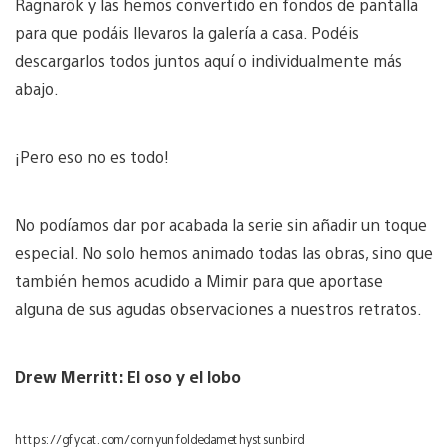
Ragnarök y las hemos convertido en fondos de pantalla
para que podáis llevaros la galería a casa. Podéis
descargarlos todos juntos aquí o individualmente más
abajo.
¡Pero eso no es todo!
No podíamos dar por acabada la serie sin añadir un toque
especial. No solo hemos animado todas las obras, sino que
también hemos acudido a Mimir para que aportase
alguna de sus agudas observaciones a nuestros retratos.
Drew Merritt: El oso y el lobo
https://gfycat.com/cornyunfoldedamethystsunbird