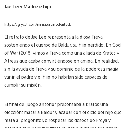
Jae Lee: Madre e hijo
https://gfycat.com/miniatureindolentauk
El retrato de Jae Lee representa a la diosa Freya
sosteniendo el cuerpo de Baldur, su hijo perdido. En God
of War (2018) vimos a Freya como una aliada de Kratos y
Atreus que acaba convirtiéndose en amiga. En realidad,
sin la ayuda de Freya y su dominio de la poderosa magia
vanir, el padre y el hijo no habrían sido capaces de
cumplir su misión.
El final del juego anterior presentaba a Kratos una
elección: matar a Baldur y acabar con el ciclo del hijo que
mata al progenitor, o respetar los deseos de Freya y