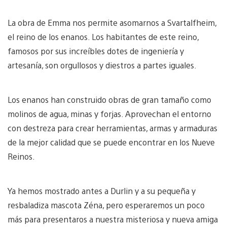
La obra de Emma nos permite asomarnos a Svartalfheim,
el reino de los enanos. Los habitantes de este reino,
famosos por sus increíbles dotes de ingeniería y
artesanía, son orgullosos y diestros a partes iguales.
Los enanos han construido obras de gran tamaño como
molinos de agua, minas y forjas. Aprovechan el entorno
con destreza para crear herramientas, armas y armaduras
de la mejor calidad que se puede encontrar en los Nueve
Reinos.
Ya hemos mostrado antes a Durlin y a su pequeña y
resbaladiza mascota Zéna, pero esperaremos un poco
más para presentaros a nuestra misteriosa y nueva amiga