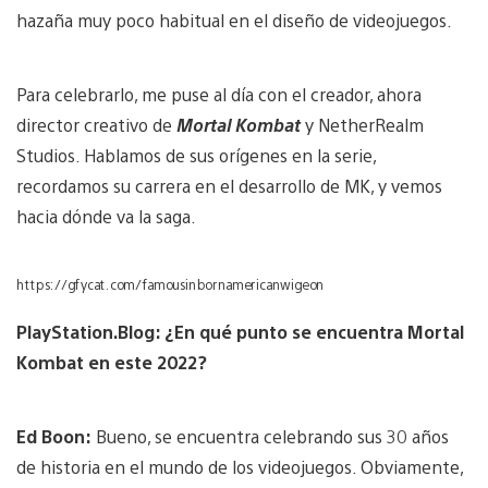
hazaña muy poco habitual en el diseño de videojuegos.
Para celebrarlo, me puse al día con el creador, ahora
director creativo de
Mortal Kombat
y NetherRealm
Studios. Hablamos de sus orígenes en la serie,
recordamos su carrera en el desarrollo de MK, y vemos
hacia dónde va la saga.
https://gfycat.com/famousinbornamericanwigeon
PlayStation.Blog: ¿En qué punto se encuentra Mortal
Kombat en este 2022?
Ed Boon:
Bueno, se encuentra celebrando sus 30 años
de historia en el mundo de los videojuegos. Obviamente,