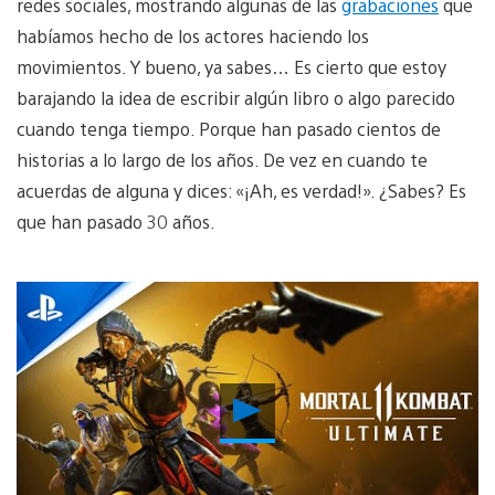
redes sociales, mostrando algunas de las
grabaciones
que
habíamos hecho de los actores haciendo los
movimientos. Y bueno, ya sabes… Es cierto que estoy
barajando la idea de escribir algún libro o algo parecido
cuando tenga tiempo. Porque han pasado cientos de
historias a lo largo de los años. De vez en cuando te
acuerdas de alguna y dices: «¡Ah, es verdad!». ¿Sabes? Es
que han pasado 30 años.
Reproducir
vídeo