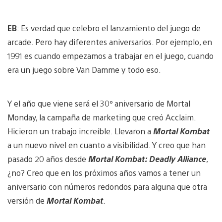
EB
: Es verdad que celebro el lanzamiento del juego de
arcade. Pero hay diferentes aniversarios. Por ejemplo, en
1991 es cuando empezamos a trabajar en el juego, cuando
era un juego sobre Van Damme y todo eso.
Y el año que viene será el 30º aniversario de Mortal
Monday, la campaña de marketing que creó Acclaim.
Hicieron un trabajo increíble. Llevaron a
Mortal Kombat
a un nuevo nivel en cuanto a visibilidad. Y creo que han
pasado 20 años desde
Mortal Kombat: Deadly Alliance
,
¿no? Creo que en los próximos años vamos a tener un
aniversario con números redondos para alguna que otra
versión de
Mortal Kombat
.