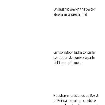
Onimusha: Way of the Sword
abre la vista previa final
Crimson Moon lucha contra la
corrupción demoníaca a partir
del 1 de septiembre
Nuestras impresiones de Beast
of Reincarnation: un combate