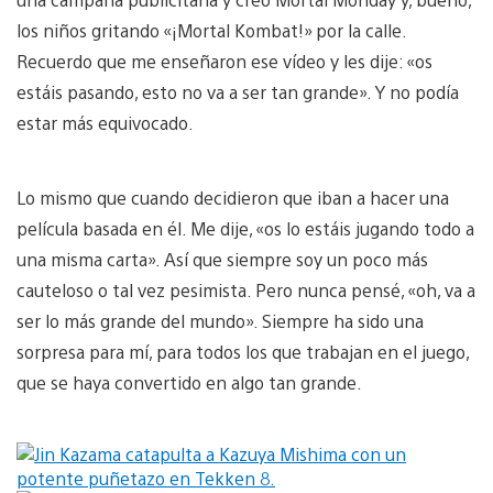
los niños gritando «¡Mortal Kombat!» por la calle.
Recuerdo que me enseñaron ese vídeo y les dije: «os
estáis pasando, esto no va a ser tan grande». Y no podía
estar más equivocado.
Lo mismo que cuando decidieron que iban a hacer una
película basada en él. Me dije, «os lo estáis jugando todo a
una misma carta». Así que siempre soy un poco más
cauteloso o tal vez pesimista. Pero nunca pensé, «oh, va a
ser lo más grande del mundo». Siempre ha sido una
sorpresa para mí, para todos los que trabajan en el juego,
que se haya convertido en algo tan grande.