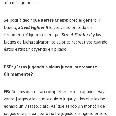
aún más grandes.
Se podría decir que
Karate Champ
creó el género. Y,
bueno,
Street Fighter II
lo convirtió en todo un
fenómeno. Algunos dicen que
Street Fighter II
y los
juegos de lucha salvaron los salones recreativos cuando
éstos estaban cayendo en picado.
PSB: ¿Estás jugando a algún juego interesante
últimamente?
EB:
No, mis días están completamente ocupados. Hay
varios juegos a los que sí quiero jugar y a los que les he
echado un vistazo, claro. Así que tengo un montón de
juegos que probar, pero no he jugado a ninguno entero