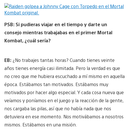
PSB: Si pudieras viajar en el tiempo y darte un
consejo mientras trabajabas en el primer Mortal
Kombat, ¿cuál sería?
EB:
¿No trabajes tantas horas? Cuando tienes veinte
años tienes energía casi ilimitada. Pero la verdad es que
no creo que me hubiera escuchado a mí mismo en aquella
época. Estábamos tan motivados. Estábamos muy
motivados por hacer algo especial. Y cada cosa nueva que
veíamos y poníamos en el juego y la reacción de la gente,
nos cargaba las pilas, así que no había nada que nos
detuviera en ese momento. Nos motivábamos a nosotros
mismos. Estábamos en una misión.