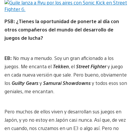
PSB: ¿Tienes la oportunidad de ponerte al día con
otros compañeros del mundo del desarrollo de
juegos de lucha?
EB:
No muy a menudo. Soy un gran aficionado a los
juegos. Me encanta el
Tekken
, el
Street Fighter
y juego
en cada nueva versión que sale. Pero bueno, obviamente
los
Guilty Gears
y
Samurai Showdowns
y todos esos son
geniales, me encantan.
Pero muchos de ellos viven y desarrollan sus juegos en
Japón, y yo no estoy en Japón casi nunca. Así que, de vez
en cuando, nos cruzamos en un E3 o algo así. Pero no