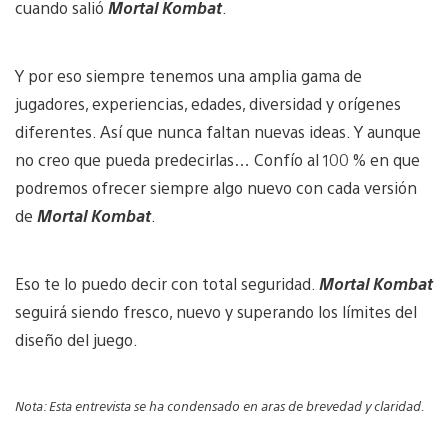
cuando salió
Mortal Kombat
.
Y por eso siempre tenemos una amplia gama de
jugadores, experiencias, edades, diversidad y orígenes
diferentes. Así que nunca faltan nuevas ideas. Y aunque
no creo que pueda predecirlas… Confío al 100 % en que
podremos ofrecer siempre algo nuevo con cada versión
de
Mortal Kombat
.
Eso te lo puedo decir con total seguridad.
Mortal Kombat
seguirá siendo fresco, nuevo y superando los límites del
diseño del juego.
Nota: Esta entrevista se ha condensado en aras de brevedad y claridad.