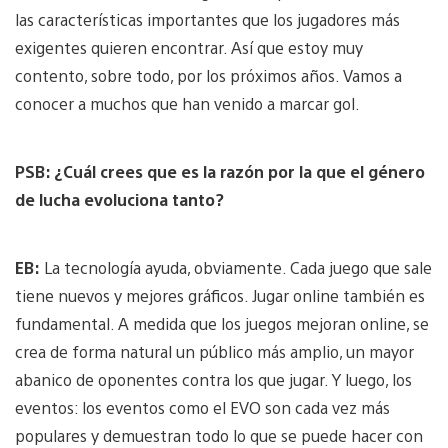
las características importantes que los jugadores más
exigentes quieren encontrar. Así que estoy muy
contento, sobre todo, por los próximos años. Vamos a
conocer a muchos que han venido a marcar gol.
PSB: ¿Cuál crees que es la razón por la que el género
de lucha evoluciona tanto?
EB:
La tecnología ayuda, obviamente. Cada juego que sale
tiene nuevos y mejores gráficos. Jugar online también es
fundamental. A medida que los juegos mejoran online, se
crea de forma natural un público más amplio, un mayor
abanico de oponentes contra los que jugar. Y luego, los
eventos: los eventos como el EVO son cada vez más
populares y demuestran todo lo que se puede hacer con