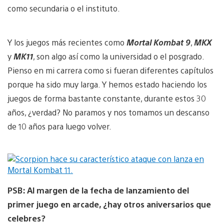
como secundaria o el instituto.
Y los juegos más recientes como
Mortal Kombat 9
,
MKX
y
MK11
, son algo así como la universidad o el posgrado.
Pienso en mi carrera como si fueran diferentes capítulos
porque ha sido muy larga. Y hemos estado haciendo los
juegos de forma bastante constante, durante estos 30
años, ¿verdad? No paramos y nos tomamos un descanso
de 10 años para luego volver.
PSB: Al margen de la fecha de lanzamiento del
primer juego en arcade, ¿hay otros aniversarios que
celebres?