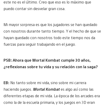
este no es el último. Creo que eso es lo máximo que
puedo contar sin desvelar gran cosa.
Mi mayor sorpresa es que los jugadores se han quedado
con nosotros durante tanto tiempo. Y el hecho de que se
hayan quedado con nosotros todo este tiempo nos da
fuerzas para seguir trabajando en el juego.
PSB: Ahora que Mortal Kombat cumple 30 años,
¿reflexionas sobre tu vida y su relación con la saga?
EB:
No tanto sobre mi vida, sino sobre mi carrera
haciendo juegos.
Mortal Kombat
es algo así como las
diferentes etapas de mi vida. La época de los arcades era
como la de la escuela primaria, y los juegos en 3D eran