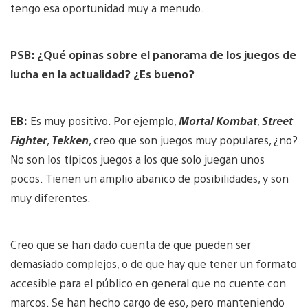
tengo esa oportunidad muy a menudo.
PSB: ¿Qué opinas sobre el panorama de los juegos de
lucha en la actualidad? ¿Es bueno?
EB:
Es muy positivo. Por ejemplo,
Mortal Kombat
,
Street
Fighter
,
Tekken
, creo que son juegos muy populares, ¿no?
No son los típicos juegos a los que solo juegan unos
pocos. Tienen un amplio abanico de posibilidades, y son
muy diferentes.
Creo que se han dado cuenta de que pueden ser
demasiado complejos, o de que hay que tener un formato
accesible para el público en general que no cuente con
marcos. Se han hecho cargo de eso, pero manteniendo