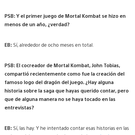
PSB: Y el primer juego de Mortal Kombat se hizo en
menos de un año, ¿verdad?
EB:
Sí, alrededor de ocho meses en total.
PSB: El cocreador de Mortal Kombat, John Tobias,
compartió recientemente como fue la creación del
famoso logo del dragón del juego. ¿Hay alguna
historia sobre la saga que hayas querido contar, pero
que de alguna manera no se haya tocado en las
entrevistas?
EB:
Sí, las hay. Y he intentado contar esas historias en las