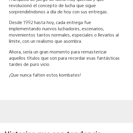
revolucionó el concepto de lucha que sigue
sorprendiéndonos a día de hoy con sus entregas.
Desde 1992 hasta hoy, cada entrega fue
implementando nuevos luchadores, escenarios,
movimientos tantos normales, especiales o llevarlos al
límite, con un realismo que asombra.
Ahora, sería un gran momento para remasterizar
aquellos títulos que son para recordar esas fantásticas
tardes de puro vicio.
¡Que nunca falten estos kombates!