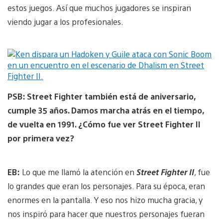
estos juegos. Así que muchos jugadores se inspiran
viendo jugar a los profesionales.
PSB: Street Fighter también está de aniversario,
cumple 35 años. Damos marcha atrás en el tiempo,
de vuelta en 1991. ¿Cómo fue ver Street Fighter II
por primera vez?
EB:
Lo que me llamó la atención en
Street Fighter II
, fue
lo grandes que eran los personajes. Para su época, eran
enormes en la pantalla. Y eso nos hizo mucha gracia, y
nos inspiró para hacer que nuestros personajes fueran