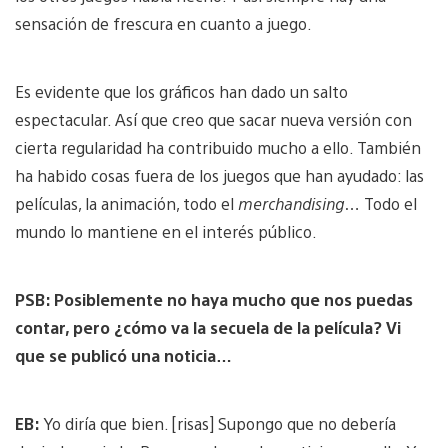
sensación de frescura en cuanto a juego.
Es evidente que los gráficos han dado un salto
espectacular. Así que creo que sacar nueva versión con
cierta regularidad ha contribuido mucho a ello. También
ha habido cosas fuera de los juegos que han ayudado: las
películas, la animación, todo el
merchandising
… Todo el
mundo lo mantiene en el interés público.
PSB: Posiblemente no haya mucho que nos puedas
contar, pero ¿cómo va la secuela de la película? Vi
que se publicó una noticia…
EB:
Yo diría que bien. [risas] Supongo que no debería