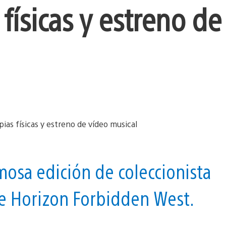
físicas y estreno de
osa edición de coleccionista
de Horizon Forbidden West.