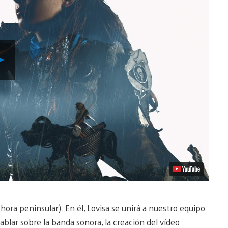
Reproducir
vídeo
(hora peninsular). En él, Lovisa se unirá a nuestro equipo
ablar sobre la banda sonora, la creación del vídeo