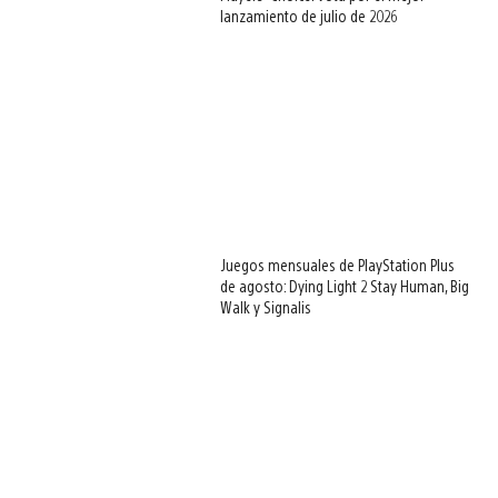
lanzamiento de julio de 2026
Juegos mensuales de PlayStation Plus
de agosto: Dying Light 2 Stay Human, Big
Walk y Signalis