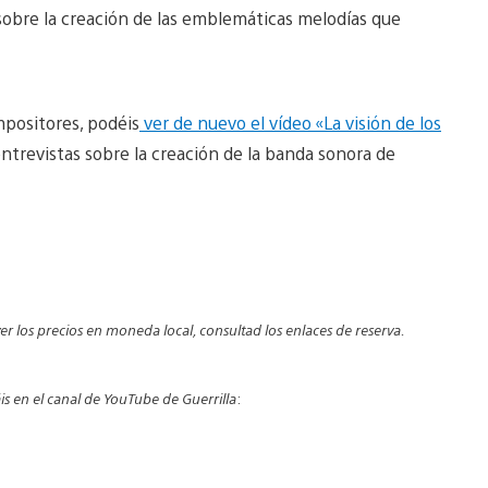
sobre la creación de las emblemáticas melodías que
mpositores, podéis
ver de nuevo el vídeo «La visión de los
ntrevistas sobre la creación de la banda sonora de
er los precios en moneda local, consultad los enlaces de reserva.
áis en el canal de YouTube de Guerrilla
: