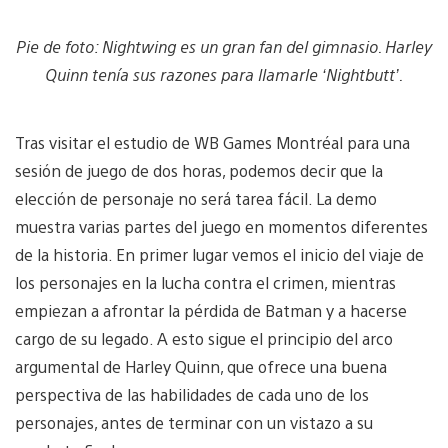
Pie de foto: Nightwing es un gran fan del gimnasio. Harley
Quinn tenía sus razones para llamarle ‘Nightbutt’.
Tras visitar el estudio de WB Games Montréal para una
sesión de juego de dos horas, podemos decir que la
elección de personaje no será tarea fácil. La demo
muestra varias partes del juego en momentos diferentes
de la historia. En primer lugar vemos el inicio del viaje de
los personajes en la lucha contra el crimen, mientras
empiezan a afrontar la pérdida de Batman y a hacerse
cargo de su legado. A esto sigue el principio del arco
argumental de Harley Quinn, que ofrece una buena
perspectiva de las habilidades de cada uno de los
personajes, antes de terminar con un vistazo a su