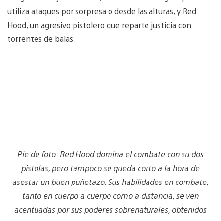
utiliza ataques por sorpresa o desde las alturas, y Red
Hood, un agresivo pistolero que reparte justicia con
torrentes de balas.
Pie de foto: Red Hood domina el combate con su dos
pistolas, pero tampoco se queda corto a la hora de
asestar un buen puñetazo. Sus habilidades en combate,
tanto en cuerpo a cuerpo como a distancia, se ven
acentuadas por sus poderes sobrenaturales, obtenidos