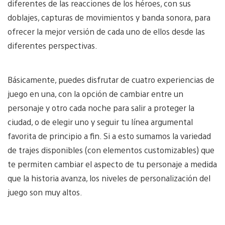
diferentes de las reacciones de los héroes, con sus
doblajes, capturas de movimientos y banda sonora, para
ofrecer la mejor versión de cada uno de ellos desde las
diferentes perspectivas.
Básicamente, puedes disfrutar de cuatro experiencias de
juego en una, con la opción de cambiar entre un
personaje y otro cada noche para salir a proteger la
ciudad, o de elegir uno y seguir tu línea argumental
favorita de principio a fin. Si a esto sumamos la variedad
de trajes disponibles (con elementos customizables) que
te permiten cambiar el aspecto de tu personaje a medida
que la historia avanza, los niveles de personalización del
juego son muy altos.