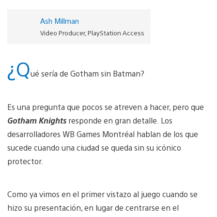
Ash Millman
Video Producer, PlayStation Access
¿Q
ué sería de Gotham sin Batman?
Es una pregunta que pocos se atreven a hacer, pero que
Gotham Knights
responde en gran detalle. Los
desarrolladores WB Games Montréal hablan de los que
sucede cuando una ciudad se queda sin su icónico
protector.
Como ya vimos en el primer vistazo al juego cuando se
hizo su presentación, en lugar de centrarse en el