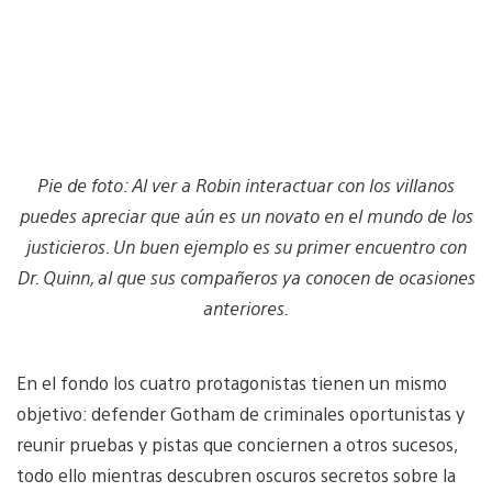
Pie de foto: Al ver a Robin interactuar con los villanos
puedes apreciar que aún es un novato en el mundo de los
justicieros. Un buen ejemplo es su primer encuentro con
Dr. Quinn, al que sus compañeros ya conocen de ocasiones
anteriores.
En el fondo los cuatro protagonistas tienen un mismo
objetivo: defender Gotham de criminales oportunistas y
reunir pruebas y pistas que conciernen a otros sucesos,
todo ello mientras descubren oscuros secretos sobre la