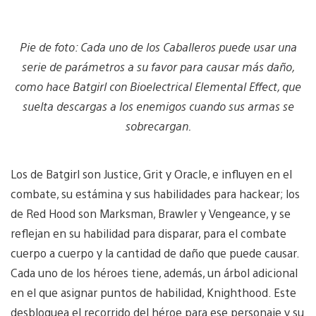
Pie de foto: Cada uno de los Caballeros puede usar una
serie de parámetros a su favor para causar más daño,
como hace Batgirl con Bioelectrical Elemental Effect, que
suelta descargas a los enemigos cuando sus armas se
sobrecargan.
Los de Batgirl son Justice, Grit y Oracle, e influyen en el
combate, su estámina y sus habilidades para hackear; los
de Red Hood son Marksman, Brawler y Vengeance, y se
reflejan en su habilidad para disparar, para el combate
cuerpo a cuerpo y la cantidad de daño que puede causar.
Cada uno de los héroes tiene, además, un árbol adicional
en el que asignar puntos de habilidad, Knighthood. Este
desbloquea el recorrido del héroe para ese personaje y su