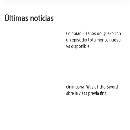
Últimas noticias
Celebrad 30 años de Quake con
un episodio totalmente nuevo,
ya disponible
Onimusha: Way of the Sword
abre la vista previa final