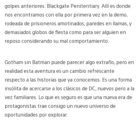
golpes anteriores: Blackgate Penitentiary. Allí es donde
nos encontramos con ella por primera vez en la demo,
rodeada de prisioneros amotinados, paredes en llamas, y
demasiados globos de fiesta como para ser alguien en
reposo considerando su mal comportamiento.
Gotham sin Batman puede parecer algo extraño, pero en
realidad esta aventura es un cambio refrescante
respecto a las historias que ya conocemos. Es una forma
insólita de acercarse a los clásicos de DC, nuevos pero a la
vez familiares. Lo que es seguro es que una nueva era de
protagonistas trae consigo un nuevo universo de
oportunidades por explorar.