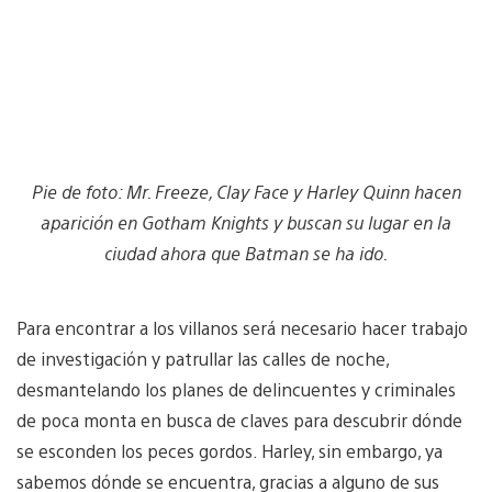
Pie de foto: Mr. Freeze, Clay Face y Harley Quinn hacen
aparición en Gotham Knights y buscan su lugar en la
ciudad ahora que Batman se ha ido.
Para encontrar a los villanos será necesario hacer trabajo
de investigación y patrullar las calles de noche,
desmantelando los planes de delincuentes y criminales
de poca monta en busca de claves para descubrir dónde
se esconden los peces gordos. Harley, sin embargo, ya
sabemos dónde se encuentra, gracias a alguno de sus