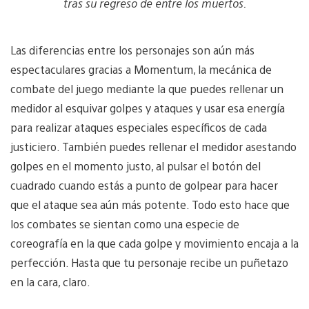
tras su regreso de entre los muertos.
Las diferencias entre los personajes son aún más
espectaculares gracias a Momentum, la mecánica de
combate del juego mediante la que puedes rellenar un
medidor al esquivar golpes y ataques y usar esa energía
para realizar ataques especiales específicos de cada
justiciero. También puedes rellenar el medidor asestando
golpes en el momento justo, al pulsar el botón del
cuadrado cuando estás a punto de golpear para hacer
que el ataque sea aún más potente. Todo esto hace que
los combates se sientan como una especie de
coreografía en la que cada golpe y movimiento encaja a la
perfección. Hasta que tu personaje recibe un puñetazo
en la cara, claro.