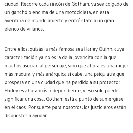
ciudad. Recorre cada rincón de Gotham, ya sea colgado de
un gancho o encima de una motocicleta, en esta
aventura de mundo abierto y enfréntate a un gran
elenco de villanos.
Entre ellos, quizás la más famosa sea Harley Quinn, cuya
caracterización ya no es la de la jovencita con la que
muchos asocian al personaje, sino que ahora es una mujer
más madura, y más anárquica si cabe, una psiquiatra que
prospera en una ciudad que ha perdido a su protector.
Harley es ahora más independiente, y eso solo puede
significar una cosa: Gotham está a punto de sumergirse
en el caos. Por suerte para nosotros, los justicieros están
dispuestos a ayudar.