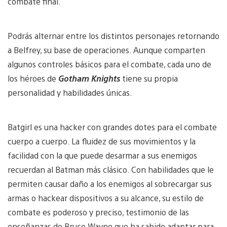
combate final.
Podrás alternar entre los distintos personajes retornando
a Belfrey, su base de operaciones. Aunque comparten
algunos controles básicos para el combate, cada uno de
los héroes de
Gotham Knights
tiene su propia
personalidad y habilidades únicas.
Batgirl es una hacker con grandes dotes para el combate
cuerpo a cuerpo. La fluidez de sus movimientos y la
facilidad con la que puede desarmar a sus enemigos
recuerdan al Batman más clásico. Con habilidades que le
permiten causar daño a los enemigos al sobrecargar sus
armas o hackear dispositivos a su alcance, su estilo de
combate es poderoso y preciso, testimonio de las
enseñanzas de Bruce Wayne que ha sabido adaptar para