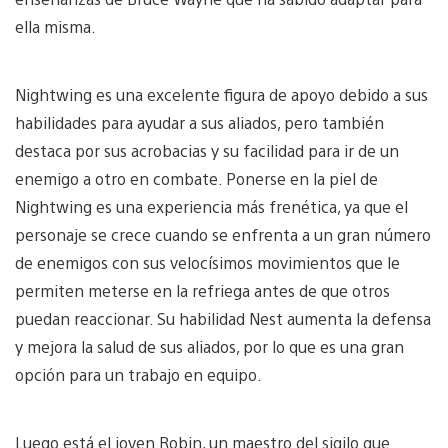
ella misma.
Nightwing es una excelente figura de apoyo debido a sus
habilidades para ayudar a sus aliados, pero también
destaca por sus acrobacias y su facilidad para ir de un
enemigo a otro en combate. Ponerse en la piel de
Nightwing es una experiencia más frenética, ya que el
personaje se crece cuando se enfrenta a un gran número
de enemigos con sus velocísimos movimientos que le
permiten meterse en la refriega antes de que otros
puedan reaccionar. Su habilidad Nest aumenta la defensa
y mejora la salud de sus aliados, por lo que es una gran
opción para un trabajo en equipo.
Luego está el joven Robin, un maestro del sigilo que