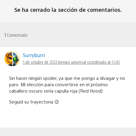
Se ha cerrado la sección de comentarios.
1
Comentario
Surryburri
5 de octubre de 2022 tiempo universal coordinado at 15:45
Sin hacer ningún spoiler, ya que me pongo a divagar y no
paro. Mi elección para convertirse en el próximo
caballero oscuro sería capulla roja (Red Hood)
Seguid su trayectoria 😉