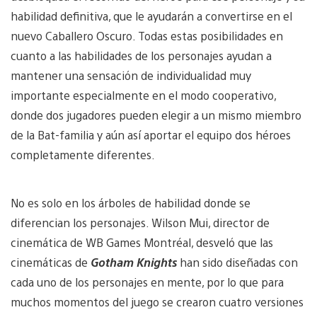
habilidad definitiva, que le ayudarán a convertirse en el
nuevo Caballero Oscuro. Todas estas posibilidades en
cuanto a las habilidades de los personajes ayudan a
mantener una sensación de individualidad muy
importante especialmente en el modo cooperativo,
donde dos jugadores pueden elegir a un mismo miembro
de la Bat-familia y aún así aportar el equipo dos héroes
completamente diferentes.
No es solo en los árboles de habilidad donde se
diferencian los personajes. Wilson Mui, director de
cinemática de WB Games Montréal, desveló que las
cinemáticas de
Gotham Knights
han sido diseñadas con
cada uno de los personajes en mente, por lo que para
muchos momentos del juego se crearon cuatro versiones