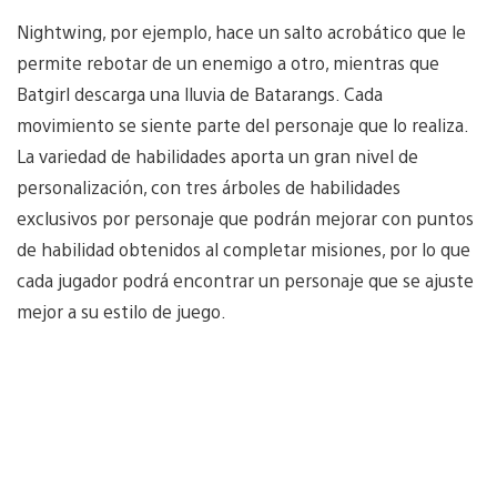
Nightwing, por ejemplo, hace un salto acrobático que le
permite rebotar de un enemigo a otro, mientras que
Batgirl descarga una lluvia de Batarangs. Cada
movimiento se siente parte del personaje que lo realiza.
La variedad de habilidades aporta un gran nivel de
personalización, con tres árboles de habilidades
exclusivos por personaje que podrán mejorar con puntos
de habilidad obtenidos al completar misiones, por lo que
cada jugador podrá encontrar un personaje que se ajuste
mejor a su estilo de juego.