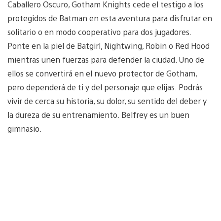
Caballero Oscuro, Gotham Knights cede el testigo a los
protegidos de Batman en esta aventura para disfrutar en
solitario o en modo cooperativo para dos jugadores.
Ponte en la piel de Batgirl, Nightwing, Robin o Red Hood
mientras unen fuerzas para defender la ciudad. Uno de
ellos se convertirá en el nuevo protector de Gotham,
pero dependerá de ti y del personaje que elijas. Podrás
vivir de cerca su historia, su dolor, su sentido del deber y
la dureza de su entrenamiento. Belfrey es un buen
gimnasio.