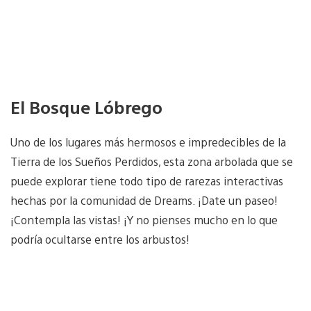
El Bosque Lóbrego
Uno de los lugares más hermosos e impredecibles de la
Tierra de los Sueños Perdidos, esta zona arbolada que se
puede explorar tiene todo tipo de rarezas interactivas
hechas por la comunidad de Dreams. ¡Date un paseo!
¡Contempla las vistas! ¡Y no pienses mucho en lo que
podría ocultarse entre los arbustos!