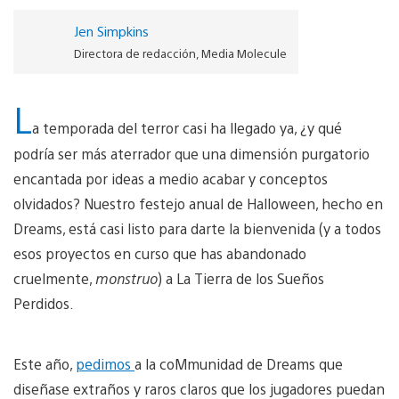
Jen Simpkins
Directora de redacción, Media Molecule
L
a temporada del terror casi ha llegado ya, ¿y qué
podría ser más aterrador que una dimensión purgatorio
encantada por ideas a medio acabar y conceptos
olvidados? Nuestro festejo anual de Halloween, hecho en
Dreams, está casi listo para darte la bienvenida (y a todos
esos proyectos en curso que has abandonado
cruelmente,
monstruo
) a La Tierra de los Sueños
Perdidos.
Este año,
pedimos
a la coMmunidad de Dreams que
diseñase extraños y raros claros que los jugadores puedan