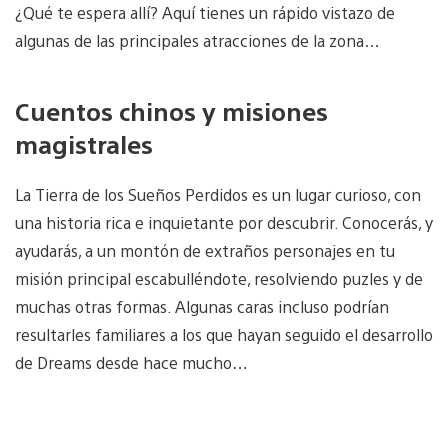
¿Qué te espera allí? Aquí tienes un rápido vistazo de
algunas de las principales atracciones de la zona…
Cuentos chinos y misiones
magistrales
La Tierra de los Sueños Perdidos es un lugar curioso, con
una historia rica e inquietante por descubrir. Conocerás, y
ayudarás, a un montón de extraños personajes en tu
misión principal escabulléndote, resolviendo puzles y de
muchas otras formas. Algunas caras incluso podrían
resultarles familiares a los que hayan seguido el desarrollo
de Dreams desde hace mucho…