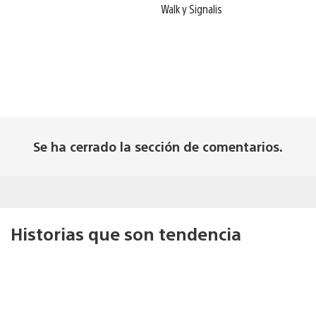
Walk y Signalis
Se ha cerrado la sección de comentarios.
Historias que son tendencia