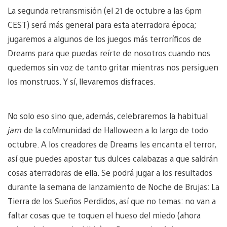
La segunda retransmisión (el 21 de octubre a las 6pm
CEST) será más general para esta aterradora época;
jugaremos a algunos de los juegos más terroríficos de
Dreams para que puedas reírte de nosotros cuando nos
quedemos sin voz de tanto gritar mientras nos persiguen
los monstruos. Y sí, llevaremos disfraces.
No solo eso sino que, además, celebraremos la habitual
jam
de la coMmunidad de Halloween a lo largo de todo
octubre. A los creadores de Dreams les encanta el terror,
así que puedes apostar tus dulces calabazas a que saldrán
cosas aterradoras de ella. Se podrá jugar a los resultados
durante la semana de lanzamiento de Noche de Brujas: La
Tierra de los Sueños Perdidos, así que no temas: no van a
faltar cosas que te toquen el hueso del miedo (ahora