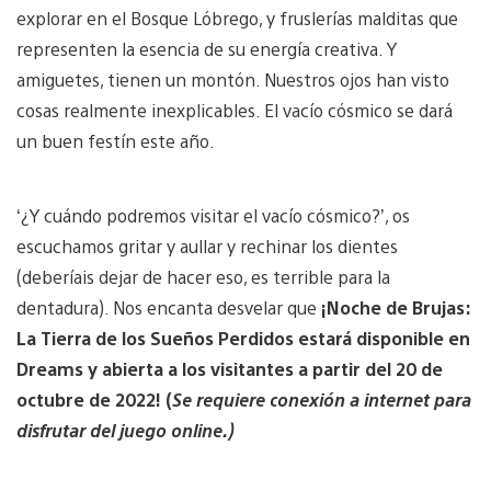
explorar en el Bosque Lóbrego, y fruslerías malditas que
representen la esencia de su energía creativa. Y
amiguetes, tienen un montón. Nuestros ojos han visto
cosas realmente inexplicables. El vacío cósmico se dará
un buen festín este año.
‘¿Y cuándo podremos visitar el vacío cósmico?’, os
escuchamos gritar y aullar y rechinar los dientes
(deberíais dejar de hacer eso, es terrible para la
dentadura). Nos encanta desvelar que
¡Noche de Brujas:
La Tierra de los Sueños Perdidos estará disponible en
Dreams y abierta a los visitantes a partir del 20 de
octubre de 2022!
(
Se requiere conexión a internet para
disfrutar del juego online.)