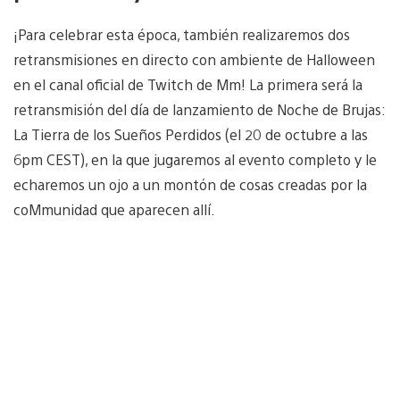
¡Para celebrar esta época, también realizaremos dos
retransmisiones en directo con ambiente de Halloween
en el canal oficial de Twitch de Mm! La primera será la
retransmisión del día de lanzamiento de Noche de Brujas:
La Tierra de los Sueños Perdidos (el 20 de octubre a las
6pm CEST), en la que jugaremos al evento completo y le
echaremos un ojo a un montón de cosas creadas por la
coMmunidad que aparecen allí.