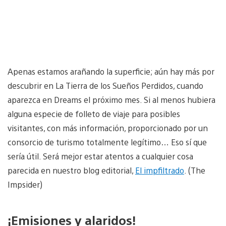
Apenas estamos arañando la superficie; aún hay más por
descubrir en La Tierra de los Sueños Perdidos, cuando
aparezca en Dreams el próximo mes. Si al menos hubiera
alguna especie de folleto de viaje para posibles
visitantes, con más información, proporcionado por un
consorcio de turismo totalmente legítimo… Eso sí que
sería útil. Será mejor estar atentos a cualquier cosa
parecida en nuestro blog editorial,
El impfiltrado
. (The
Impsider)
¡Emisiones y alaridos!