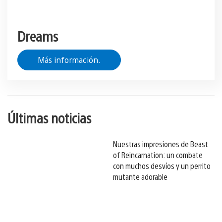
Dreams
Más información.
Últimas noticias
Nuestras impresiones de Beast
of Reincarnation: un combate
con muchos desvíos y un perrito
mutante adorable