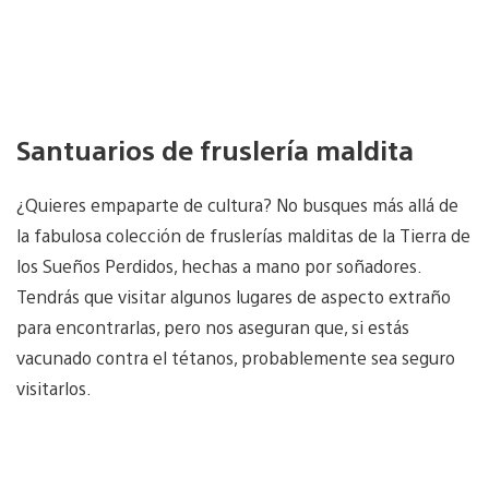
Santuarios de fruslería maldita
¿Quieres empaparte de cultura? No busques más allá de
la fabulosa colección de fruslerías malditas de la Tierra de
los Sueños Perdidos, hechas a mano por soñadores.
Tendrás que visitar algunos lugares de aspecto extraño
para encontrarlas, pero nos aseguran que, si estás
vacunado contra el tétanos, probablemente sea seguro
visitarlos.