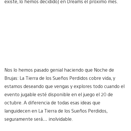
existe, lo hemos decidido) en Dreams el próximo mes.
Nos lo hemos pasado genial haciendo que Noche de
Brujas: La Tierra de los Sueños Perdidos cobre vida, y
estamos deseando que vengas y explores todo cuando el
evento jugable esté disponible en el juego el 20 de
octubre. A diferencia de todas esas ideas que
languidecen en La Tierra de los Sueños Perdidos,
seguramente será… inolvidable.