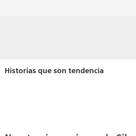
Historias que son tendencia