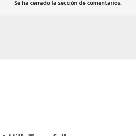
Se ha cerrado la sección de comentarios.