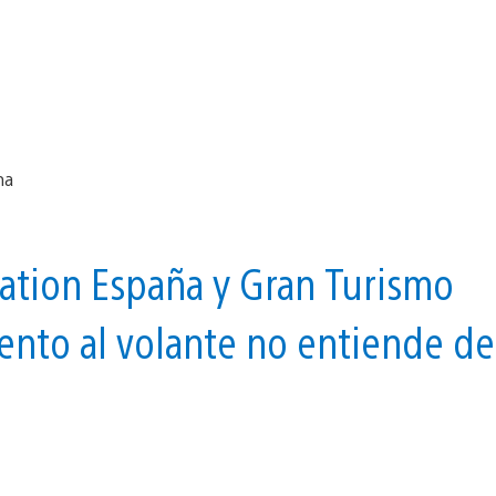
tation España y Gran Turismo
ento al volante no entiende de