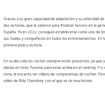
Gracias a su gran capacidad de adaptación y su velocidad d
dos victorias, que le valieron para finalizar tercero en la g
España. Ya en 2022, consiguió establecerse como uno de los 
sus rivales y compañeros en todos los entrenamientos. En la
primera pole y victoria.
En su día a día los coches siempre están presentes, ya que 
diarias en Gran Turismo para estar arriba en el ranking. Y
cena, le encanta ver vídeos de comparativas de coches. Per
vídeo de Billy Cherokee, con el que se ríe muchísimo.