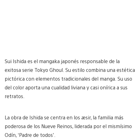
Sui Ishida es el mangaka japonés responsable de la
exitosa serie Tokyo Ghoul. Su estilo combina una estética
pictórica con elementos tradicionales del manga. Su uso
del color aporta una cualidad liviana y casi onírica a sus
retratos.
La obra de Ishida se centra en los æsir, la familia más
poderosa de los Nueve Reinos, liderada por el mismísimo
Odín, ‘Padre de todos’.