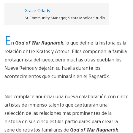
Grace Orlady
Sr. Community Manager, Santa Monica Studio
E
n
God of War Ragnarök
, lo que define la historia es la
relación entre Kratos y Atreus. Ellos componen la familia
protagonista del juego, pero muchas otras pueblan los
Nueve Reinos y dejarán su huella durante los
acontecimientos que culminarán en el Ragnarök.
Nos complace anunciar una nueva colaboración con cinco
artistas de inmenso talento que capturarán una
selección de las relaciones más prominentes de la
historia en sus cinco estilos particulares para crear la
serie de retratos familiares de
God of War Ragnarök
.