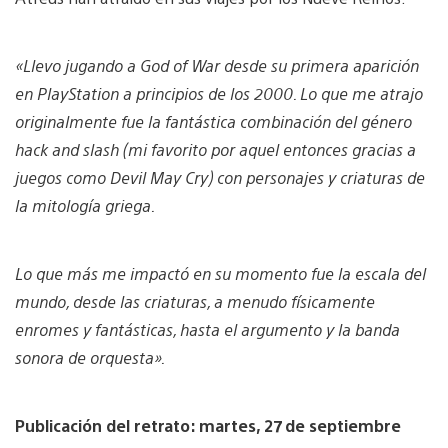
«Llevo jugando a God of War desde su primera aparición
en PlayStation a principios de los 2000. Lo que me atrajo
originalmente fue la fantástica combinación del género
hack and slash (mi favorito por aquel entonces gracias a
juegos como Devil May Cry) con personajes y criaturas de
la mitología griega.
Lo que más me impactó en su momento fue la escala del
mundo, desde las criaturas, a menudo físicamente
enromes y fantásticas, hasta el argumento y la banda
sonora de orquesta».
Publicación del retrato: martes, 27 de septiembre