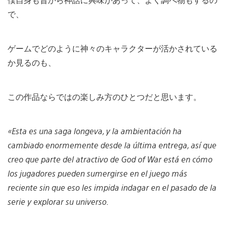
で、
ゲームでどのように神々のキャラクターが活かされている
か見るのも、
この作品ならではの楽しみ方のひとつだと思います。
«Esta es una saga longeva, y la ambientación ha
cambiado enormemente desde la última entrega, así que
creo que parte del atractivo de God of War está en cómo
los jugadores pueden sumergirse en el juego más
reciente sin que eso les impida indagar en el pasado de la
serie y explorar su universo.