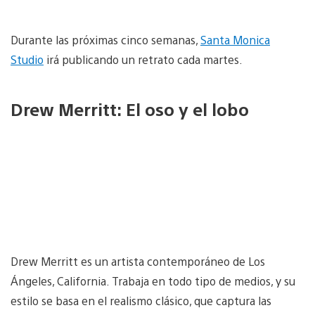
Durante las próximas cinco semanas,
Santa Monica
Studio
irá publicando un retrato cada martes.
Drew Merritt: El oso y el lobo
Drew Merritt es un artista contemporáneo de Los
Ángeles, California. Trabaja en todo tipo de medios, y su
estilo se basa en el realismo clásico, que captura las