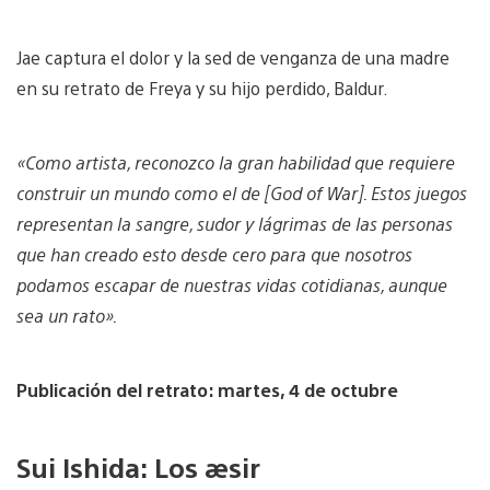
Jae captura el dolor y la sed de venganza de una madre
en su retrato de Freya y su hijo perdido, Baldur.
«Como artista, reconozco la gran habilidad que requiere
construir un mundo como el de [God of War]. Estos juegos
representan la sangre, sudor y lágrimas de las personas
que han creado esto desde cero para que nosotros
podamos escapar de nuestras vidas cotidianas, aunque
sea un rato».
Publicación del retrato: martes, 4 de octubre
Sui Ishida: Los æsir