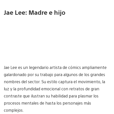
Jae Lee: Madre e hijo
Jae Lee es un legendario artista de cómics ampliamente
galardonado por su trabajo para algunos de los grandes
nombres del sector. Su estilo captura el movimiento, la
luz y la profundidad emocional con retratos de gran
contraste que ilustran su habilidad para plasmar los
procesos mentales de hasta los personajes más
complejos.