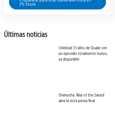
PS Store
Últimas noticias
Celebrad 30 años de Quake con
un episodio totalmente nuevo,
ya disponible
Onimusha: Way of the Sword
abre la vista previa final