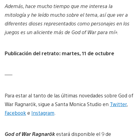
Además, hace mucho tiempo que me interesa la
mitología y he leído mucho sobre el tema, así que ver a
diferentes dioses representados como personajes en los
juegos es un aliciente más de God of War para mí».
Publicación del retrato: martes, 11 de octubre
—–
Para estar al tanto de las últimas novedades sobre God of
War Ragnarök, sigue a Santa Monica Studio en
Twitter
,
Facebook
e
Instagram
.
God of War Ragnarök
estará disponible el 9 de