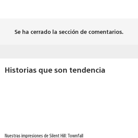
Se ha cerrado la sección de comentarios.
Historias que son tendencia
Nuestras impresiones de Silent Hill: Townfall