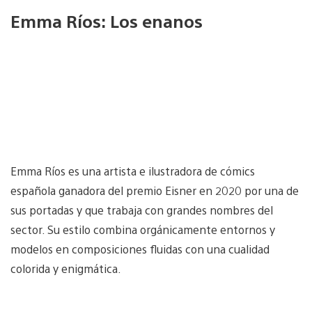
Emma Ríos: Los enanos
Emma Ríos es una artista e ilustradora de cómics
española ganadora del premio Eisner en 2020 por una de
sus portadas y que trabaja con grandes nombres del
sector. Su estilo combina orgánicamente entornos y
modelos en composiciones fluidas con una cualidad
colorida y enigmática.