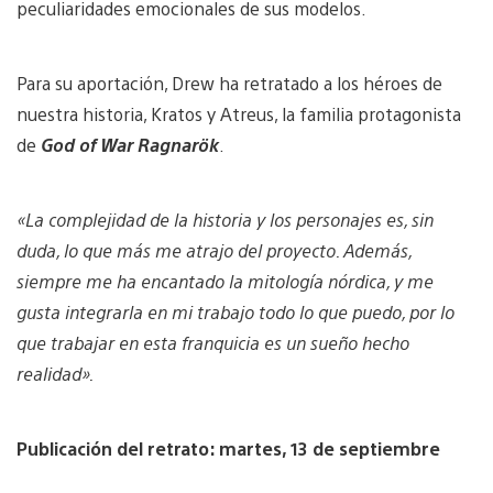
peculiaridades emocionales de sus modelos.
Para su aportación, Drew ha retratado a los héroes de
nuestra historia, Kratos y Atreus, la familia protagonista
de
God of War Ragnarök
.
«La complejidad de la historia y los personajes es, sin
duda, lo que más me atrajo del proyecto. Además,
siempre me ha encantado la mitología nórdica, y me
gusta integrarla en mi trabajo todo lo que puedo, por lo
que trabajar en esta franquicia es un sueño hecho
realidad».
Publicación del retrato: martes, 13 de septiembre