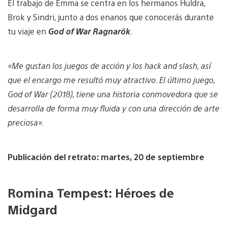
El trabajo de Emma se centra en los hermanos Huldra,
Brok y Sindri, junto a dos enanos que conocerás durante
tu viaje en
God of War Ragnarök
.
«Me gustan los juegos de acción y los hack and slash, así
que el encargo me resultó muy atractivo. El último juego,
God of War (2018), tiene una historia conmovedora que se
desarrolla de forma muy fluida y con una dirección de arte
preciosa».
Publicación del retrato: martes, 20 de septiembre
Romina Tempest: Héroes de
Midgard