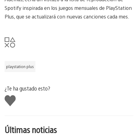
Spotify inspirada en los juegos mensuales de PlayStation
Plus, que se actualizará con nuevas canciones cada mes.
playstation plus
¿Te ha gustado esto?
Me
gusta
esto
Últimas noticias