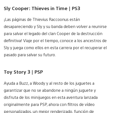
Sly Cooper: Thieves in Time | PS3
¡Las páginas de Thievius Raccoonus están
desapareciendo y Sly y su banda deben volver a reunirse
para salvar el legado del clan Cooper de la destrucción
definitiva! Viaje por el tiempo, conoce a los ancestros de
Sly y juega como ellos en esta carrera por el recuperar el
pasado para salvar su futuro.
Toy Story 3 | PSP
Ayuda a Buzz, a Woody y al resto de los juguetes a
garantizar que no se abandone a ningún juguete y
disfruta de los minijuegos en esta aventura lanzada
originalmente para PSP, ahora con filtros de vídeo
personalizados, un mejor renderizado, función de