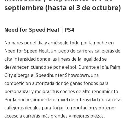
septiembre (hasta el 3 de octubre)
Need for Speed Heat | PS4
No pares por el día y arriésgalo todo por la noche en
Need for Speed Heat, un juego de carreras callejeras de
alta intensidad donde las líneas de la legalidad se
desvanecen cuando se pone el sol. Durante el día, Palm
City alberga el Speedhunter Showdown, una
competición autorizada donde ganas fondos para
personalizar y mejorar tus coches de alto rendimiento.
Por la noche, aumenta el nivel de intensidad en carreras
callejeras ilegales para forjar tu reputación y obtener
acceso a carreras más grandes y mejores piezas.