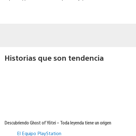
Historias que son tendencia
Descubriendo Ghost of Yōtei – Toda leyenda tiene un origen
El Equipo PlayStation