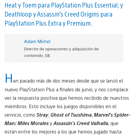
Heat y Toem para PlayStation Plus Essential; y
Deathloop y Assassin's Creed Origins para
PlayStation Plus Extra y Premium.
Adam Michel
Director de operaciones y adquisición de
contenido, SIE
H
an pasado más de dos meses desde que se lanzó el
nuevo PlayStation Plus a finales de junio, y nos complace
ver la respuesta positiva que hemos recibido de nuestros
miembros. Esto incluye los juegos disponibles en el
servicio, como
Stray
,
Ghost of Tsushima
,
Marvel’s Spider-
Man: Miles Morales
y
Assassin’s Creed Valhalla
, que
están entre los mejores a los que hemos jugado hasta