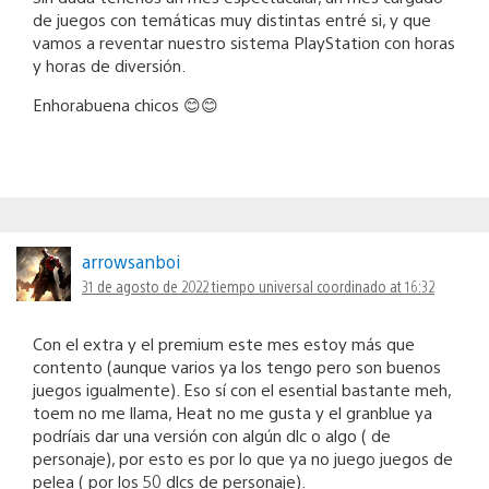
de juegos con temáticas muy distintas entré si, y que
vamos a reventar nuestro sistema PlayStation con horas
y horas de diversión.
Enhorabuena chicos 😊😊
arrowsanboi
31 de agosto de 2022 tiempo universal coordinado at 16:32
Con el extra y el premium este mes estoy más que
contento (aunque varios ya los tengo pero son buenos
juegos igualmente). Eso sí con el esential bastante meh,
toem no me llama, Heat no me gusta y el granblue ya
podríais dar una versión con algún dlc o algo ( de
personaje), por esto es por lo que ya no juego juegos de
pelea ( por los 50 dlcs de personaje).