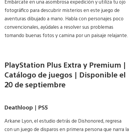
Embárcate en una asombrosa expedición y utiliza tu ojo
fotográfico para descubrir misterios en este juego de
aventuras dibujado a mano. Habla con personajes poco
convencionales, ayúdales a resolver sus problemas
tomando buenas fotos y camina por un paisaje relajante.
PlayStation Plus Extra y Premium |
Catálogo de juegos | Disponible el
20 de septiembre
Deathloop | PS5
Arkane Lyon, el estudio detrás de Dishonored, regresa
con un juego de disparos en primera persona que narra la