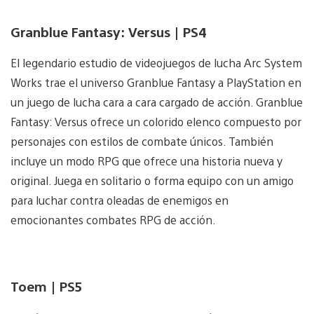
Granblue Fantasy: Versus | PS4
El legendario estudio de videojuegos de lucha Arc System
Works trae el universo Granblue Fantasy a PlayStation en
un juego de lucha cara a cara cargado de acción. Granblue
Fantasy: Versus ofrece un colorido elenco compuesto por
personajes con estilos de combate únicos. También
incluye un modo RPG que ofrece una historia nueva y
original. Juega en solitario o forma equipo con un amigo
para luchar contra oleadas de enemigos en
emocionantes combates RPG de acción.
Toem | PS5