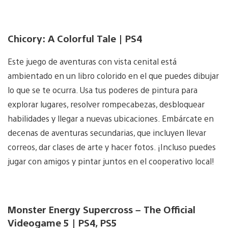
Chicory: A Colorful Tale | PS4
Este juego de aventuras con vista cenital está
ambientado en un libro colorido en el que puedes dibujar
lo que se te ocurra. Usa tus poderes de pintura para
explorar lugares, resolver rompecabezas, desbloquear
habilidades y llegar a nuevas ubicaciones. Embárcate en
decenas de aventuras secundarias, que incluyen llevar
correos, dar clases de arte y hacer fotos. ¡Incluso puedes
jugar con amigos y pintar juntos en el cooperativo local!
Monster Energy Supercross – The Official
Videogame 5 | PS4, PS5