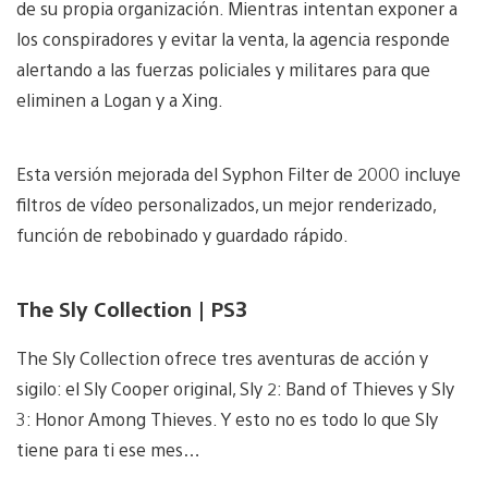
de su propia organización. Mientras intentan exponer a
los conspiradores y evitar la venta, la agencia responde
alertando a las fuerzas policiales y militares para que
eliminen a Logan y a Xing.
Esta versión mejorada del Syphon Filter de 2000 incluye
filtros de vídeo personalizados, un mejor renderizado,
función de rebobinado y guardado rápido.
The Sly Collection | PS3
The Sly Collection ofrece tres aventuras de acción y
sigilo: el Sly Cooper original, Sly 2: Band of Thieves y Sly
3: Honor Among Thieves. Y esto no es todo lo que Sly
tiene para ti ese mes…