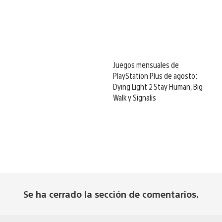
Juegos mensuales de
PlayStation Plus de agosto:
Dying Light 2 Stay Human, Big
Walk y Signalis
Se ha cerrado la sección de comentarios.