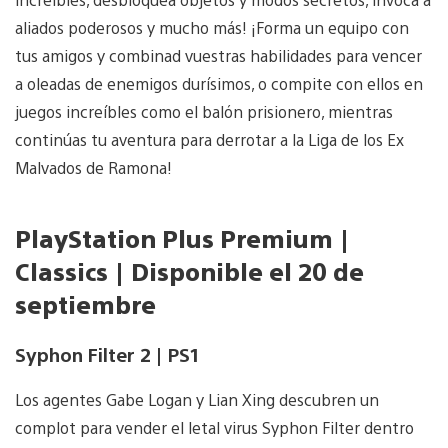
aliados poderosos y mucho más! ¡Forma un equipo con
tus amigos y combinad vuestras habilidades para vencer
a oleadas de enemigos durísimos, o compite con ellos en
juegos increíbles como el balón prisionero, mientras
continúas tu aventura para derrotar a la Liga de los Ex
Malvados de Ramona!
PlayStation Plus Premium |
Classics | Disponible el 20 de
septiembre
Syphon Filter 2 | PS1
Los agentes Gabe Logan y Lian Xing descubren un
complot para vender el letal virus Syphon Filter dentro