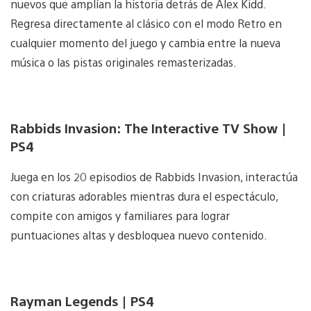
nuevos que amplían la historia detrás de Alex Kidd.
Regresa directamente al clásico con el modo Retro en
cualquier momento del juego y cambia entre la nueva
música o las pistas originales remasterizadas.
Rabbids Invasion: The Interactive TV Show |
PS4
Juega en los 20 episodios de Rabbids Invasion, interactúa
con criaturas adorables mientras dura el espectáculo,
compite con amigos y familiares para lograr
puntuaciones altas y desbloquea nuevo contenido.
Rayman Legends | PS4