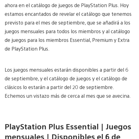
ahora en el catálogo de juegos de PlayStation Plus. Hoy
estamos encantados de revelar el catálogo que tenemos
previsto para el mes de septiembre, que se añadirá a los
juegos mensuales para todos los miembros y al catálogo
de juegos para los miembros Essential, Premium y Extra
de PlayStation Plus.
Los juegos mensuales estarán disponibles a partir del 6
de septiembre, y el catálogo de juegos y el catálogo de
clásicos lo estarán a partir del 20 de septiembre.
Echemos un vistazo más de cerca al mes que se avecina.
PlayStation Plus Essential | Juegos
mensuales | Disponibles el 6 de