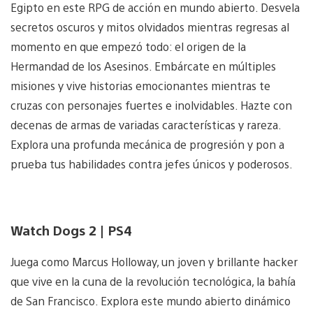
Egipto en este RPG de acción en mundo abierto. Desvela
secretos oscuros y mitos olvidados mientras regresas al
momento en que empezó todo: el origen de la
Hermandad de los Asesinos. Embárcate en múltiples
misiones y vive historias emocionantes mientras te
cruzas con personajes fuertes e inolvidables. Hazte con
decenas de armas de variadas características y rareza.
Explora una profunda mecánica de progresión y pon a
prueba tus habilidades contra jefes únicos y poderosos.
Watch Dogs 2 | PS4
Juega como Marcus Holloway, un joven y brillante hacker
que vive en la cuna de la revolución tecnológica, la bahía
de San Francisco. Explora este mundo abierto dinámico