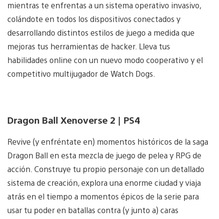
mientras te enfrentas a un sistema operativo invasivo,
colándote en todos los dispositivos conectados y
desarrollando distintos estilos de juego a medida que
mejoras tus herramientas de hacker. Lleva tus
habilidades online con un nuevo modo cooperativo y el
competitivo multijugador de Watch Dogs.
Dragon Ball Xenoverse 2 | PS4
Revive (y enfréntate en) momentos históricos de la saga
Dragon Ball en esta mezcla de juego de pelea y RPG de
acción. Construye tu propio personaje con un detallado
sistema de creación, explora una enorme ciudad y viaja
atrás en el tiempo a momentos épicos de la serie para
usar tu poder en batallas contra (y junto a) caras