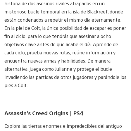
historia de dos asesinos rivales atrapados en un
misterioso bucle temporal en la isla de Blackreef, donde
están condenados a repetir el mismo día eternamente.
En la piel de Colt, la única posibilidad de escapar es poner
fin al ciclo, para lo que tendrás que asesinar a ocho
objetivos clave antes de que acabe el día. Aprende de
cada ciclo, prueba nuevas rutas, reúne información y
encuentra nuevas armas y habilidades. De manera
alternativa, juega como Julianne y protege el bucle
invadiendo las partidas de otros jugadores y parándole los
pies a Colt.
Assassin’s Creed Origins | PS4
Explora las tierras enormes e impredecibles del antiguo