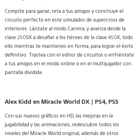
Compite para ganar, reta a tus amigos y construye el
circuito perfecto en este simulador de supercross de
interiores. Lánzate al modo Carrera, y avanza desde la
clase 250SX a desafiar a los héroes de la clase 450X, todo
ello mientras te mantienes en forma, para lograr el éxito
definitivo. Trastea con el editor de circuitos o enfréntate
a tus amigos en el modo online o en el multijugador con
pantalla dividida.
Alex Kidd en Miracle World DX | PS4, PS5
Con sus nuevos gráficos en HD, las mejoras en la
jugabilidad y las animaciones, redescubre todos los
niveles del Miracle World original, además de otros