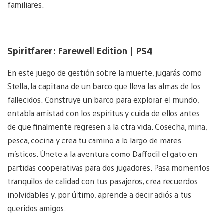
familiares.
Spiritfarer: Farewell Edition | PS4
En este juego de gestión sobre la muerte, jugarás como
Stella, la capitana de un barco que lleva las almas de los
fallecidos. Construye un barco para explorar el mundo,
entabla amistad con los espíritus y cuida de ellos antes
de que finalmente regresen a la otra vida. Cosecha, mina,
pesca, cocina y crea tu camino a lo largo de mares
místicos. Únete a la aventura como Daffodil el gato en
partidas cooperativas para dos jugadores. Pasa momentos
tranquilos de calidad con tus pasajeros, crea recuerdos
inolvidables y, por último, aprende a decir adiós a tus
queridos amigos.