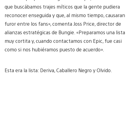
que buscábamos trajes míticos que la gente pudiera
reconocer enseguida y que, al mismo tiempo, causaran
furor entre los fans», comenta Joss Price, director de
alianzas estratégicas de Bungie. «Preparamos una lista
muy cortita y, cuando contactamos con Epic, fue casi
como si nos hubiéramos puesto de acuerdo».
Esta era la lista: Deriva, Caballero Negro y Olvido.