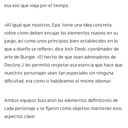
esa exo que viaja por el tiempo.
«Al igual que nosotros, Epic tiene una idea concreta
sobre cómo deben encajar los elementos nuevos en su
juego, así como unos principios bien establecidos en lo
que a diseño se refiere», dice Josh Deeb, coordinador de
arte de Bungie. «El hecho de que sean admiradores de
Destiny 2 les permitió respetar esa esencia que hace que
nuestros personajes sean tan especiales sin ninguna
dificultad; era como si habláramos el mismo idioma».
Ambos equipos buscaron los elementos definitorios de
cada personaje y se fijaron como objetivo mantener esos
aspectos clave: