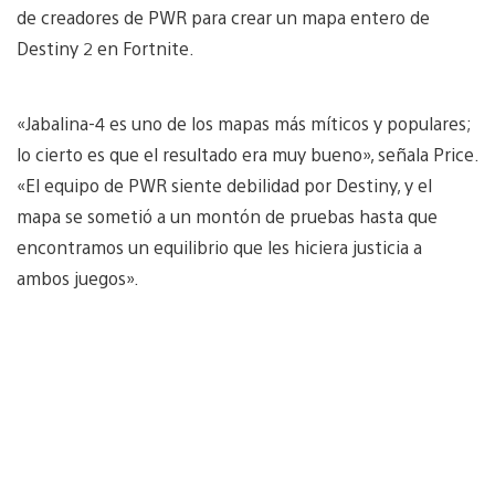
de creadores de PWR para crear un mapa entero de
Destiny 2 en Fortnite.
«Jabalina-4 es uno de los mapas más míticos y populares;
lo cierto es que el resultado era muy bueno», señala Price.
«El equipo de PWR siente debilidad por Destiny, y el
mapa se sometió a un montón de pruebas hasta que
encontramos un equilibrio que les hiciera justicia a
ambos juegos».