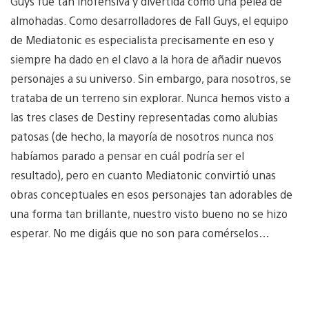
Guys fue tan inofensiva y divertida como una pelea de
almohadas. Como desarrolladores de Fall Guys, el equipo
de Mediatonic es especialista precisamente en eso y
siempre ha dado en el clavo a la hora de añadir nuevos
personajes a su universo. Sin embargo, para nosotros, se
trataba de un terreno sin explorar. Nunca hemos visto a
las tres clases de Destiny representadas como alubias
patosas (de hecho, la mayoría de nosotros nunca nos
habíamos parado a pensar en cuál podría ser el
resultado), pero en cuanto Mediatonic convirtió unas
obras conceptuales en esos personajes tan adorables de
una forma tan brillante, nuestro visto bueno no se hizo
esperar. No me digáis que no son para comérselos…