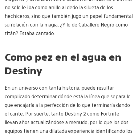
no solo le iba como anillo al dedo la silueta de los
hechiceros, sino que también jugó un papel fundamental
su relación con la magia. ¿Y lo de Caballero Negro como
titán? Estaba cantado.
Como pez en el agua en
Destiny
En un universo con tanta historia, puede resultar
complicado determinar dónde está la línea que separa lo
que encajaría a la perfección de lo que terminaría dando
el cante. Por suerte, tanto Destiny 2 como Fortnite
llevan años actualizándose a menudo, por lo que los dos
equipos tienen una dilatada experiencia identificando los