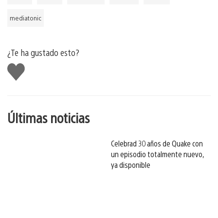
mediatonic
¿Te ha gustado esto?
Me
gusta
esto
Últimas noticias
Celebrad 30 años de Quake con
un episodio totalmente nuevo,
ya disponible