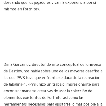
deseando que los jugadores vivan la experiencia por sí
mismos en Fortnite».
Dima Goryainov, director de arte conceptual del universo
de Destiny, nos habla sobre uno de los mayores desafíos a
los que PWR tuvo que enfrentarse durante la recreación
de Jabalina-4. «PWR hizo un trabajo impresionante para
encontrar maneras creativas de usar la colección de
elementos existentes de Fortnite, así como las
herramientas necesarias para ajustarse lo más posible a la