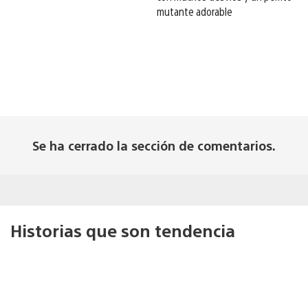
mutante adorable
Se ha cerrado la sección de comentarios.
Historias que son tendencia