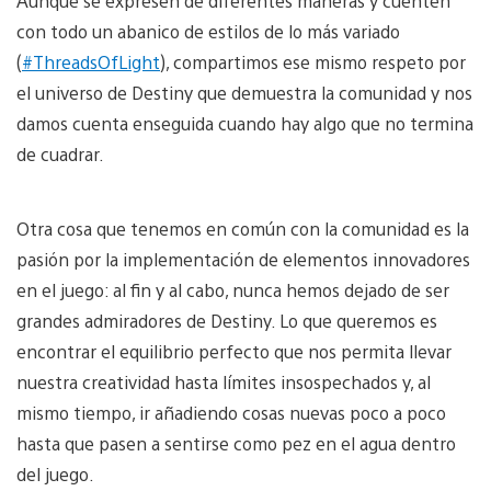
Aunque se expresen de diferentes maneras y cuenten
con todo un abanico de estilos de lo más variado
(
#ThreadsOfLight
), compartimos ese mismo respeto por
el universo de Destiny que demuestra la comunidad y nos
damos cuenta enseguida cuando hay algo que no termina
de cuadrar.
Otra cosa que tenemos en común con la comunidad es la
pasión por la implementación de elementos innovadores
en el juego: al fin y al cabo, nunca hemos dejado de ser
grandes admiradores de Destiny. Lo que queremos es
encontrar el equilibrio perfecto que nos permita llevar
nuestra creatividad hasta límites insospechados y, al
mismo tiempo, ir añadiendo cosas nuevas poco a poco
hasta que pasen a sentirse como pez en el agua dentro
del juego.