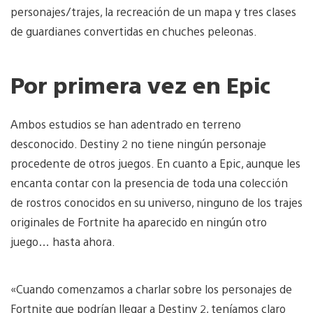
personajes/trajes, la recreación de un mapa y tres clases
de guardianes convertidas en chuches peleonas.
Por primera vez en Epic
Ambos estudios se han adentrado en terreno
desconocido. Destiny 2 no tiene ningún personaje
procedente de otros juegos. En cuanto a Epic, aunque les
encanta contar con la presencia de toda una colección
de rostros conocidos en su universo, ninguno de los trajes
originales de Fortnite ha aparecido en ningún otro
juego… hasta ahora.
«Cuando comenzamos a charlar sobre los personajes de
Fortnite que podrían llegar a Destiny 2, teníamos claro