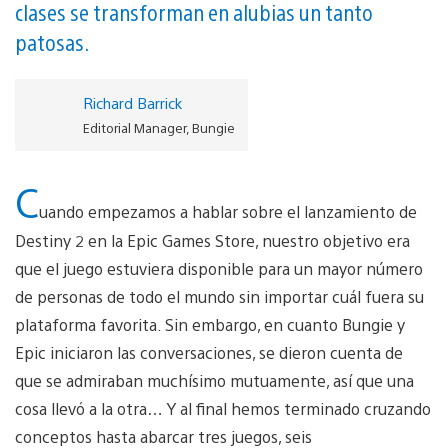
clases se transforman en alubias un tanto
patosas.
Richard Barrick
Editorial Manager, Bungie
C
uando empezamos a hablar sobre el lanzamiento de
Destiny 2 en la Epic Games Store, nuestro objetivo era
que el juego estuviera disponible para un mayor número
de personas de todo el mundo sin importar cuál fuera su
plataforma favorita. Sin embargo, en cuanto Bungie y
Epic iniciaron las conversaciones, se dieron cuenta de
que se admiraban muchísimo mutuamente, así que una
cosa llevó a la otra… Y al final hemos terminado cruzando
conceptos hasta abarcar tres juegos, seis