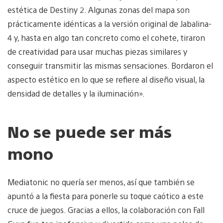
estética de Destiny 2. Algunas zonas del mapa son
prácticamente idénticas a la versión original de Jabalina-
4 y, hasta en algo tan concreto como el cohete, tiraron
de creatividad para usar muchas piezas similares y
conseguir transmitir las mismas sensaciones. Bordaron el
aspecto estético en lo que se refiere al diseño visual, la
densidad de detalles y la iluminación».
No se puede ser más
mono
Mediatonic no quería ser menos, así que también se
apuntó a la fiesta para ponerle su toque caótico a este
cruce de juegos. Gracias a ellos, la colaboración con Fall