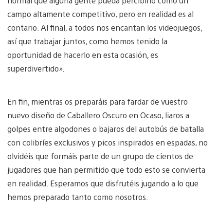
normal que alguna gente pueda percibirlo como un
campo altamente competitivo, pero en realidad es al
contario. Al final, a todos nos encantan los videojuegos,
así que trabajar juntos, como hemos tenido la
oportunidad de hacerlo en esta ocasión, es
superdivertido».
En fin, mientras os preparáis para fardar de vuestro
nuevo diseño de Caballero Oscuro en Ocaso, liaros a
golpes entre algodones o bajaros del autobús de batalla
con colibríes exclusivos y picos inspirados en espadas, no
olvidéis que formáis parte de un grupo de cientos de
jugadores que han permitido que todo esto se convierta
en realidad. Esperamos que disfrutéis jugando a lo que
hemos preparado tanto como nosotros.