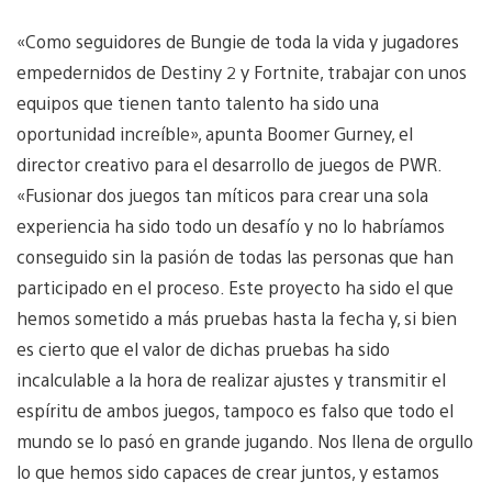
«Como seguidores de Bungie de toda la vida y jugadores
empedernidos de Destiny 2 y Fortnite, trabajar con unos
equipos que tienen tanto talento ha sido una
oportunidad increíble», apunta Boomer Gurney, el
director creativo para el desarrollo de juegos de PWR.
«Fusionar dos juegos tan míticos para crear una sola
experiencia ha sido todo un desafío y no lo habríamos
conseguido sin la pasión de todas las personas que han
participado en el proceso. Este proyecto ha sido el que
hemos sometido a más pruebas hasta la fecha y, si bien
es cierto que el valor de dichas pruebas ha sido
incalculable a la hora de realizar ajustes y transmitir el
espíritu de ambos juegos, tampoco es falso que todo el
mundo se lo pasó en grande jugando. Nos llena de orgullo
lo que hemos sido capaces de crear juntos, y estamos