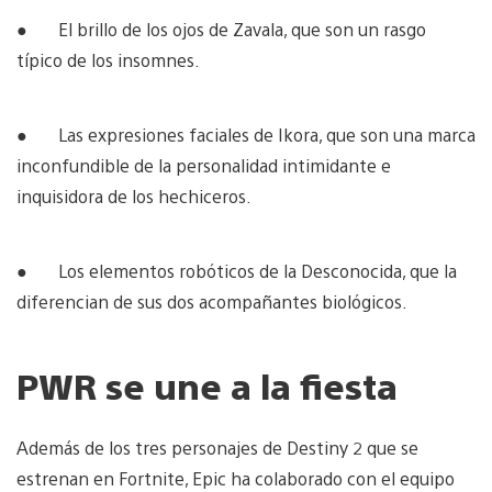
● El brillo de los ojos de Zavala, que son un rasgo
típico de los insomnes.
● Las expresiones faciales de Ikora, que son una marca
inconfundible de la personalidad intimidante e
inquisidora de los hechiceros.
● Los elementos robóticos de la Desconocida, que la
diferencian de sus dos acompañantes biológicos.
PWR se une a la fiesta
Además de los tres personajes de Destiny 2 que se
estrenan en Fortnite, Epic ha colaborado con el equipo