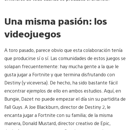
Una misma pasión: los
videojuegos
A toro pasado, parece obvio que esta colaboración tenía
que producirse sí o sí. Las comunidades de estos juegos se
solapan frecuentemente: hay mucha gente a la que le
gusta jugar a Fortnite y que termina disfrutando con
Destiny (y viceversa). De hecho, ha sido bastante fácil
encontrar ejemplos de ello en ambos estudios. Aquí, en
Bungie, Dazet no puede empezar el día sin su partidita de
Fall Guys. A Joe Blackburn, director de Destiny 2, le
encanta jugar a Fortnite con su familia; de la misma
manera, Donald Mustard, director creativo de Epic,