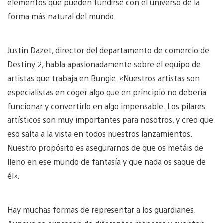
elementos que pueden fundirse con el universo de la
forma más natural del mundo.
Justin Dazet, director del departamento de comercio de
Destiny 2, habla apasionadamente sobre el equipo de
artistas que trabaja en Bungie. «Nuestros artistas son
especialistas en coger algo que en principio no debería
funcionar y convertirlo en algo impensable. Los pilares
artísticos son muy importantes para nosotros, y creo que
eso salta a la vista en todos nuestros lanzamientos.
Nuestro propósito es asegurarnos de que os metáis de
lleno en ese mundo de fantasía y que nada os saque de
él».
Hay muchas formas de representar a los guardianes.