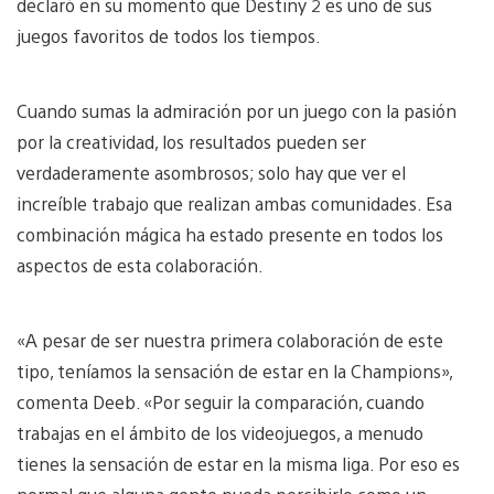
declaró en su momento que Destiny 2 es uno de sus
juegos favoritos de todos los tiempos.
Cuando sumas la admiración por un juego con la pasión
por la creatividad, los resultados pueden ser
verdaderamente asombrosos; solo hay que ver el
increíble trabajo que realizan ambas comunidades. Esa
combinación mágica ha estado presente en todos los
aspectos de esta colaboración.
«A pesar de ser nuestra primera colaboración de este
tipo, teníamos la sensación de estar en la Champions»,
comenta Deeb. «Por seguir la comparación, cuando
trabajas en el ámbito de los videojuegos, a menudo
tienes la sensación de estar en la misma liga. Por eso es