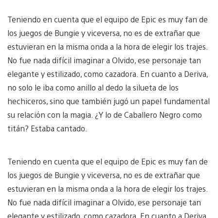
Teniendo en cuenta que el equipo de Epic es muy fan de
los juegos de Bungie y viceversa, no es de extrañar que
estuvieran en la misma onda a la hora de elegir los trajes.
No fue nada difícil imaginar a Olvido, ese personaje tan
elegante y estilizado, como cazadora. En cuanto a Deriva,
no solo le iba como anillo al dedo la silueta de los
hechiceros, sino que también jugó un papel fundamental
su relación con la magia. ¿Y lo de Caballero Negro como
titán? Estaba cantado.
Teniendo en cuenta que el equipo de Epic es muy fan de
los juegos de Bungie y viceversa, no es de extrañar que
estuvieran en la misma onda a la hora de elegir los trajes.
No fue nada difícil imaginar a Olvido, ese personaje tan
elegante y estilizado, como cazadora. En cuanto a Deriva,