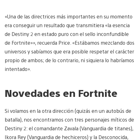
«Una de las directrices más importantes en su momento
era conseguir un resultado que transmitiera «la esencia
de Destiny 2 en estado puro con el sello inconfundible
de Fortnite»», recuerda Price. «Estábamos mezclando dos
universos y sabíamos que era posible respetar el carácter
propio de ambos; de lo contrario, ni siquiera lo habríamos
intentado».
Novedades en Fortnite
Si volamos en la otra dirección (quizás en un autobús de
batalla), nos encontramos con tres personajes míticos de
Destiny 2: el comandante Zavala (Vanguardia de titanes),
Ikora Rey (Vanguardia de hechiceros) y la Desconocida,