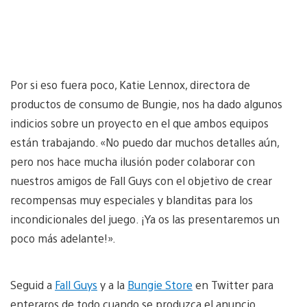
Por si eso fuera poco, Katie Lennox, directora de
productos de consumo de Bungie, nos ha dado algunos
indicios sobre un proyecto en el que ambos equipos
están trabajando. «No puedo dar muchos detalles aún,
pero nos hace mucha ilusión poder colaborar con
nuestros amigos de Fall Guys con el objetivo de crear
recompensas muy especiales y blanditas para los
incondicionales del juego. ¡Ya os las presentaremos un
poco más adelante!».
Seguid a
Fall Guys
y a la
Bungie Store
en Twitter para
enteraros de todo cuando se produzca el anuncio.