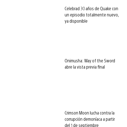
Celebrad 30 años de Quake con
un episodio totalmente nuevo,
ya disponible
Onimusha: Way of the Sword
abre la vista previa final
Crimson Moon lucha contra la
corrupción demoníaca a partir
del 1 de septiembre