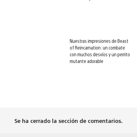
Nuestras impresiones de Beast
of Reincarnation: un combate
con muchos desvíos y un perrito
mutante adorable
Se ha cerrado la sección de comentarios.