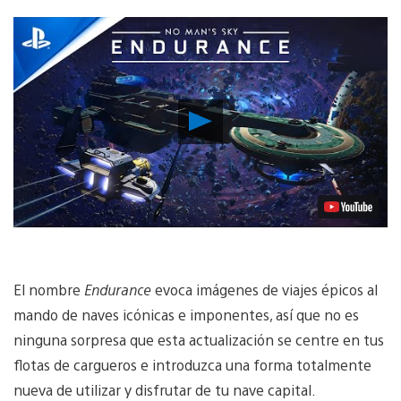
Reproducir
vídeo
El nombre
Endurance
evoca imágenes de viajes épicos al
mando de naves icónicas e imponentes, así que no es
ninguna sorpresa que esta actualización se centre en tus
flotas de cargueros e introduzca una forma totalmente
nueva de utilizar y disfrutar de tu nave capital.