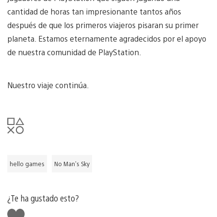
cantidad de horas tan impresionante tantos años
después de que los primeros viajeros pisaran su primer
planeta. Estamos eternamente agradecidos por el apoyo
de nuestra comunidad de PlayStation.
Nuestro viaje continúa.
hello games
No Man's Sky
¿Te ha gustado esto?
Me