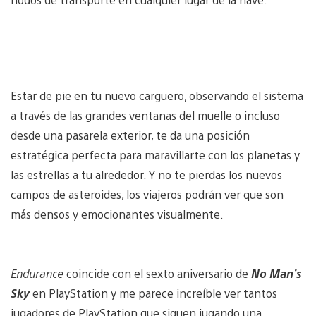
Estar de pie en tu nuevo carguero, observando el sistema
a través de las grandes ventanas del muelle o incluso
desde una pasarela exterior, te da una posición
estratégica perfecta para maravillarte con los planetas y
las estrellas a tu alrededor. Y no te pierdas los nuevos
campos de asteroides, los viajeros podrán ver que son
más densos y emocionantes visualmente.
Endurance
coincide con el sexto aniversario de
No Man’s
Sky
en PlayStation y me parece increíble ver tantos
jugadores de PlayStation que siguen jugando una