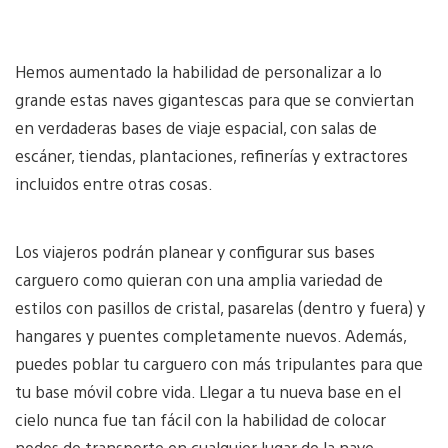
Hemos aumentado la habilidad de personalizar a lo
grande estas naves gigantescas para que se conviertan
en verdaderas bases de viaje espacial, con salas de
escáner, tiendas, plantaciones, refinerías y extractores
incluidos entre otras cosas.
Los viajeros podrán planear y configurar sus bases
carguero como quieran con una amplia variedad de
estilos con pasillos de cristal, pasarelas (dentro y fuera) y
hangares y puentes completamente nuevos. Además,
puedes poblar tu carguero con más tripulantes para que
tu base móvil cobre vida. Llegar a tu nueva base en el
cielo nunca fue tan fácil con la habilidad de colocar
nodos de transporte en cualquier lugar de la nave.