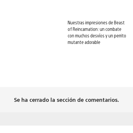
Nuestras impresiones de Beast
of Reincarnation: un combate
con muchos desvíos y un perrito
mutante adorable
Se ha cerrado la sección de comentarios.