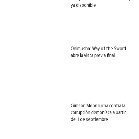
ya disponible
Onimusha: Way of the Sword
abre la vista previa final
Crimson Moon lucha contra la
corrupción demoníaca a partir
del 1 de septiembre