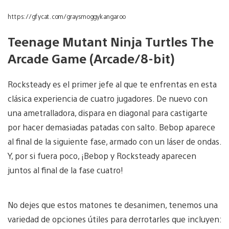
https://gfycat.com/graysmoggykangaroo
Teenage Mutant Ninja Turtles The
Arcade Game (Arcade/8-bit)
Rocksteady es el primer jefe al que te enfrentas en esta
clásica experiencia de cuatro jugadores. De nuevo con
una ametralladora, dispara en diagonal para castigarte
por hacer demasiadas patadas con salto. Bebop aparece
al final de la siguiente fase, armado con un láser de ondas.
Y, por si fuera poco, ¡Bebop y Rocksteady aparecen
juntos al final de la fase cuatro!
No dejes que estos matones te desanimen, tenemos una
variedad de opciones útiles para derrotarles que incluyen: