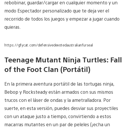
rebobinar, guardar/cargar en cualquier momento y un
modo Espectador personalizado que te deja ver el
recorrido de todos los juegos y empezar a jugar cuando
quieras.
https://gfycat.com/defensivedevotedaustralianfurseal
Teenage Mutant Ninja Turtles: Fall
of the Foot Clan (Portátil)
En la primera aventura portátil de las tortugas ninja,
Bebop y Rocksteady están armados con sus mismos
trucos con el láser de ondas y la ametralladora. Por
suerte, en esta versión, puedes desviar sus proyectiles
con un ataque justo a tiempo, convirtiendo a estos
macarras mutantes en un par de peleles (¡echa un