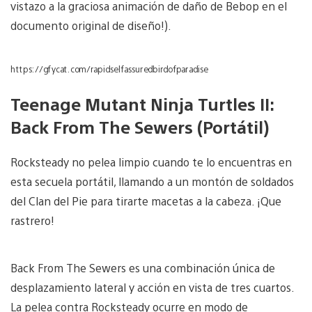
vistazo a la graciosa animación de daño de Bebop en el
documento original de diseño!).
https://gfycat.com/rapidselfassuredbirdofparadise
Teenage Mutant Ninja Turtles II:
Back From The Sewers (Portátil)
Rocksteady no pelea limpio cuando te lo encuentras en
esta secuela portátil, llamando a un montón de soldados
del Clan del Pie para tirarte macetas a la cabeza. ¡Que
rastrero!
Back From The Sewers es una combinación única de
desplazamiento lateral y acción en vista de tres cuartos.
La pelea contra Rocksteady ocurre en modo de