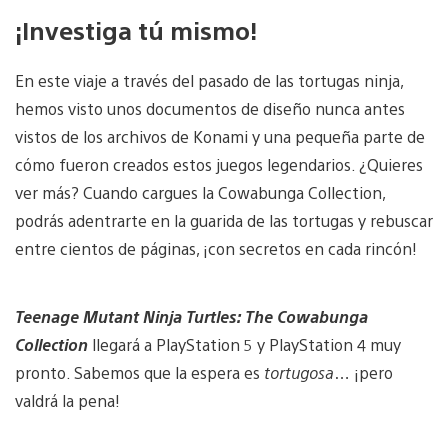
¡Investiga tú mismo!
En este viaje a través del pasado de las tortugas ninja,
hemos visto unos documentos de diseño nunca antes
vistos de los archivos de Konami y una pequeña parte de
cómo fueron creados estos juegos legendarios. ¿Quieres
ver más? Cuando cargues la Cowabunga Collection,
podrás adentrarte en la guarida de las tortugas y rebuscar
entre cientos de páginas, ¡con secretos en cada rincón!
Teenage Mutant Ninja Turtles: The Cowabunga
Collection
llegará a PlayStation 5 y PlayStation 4 muy
pronto. Sabemos que la espera es
tortugosa
… ¡pero
valdrá la pena!