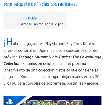
este paquete de 13 clásicos radicales.
Chris Kohler
Editorial Director, Digital Eclipse
¡H
ola a los jugadores PlayStation! Soy Chris Kohler,
director editorial en Digital Eclipse y codesarrollador del
próximo
Teenage Mutant Ninja Turtles: The Cowabunga
Collection
. Estamos emocionados por el próximo
lanzamiento de una colección histórica que contiene 13
juegos de Konami de las tortugas ninja creados en los 80
y los 90 para consolas de sobremesa, portátiles y arcade.