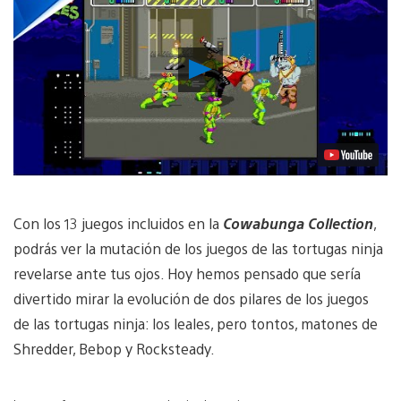
Reproducir
vídeo
Con los 13 juegos incluidos en la
Cowabunga Collection
,
podrás ver la mutación de los juegos de las tortugas ninja
revelarse ante tus ojos. Hoy hemos pensado que sería
divertido mirar la evolución de dos pilares de los juegos
de las tortugas ninja: los leales, pero tontos, matones de
Shredder, Bebop y Rocksteady.