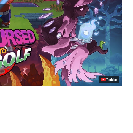
Reproducir
vídeo