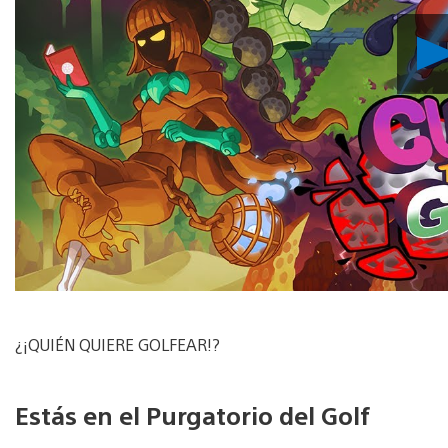
¿¡QUIÉN QUIERE GOLFEAR!?
Estás en el Purgatorio del Golf