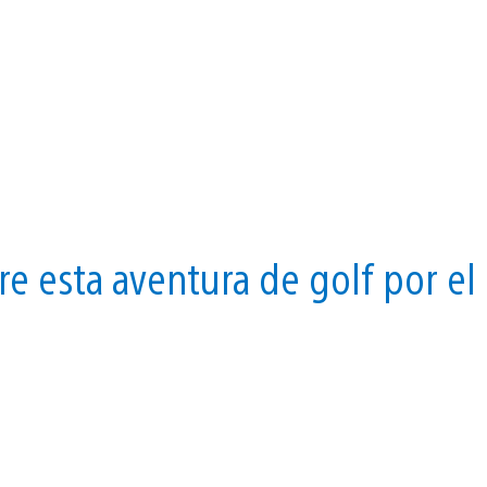
re esta aventura de golf por el