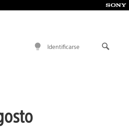
Identificarse
Buscar
agosto