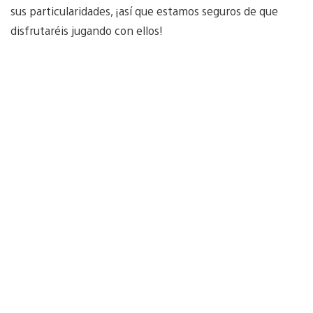
sus particularidades, ¡así que estamos seguros de que
disfrutaréis jugando con ellos!