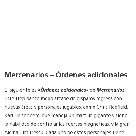
Mercenarios – Órdenes adicionales
El siguiente es
«Órdenes adicionales»
de
Mercenarios
.
Este trepidante modo arcade de disparos regresa con
nuevas áreas y personajes jugables, como Chris Redfield,
Karl Heisenberg, que maneja un martillo gigante y tiene
la habilidad de controlar las fuerzas magnéticas, y la gran
Alcina Dimitrescu. Cada uno de estos personajes tiene