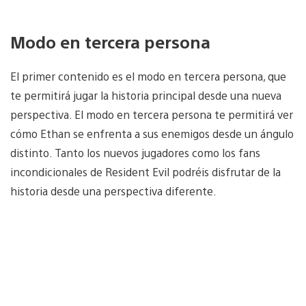
Modo en tercera persona
El primer contenido es el modo en tercera persona, que
te permitirá jugar la historia principal desde una nueva
perspectiva. El modo en tercera persona te permitirá ver
cómo Ethan se enfrenta a sus enemigos desde un ángulo
distinto. Tanto los nuevos jugadores como los fans
incondicionales de Resident Evil podréis disfrutar de la
historia desde una perspectiva diferente.