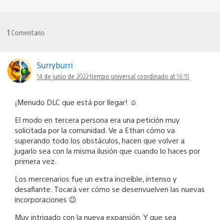
1
Comentario
Surryburri
14 de junio de 2022 tiempo universal coordinado at 16:51
¡Menudo DLC que está por llegar! ☺️
El modo en tercera persona era una petición muy
solicitada por la comunidad. Ve a Ethan cómo va
superando todo los obstáculos, hacen que volver a
jugarlo sea con la misma ilusión que cuando lo haces por
primera vez.
Los mercenarios fue un extra increíble, intenso y
desafiante. Tocará ver cómo se desenvuelven las nuevas
incorporaciones 😉
Muy intrigado con la nueva expansión. Y que sea