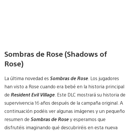
Sombras de Rose (Shadows of
Rose)
La última novedad es
Sombras de Rose
. Los jugadores
han visto a Rose cuando era bebé en la historia principal
de
Resident
Evil Village
. Este DLC mostrará su historia de
supervivencia 16 años después de la campaña original. A
continuación podéis ver algunas imágenes y un pequeño
resumen de
Sombras de Rose
y esperamos que
disfrutéis imaginando qué descubriréis en esta nueva