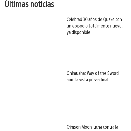
Últimas noticias
Celebrad 30 años de Quake con
un episodio totalmente nuevo,
ya disponible
Onimusha: Way of the Sword
abre la vista previa final
Crimson Moon lucha contra la