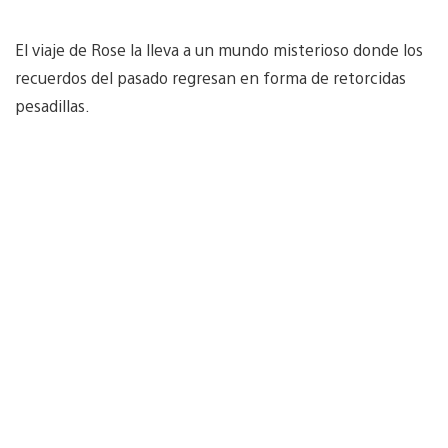
El viaje de Rose la lleva a un mundo misterioso donde los
recuerdos del pasado regresan en forma de retorcidas
pesadillas.