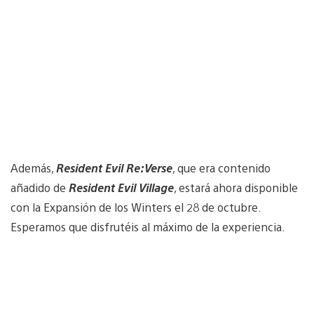
Además,
Resident Evil Re:Verse
, que era contenido
añadido de
Resident Evil Village
, estará ahora disponible
con la Expansión de los Winters el 28 de octubre.
Esperamos que disfrutéis al máximo de la experiencia.