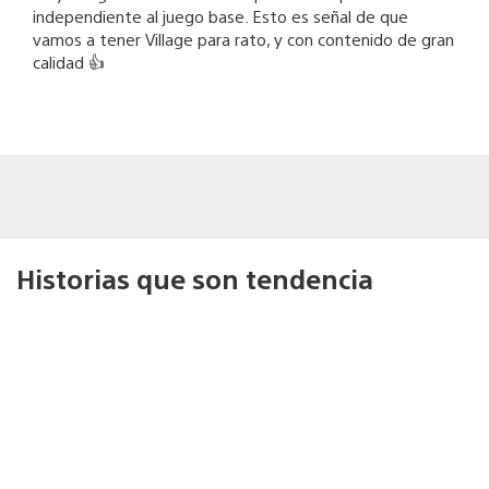
independiente al juego base. Esto es señal de que
vamos a tener Village para rato, y con contenido de gran
calidad 👍
Historias que son tendencia