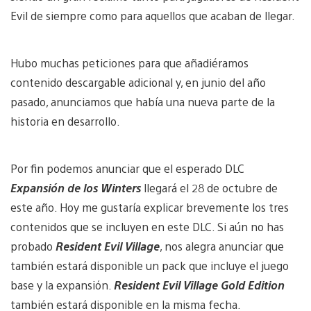
Evil de siempre como para aquellos que acaban de llegar.
Hubo muchas peticiones para que añadiéramos
contenido descargable adicional y, en junio del año
pasado, anunciamos que había una nueva parte de la
historia en desarrollo.
Por fin podemos anunciar que el esperado DLC
Expansión de los Winters
llegará el 28 de octubre de
este año. Hoy me gustaría explicar brevemente los tres
contenidos que se incluyen en este DLC. Si aún no has
probado
Resident Evil Village
, nos alegra anunciar que
también estará disponible un pack que incluye el juego
base y la expansión.
Resident Evil Village Gold Edition
también estará disponible en la misma fecha.