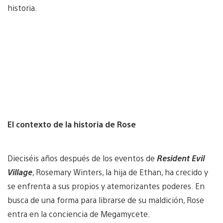
historia.
El contexto de la historia de Rose
Dieciséis años después de los eventos de
Resident Evil
Village
, Rosemary Winters, la hija de Ethan, ha crecido y
se enfrenta a sus propios y atemorizantes poderes. En
busca de una forma para librarse de su maldición, Rose
entra en la conciencia de Megamycete.