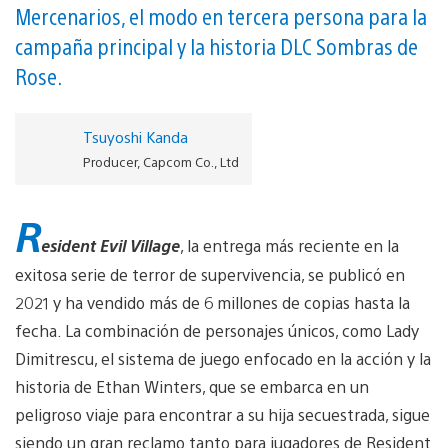
Mercenarios, el modo en tercera persona para la
campaña principal y la historia DLC Sombras de
Rose.
Tsuyoshi Kanda
Producer, Capcom Co., Ltd
R
esident Evil Village
, la entrega más reciente en la
exitosa serie de terror de supervivencia, se publicó en
2021 y ha vendido más de 6 millones de copias hasta la
fecha. La combinación de personajes únicos, como Lady
Dimitrescu, el sistema de juego enfocado en la acción y la
historia de Ethan Winters, que se embarca en un
peligroso viaje para encontrar a su hija secuestrada, sigue
siendo un gran reclamo tanto para jugadores de Resident