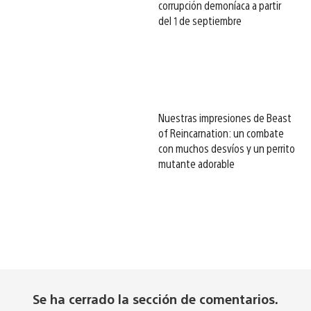
corrupción demoníaca a partir
del 1 de septiembre
Nuestras impresiones de Beast
of Reincarnation: un combate
con muchos desvíos y un perrito
mutante adorable
Se ha cerrado la sección de comentarios.