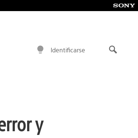
Identificarse
Buscar
error y