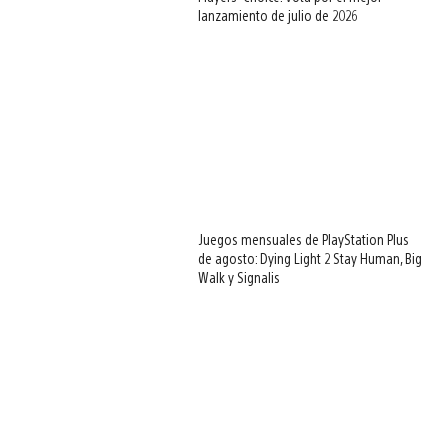
lanzamiento de julio de 2026
Juegos mensuales de PlayStation Plus
de agosto: Dying Light 2 Stay Human, Big
Walk y Signalis