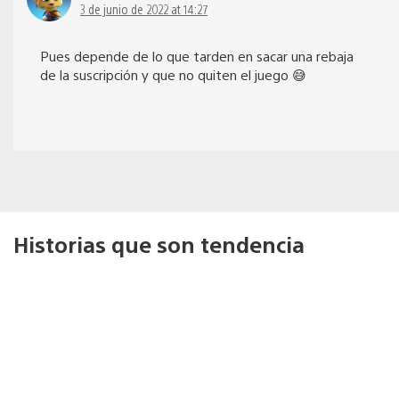
3 de junio de 2022 at 14:27
Pues depende de lo que tarden en sacar una rebaja
de la suscripción y que no quiten el juego 😅
Historias que son tendencia