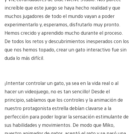
increíble que este juego se haya hecho realidad y que
muchos jugadores de todo el mundo vayan a poder
experimentarlo y, esperamos, disfrutarlo muy pronto.
Hemos crecido y aprendido mucho durante el proceso.
De todos los retos y descubrimientos inesperados con los
que nos hemos topado, crear un gato interactivo fue sin
duda lo más difícil.
¡Intentar controlar un gato, ya sea en la vida real o al
hacer un videojuego, no es tan sencillo! Desde el
principio, sabíamos que los controles y la animación de
nuestro protagonista estrella debían clavarse a la
perfección para poder lograr la sensación estimulante de
sus habilidades y movimientos. De modo que Miko,
nuestro animador de gatos, aceptó el reto y se pasó una