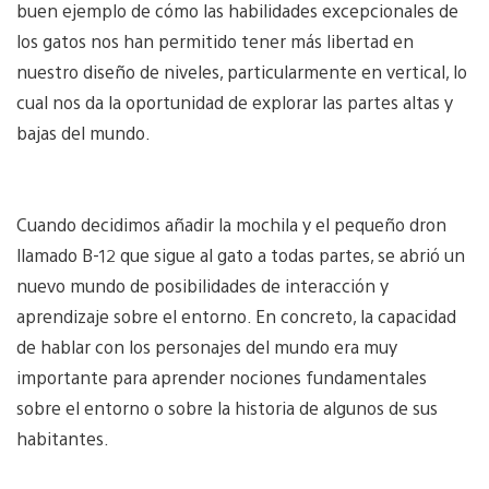
buen ejemplo de cómo las habilidades excepcionales de
los gatos nos han permitido tener más libertad en
nuestro diseño de niveles, particularmente en vertical, lo
cual nos da la oportunidad de explorar las partes altas y
bajas del mundo.
Cuando decidimos añadir la mochila y el pequeño dron
llamado B-12 que sigue al gato a todas partes, se abrió un
nuevo mundo de posibilidades de interacción y
aprendizaje sobre el entorno. En concreto, la capacidad
de hablar con los personajes del mundo era muy
importante para aprender nociones fundamentales
sobre el entorno o sobre la historia de algunos de sus
habitantes.