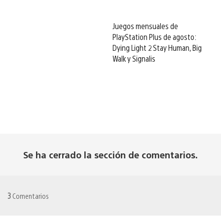
Juegos mensuales de
PlayStation Plus de agosto:
Dying Light 2 Stay Human, Big
Walk y Signalis
Se ha cerrado la sección de comentarios.
3
Comentarios