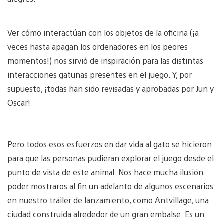
Ver cómo interactúan con los objetos de la oficina (¡a
veces hasta apagan los ordenadores en los peores
momentos!) nos sirvió de inspiración para las distintas
interacciones gatunas presentes en el juego. Y, por
supuesto, ¡todas han sido revisadas y aprobadas por Jun y
Oscar!
Pero todos esos esfuerzos en dar vida al gato se hicieron
para que las personas pudieran explorar el juego desde el
punto de vista de este animal. Nos hace mucha ilusión
poder mostraros al fin un adelanto de algunos escenarios
en nuestro tráiler de lanzamiento, como Antvillage, una
ciudad construida alrededor de un gran embalse. Es un