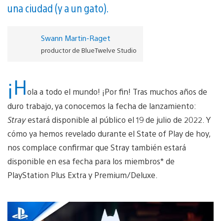
una ciudad (y a un gato).
Swann Martin-Raget
productor de BlueTwelve Studio
¡H
ola a todo el mundo! ¡Por fin! Tras muchos años de
duro trabajo, ya conocemos la fecha de lanzamiento:
Stray
estará disponible al público el 19 de julio de 2022. Y
cómo ya hemos revelado durante el State of Play de hoy,
nos complace confirmar que Stray también estará
disponible en esa fecha para los miembros* de
PlayStation Plus Extra y Premium/Deluxe.