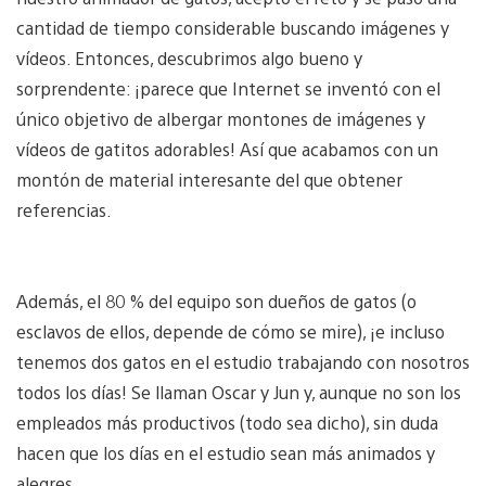
cantidad de tiempo considerable buscando imágenes y
vídeos. Entonces, descubrimos algo bueno y
sorprendente: ¡parece que Internet se inventó con el
único objetivo de albergar montones de imágenes y
vídeos de gatitos adorables! Así que acabamos con un
montón de material interesante del que obtener
referencias.
Además, el 80 % del equipo son dueños de gatos (o
esclavos de ellos, depende de cómo se mire), ¡e incluso
tenemos dos gatos en el estudio trabajando con nosotros
todos los días! Se llaman Oscar y Jun y, aunque no son los
empleados más productivos (todo sea dicho), sin duda
hacen que los días en el estudio sean más animados y
alegres.