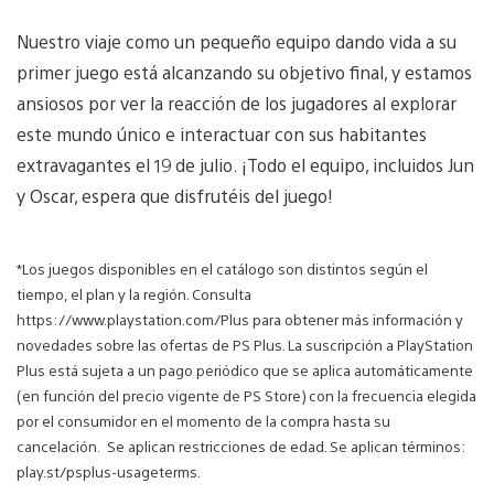
Nuestro viaje como un pequeño equipo dando vida a su
primer juego está alcanzando su objetivo final, y estamos
ansiosos por ver la reacción de los jugadores al explorar
este mundo único e interactuar con sus habitantes
extravagantes el 19 de julio. ¡Todo el equipo, incluidos Jun
y Oscar, espera que disfrutéis del juego!
*Los juegos disponibles en el catálogo son distintos según el
tiempo, el plan y la región. Consulta
https://www.playstation.com/Plus para obtener más información y
novedades sobre las ofertas de PS Plus. La suscripción a PlayStation
Plus está sujeta a un pago periódico que se aplica automáticamente
(en función del precio vigente de PS Store) con la frecuencia elegida
por el consumidor en el momento de la compra hasta su
cancelación. Se aplican restricciones de edad. Se aplican términos:
play.st/psplus-usageterms.