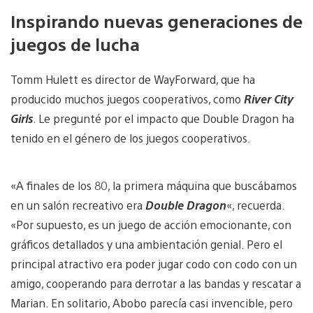
Inspirando nuevas generaciones de
juegos de lucha
Tomm Hulett es director de WayForward, que ha
producido muchos juegos cooperativos, como
River City
Girls
. Le pregunté por el impacto que Double Dragon ha
tenido en el género de los juegos cooperativos.
«A finales de los 80, la primera máquina que buscábamos
en un salón recreativo era
Double Dragon
«, recuerda.
«Por supuesto, es un juego de acción emocionante, con
gráficos detallados y una ambientación genial. Pero el
principal atractivo era poder jugar codo con codo con un
amigo, cooperando para derrotar a las bandas y rescatar a
Marian. En solitario, Abobo parecía casi invencible, pero