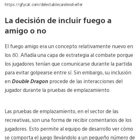
https://gfycat.com/delectablecarelessheifer
La decisión de incluir fuego a
amigo o no
El fuego amigo era un concepto relativamente nuevo en
los 80. Añadía una capa de estrategia al combate porque
los jugadores tenían que comunicarse durante la partida
para evitar golpearse entre sí. Sin embargo, su inclusión
en
Double Dragon
procede de las interacciones del
jugador durante la pruebas de emplazamiento.
Las pruebas de emplazamiento, en el sector de las
recreativas, son una forma de recibir comentarios de los
jugadores. Esto permite al equipo de desarrollo ver cómo
se comporta el juego llevándolo a un pequeño número de