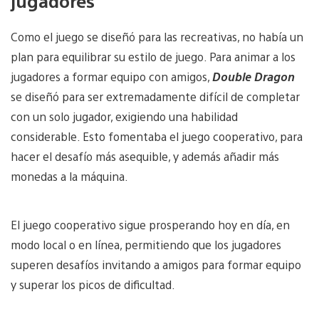
jugadores
Como el juego se diseñó para las recreativas, no había un
plan para equilibrar su estilo de juego. Para animar a los
jugadores a formar equipo con amigos,
Double Dragon
se diseñó para ser extremadamente difícil de completar
con un solo jugador, exigiendo una habilidad
considerable. Esto fomentaba el juego cooperativo, para
hacer el desafío más asequible, y además añadir más
monedas a la máquina.
El juego cooperativo sigue prosperando hoy en día, en
modo local o en línea, permitiendo que los jugadores
superen desafíos invitando a amigos para formar equipo
y superar los picos de dificultad.