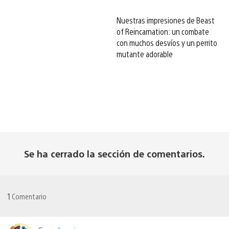
Nuestras impresiones de Beast
of Reincarnation: un combate
con muchos desvíos y un perrito
mutante adorable
Se ha cerrado la sección de comentarios.
1
Comentario