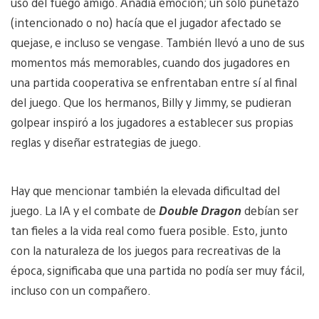
uso del fuego amigo. Añadía emoción; un solo puñetazo
(intencionado o no) hacía que el jugador afectado se
quejase, e incluso se vengase. También llevó a uno de sus
momentos más memorables, cuando dos jugadores en
una partida cooperativa se enfrentaban entre sí al final
del juego. Que los hermanos, Billy y Jimmy, se pudieran
golpear inspiró a los jugadores a establecer sus propias
reglas y diseñar estrategias de juego.
Hay que mencionar también la elevada dificultad del
juego. La IA y el combate de
Double Dragon
debían ser
tan fieles a la vida real como fuera posible. Esto, junto
con la naturaleza de los juegos para recreativas de la
época, significaba que una partida no podía ser muy fácil,
incluso con un compañero.