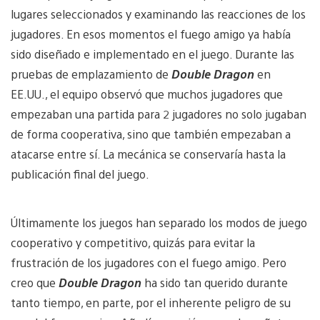
lugares seleccionados y examinando las reacciones de los
jugadores. En esos momentos el fuego amigo ya había
sido diseñado e implementado en el juego. Durante las
pruebas de emplazamiento de
Double Dragon
en
EE.UU., el equipo observó que muchos jugadores que
empezaban una partida para 2 jugadores no solo jugaban
de forma cooperativa, sino que también empezaban a
atacarse entre sí. La mecánica se conservaría hasta la
publicación final del juego.
Últimamente los juegos han separado los modos de juego
cooperativo y competitivo, quizás para evitar la
frustración de los jugadores con el fuego amigo. Pero
creo que
Double Dragon
ha sido tan querido durante
tanto tiempo, en parte, por el inherente peligro de su