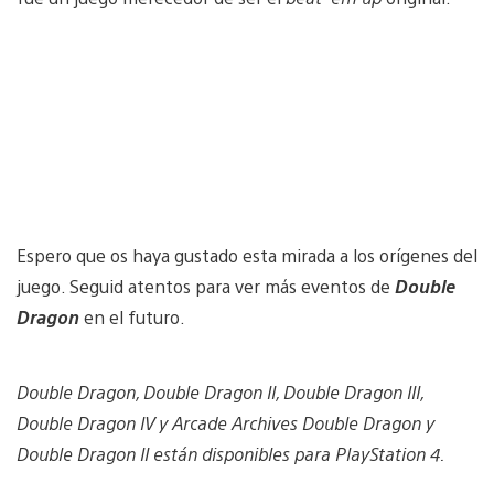
Espero que os haya gustado esta mirada a los orígenes del
juego. Seguid atentos para ver más eventos de
Double
Dragon
en el futuro.
Double Dragon, Double Dragon II, Double Dragon III,
Double Dragon IV y Arcade Archives Double Dragon y
Double Dragon II están disponibles para PlayStation 4.