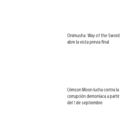
Onimusha: Way of the Sword
abre la vista previa final
Crimson Moon lucha contra la
corrupción demoníaca a partir
del 1 de septiembre