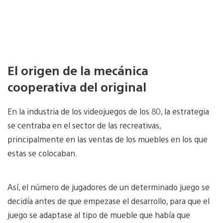
El origen de la mecánica
cooperativa del original
En la industria de los videojuegos de los 80, la estrategia
se centraba en el sector de las recreativas,
principalmente en las ventas de los muebles en los que
estas se colocaban.
Así, el número de jugadores de un determinado juego se
decidía antes de que empezase el desarrollo, para que el
juego se adaptase al tipo de mueble que había que