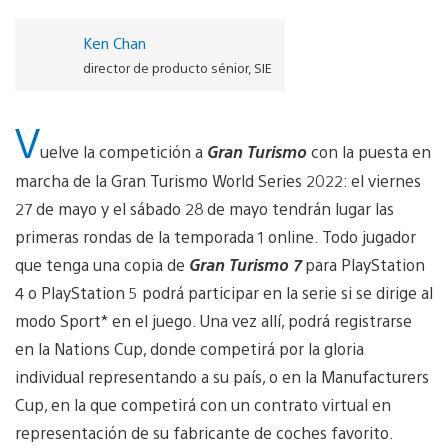
Ken Chan
director de producto sénior, SIE
V
uelve la competición a
Gran Turismo
con la puesta en
marcha de la Gran Turismo World Series 2022: el viernes
27 de mayo y el sábado 28 de mayo tendrán lugar las
primeras rondas de la temporada 1 online. Todo jugador
que tenga una copia de
Gran Turismo 7
para PlayStation
4 o PlayStation 5 podrá participar en la serie si se dirige al
modo Sport* en el juego. Una vez allí, podrá registrarse
en la Nations Cup, donde competirá por la gloria
individual representando a su país, o en la Manufacturers
Cup, en la que competirá con un contrato virtual en
representación de su fabricante de coches favorito.