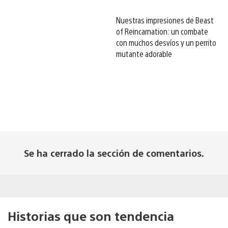
Nuestras impresiones de Beast
of Reincarnation: un combate
con muchos desvíos y un perrito
mutante adorable
Se ha cerrado la sección de comentarios.
Historias que son tendencia