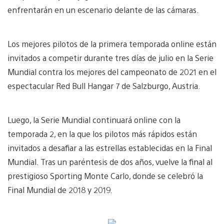
enfrentarán en un escenario delante de las cámaras.
Los mejores pilotos de la primera temporada online están
invitados a competir durante tres días de julio en la Serie
Mundial contra los mejores del campeonato de 2021 en el
espectacular Red Bull Hangar 7 de Salzburgo, Austria.
Luego, la Serie Mundial continuará online con la
temporada 2, en la que los pilotos más rápidos están
invitados a desafiar a las estrellas establecidas en la Final
Mundial. Tras un paréntesis de dos años, vuelve la final al
prestigioso Sporting Monte Carlo, donde se celebró la
Final Mundial de 2018 y 2019.