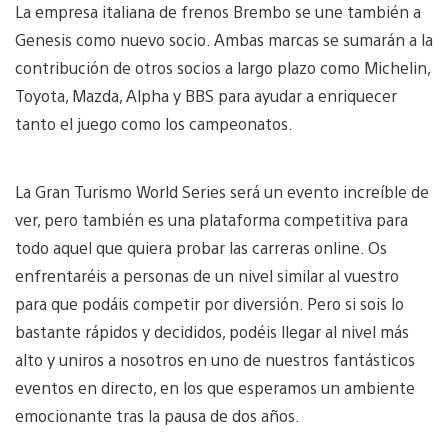
La empresa italiana de frenos Brembo se une también a
Genesis como nuevo socio. Ambas marcas se sumarán a la
contribución de otros socios a largo plazo como Michelin,
Toyota, Mazda, Alpha y BBS para ayudar a enriquecer
tanto el juego como los campeonatos.
La Gran Turismo World Series será un evento increíble de
ver, pero también es una plataforma competitiva para
todo aquel que quiera probar las carreras online. Os
enfrentaréis a personas de un nivel similar al vuestro
para que podáis competir por diversión. Pero si sois lo
bastante rápidos y decididos, podéis llegar al nivel más
alto y uniros a nosotros en uno de nuestros fantásticos
eventos en directo, en los que esperamos un ambiente
emocionante tras la pausa de dos años.