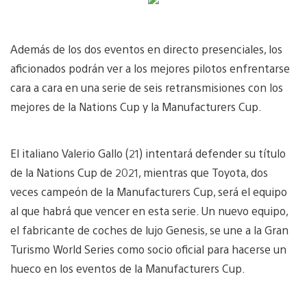
Además de los dos eventos en directo presenciales, los
aficionados podrán ver a los mejores pilotos enfrentarse
cara a cara en una serie de seis retransmisiones con los
mejores de la Nations Cup y la Manufacturers Cup.
El italiano Valerio Gallo (21) intentará defender su título
de la Nations Cup de 2021, mientras que Toyota, dos
veces campeón de la Manufacturers Cup, será el equipo
al que habrá que vencer en esta serie. Un nuevo equipo,
el fabricante de coches de lujo Genesis, se une a la Gran
Turismo World Series como socio oficial para hacerse un
hueco en los eventos de la Manufacturers Cup.