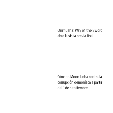
Onimusha: Way of the Sword
abre la vista previa final
Crimson Moon lucha contra la
corrupción demoníaca a partir
del 1 de septiembre