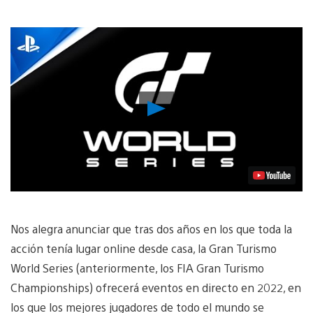
Reproducir
vídeo
Nos alegra anunciar que tras dos años en los que toda la
acción tenía lugar online desde casa, la Gran Turismo
World Series (anteriormente, los FIA Gran Turismo
Championships) ofrecerá eventos en directo en 2022, en
los que los mejores jugadores de todo el mundo se