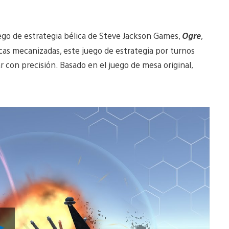
uego de estrategia bélica de Steve Jackson Games,
Ogre
,
cas mecanizadas, este juego de estrategia por turnos
 con precisión. Basado en el juego de mesa original,
Reproducir