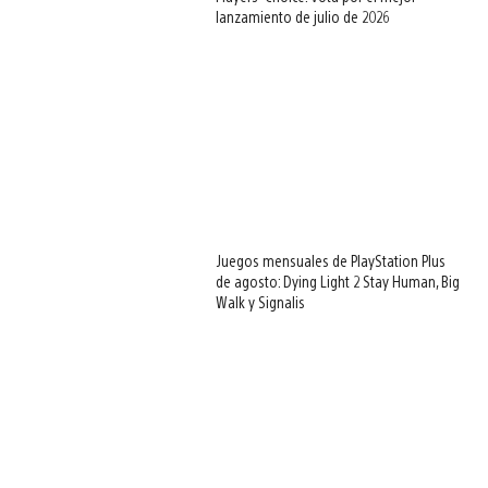
lanzamiento de julio de 2026
Juegos mensuales de PlayStation Plus
de agosto: Dying Light 2 Stay Human, Big
Walk y Signalis