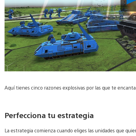
Aquí tienes cinco razones explosivas por las que te encanta
Perfecciona tu estrategia
La estrategia comienza cuando eliges las unidades que quier