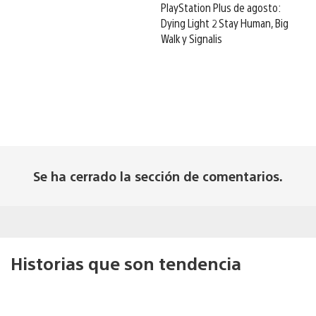
PlayStation Plus de agosto:
Dying Light 2 Stay Human, Big
Walk y Signalis
Se ha cerrado la sección de comentarios.
Historias que son tendencia