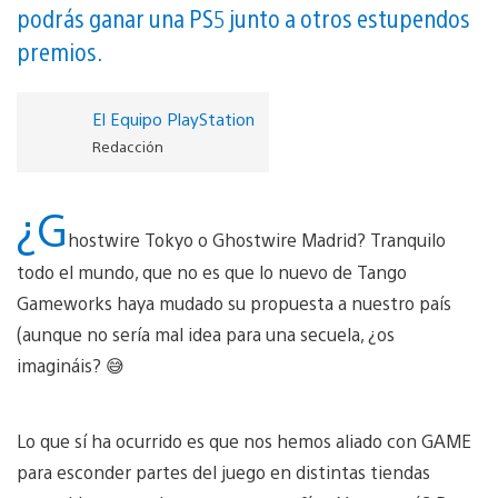
podrás ganar una PS5 junto a otros estupendos
premios.
El Equipo PlayStation
Redacción
¿G
hostwire Tokyo o Ghostwire Madrid? Tranquilo
todo el mundo, que no es que lo nuevo de Tango
Gameworks haya mudado su propuesta a nuestro país
(aunque no sería mal idea para una secuela, ¿os
imagináis? 😅
Lo que sí ha ocurrido es que nos hemos aliado con GAME
para esconder partes del juego en distintas tiendas