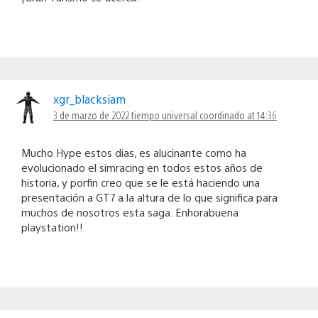
xgr_blacksiam
3 de marzo de 2022 tiempo universal coordinado at 14:36
Mucho Hype estos dias, es alucinante como ha
evolucionado el simracing en todos estos años de
historia, y porfin creo que se le está haciendo una
presentación a GT7 a la altura de lo que significa para
muchos de nosotros esta saga. Enhorabuena
playstation!!