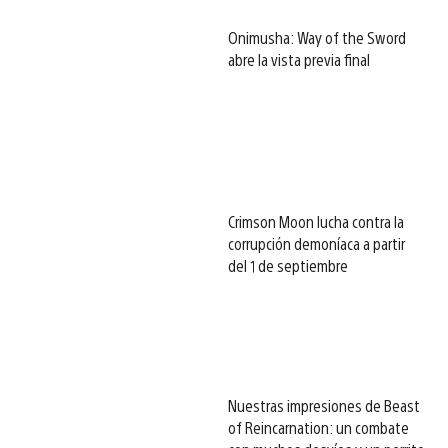
Onimusha: Way of the Sword
abre la vista previa final
Crimson Moon lucha contra la
corrupción demoníaca a partir
del 1 de septiembre
Nuestras impresiones de Beast
of Reincarnation: un combate