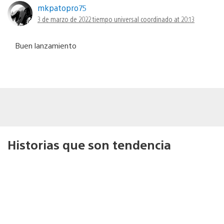
mkpatopro75
3 de marzo de 2022 tiempo universal coordinado at 20:13
Buen lanzamiento
Historias que son tendencia