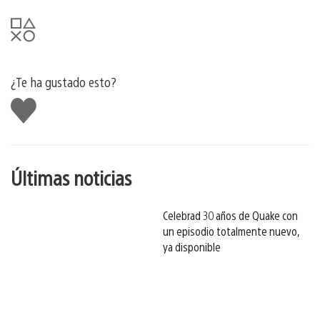
¿Te ha gustado esto?
Me
gusta
esto
Últimas noticias
Celebrad 30 años de Quake con
un episodio totalmente nuevo,
ya disponible