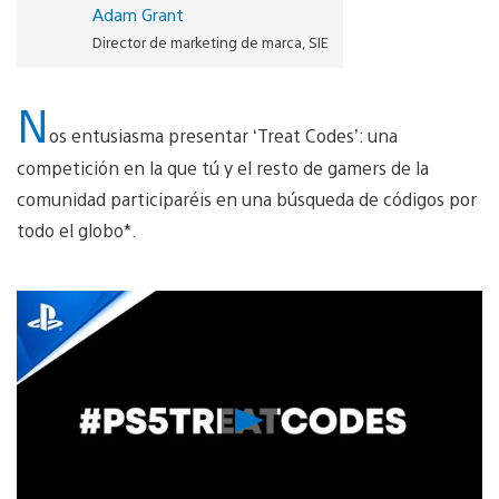
Adam Grant
Director de marketing de marca, SIE
N
os entusiasma presentar ‘Treat Codes’: una
competición en la que tú y el resto de gamers de la
comunidad participaréis en una búsqueda de códigos por
todo el globo*.
Reproducir
vídeo