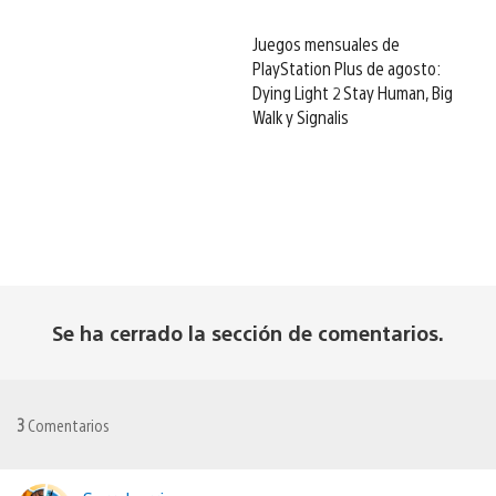
Juegos mensuales de
PlayStation Plus de agosto:
Dying Light 2 Stay Human, Big
Walk y Signalis
Se ha cerrado la sección de comentarios.
3
Comentarios