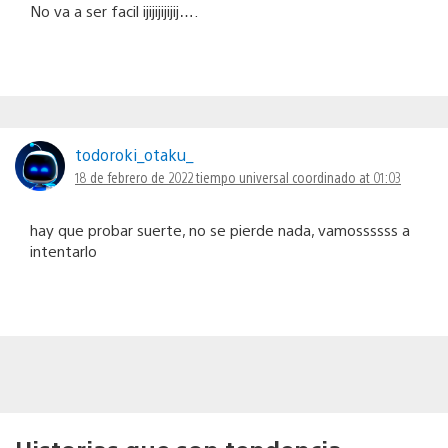
No va a ser facil ijijijijijij….
todoroki_otaku_
18 de febrero de 2022 tiempo universal coordinado at 01:03
hay que probar suerte, no se pierde nada, vamossssss a
intentarlo