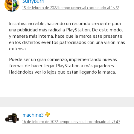
Surryburri
15 de febrero de 2022 tiempo universal coordinado at 18:55
Iniciativa increíble, haciendo un recorrido creciente para
una publicidad más radical a PlayStation. De este modo,
y manera más interna, hace que la marca este presente
en los distintos eventos patrocinados con una visión más
extensa.
Puede ser un gran comienzo, implementando nuevas
formas de hacer llegar PlayStation a más jugadores.
Haciéndoles ver lo lejos que están llegando la marca.
machine3
16 de febrero de 2022 tiempo universal coordinado at 23:42