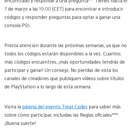
encontrado y responde a una pregunta**. Tienes hasta el
7 de marzo a las 19:00 (CET) para encontrar e introducir
códigos y responder preguntas para optar a ganar una
consola PS5.
Presta atención durante las próximas semanas, ya que no
todos los códigos estarán disponibles a la vez. Cuantos
más códigos encuentres, ¡más oportunidades tendrás de
participar y ganar! Un consejo: No pierdas de vista los
canales de creadores que publiquen vídeos sobre títulos
de PlayStation a lo largo de esta semana.
Visita la
página del evento Treat Codes
para saber más
sobre cómo participar, incluidas las Reglas oficiales***.
¡Buena suerte!