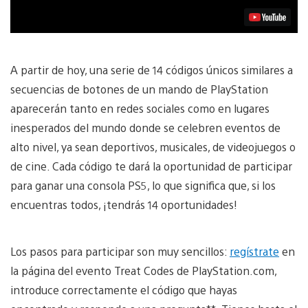
A partir de hoy, una serie de 14 códigos únicos similares a
secuencias de botones de un mando de PlayStation
aparecerán tanto en redes sociales como en lugares
inesperados del mundo donde se celebren eventos de
alto nivel, ya sean deportivos, musicales, de videojuegos o
de cine. Cada código te dará la oportunidad de participar
para ganar una consola PS5, lo que significa que, si los
encuentras todos, ¡tendrás 14 oportunidades!
Los pasos para participar son muy sencillos:
regístrate
en
la página del evento Treat Codes de PlayStation.com,
introduce correctamente el código que hayas