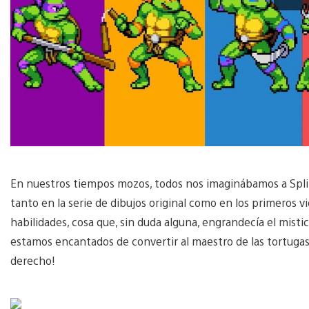
En nuestros tiempos mozos, todos nos imaginábamos a Spli
tanto en la serie de dibujos original como en los primeros v
habilidades, cosa que, sin duda alguna, engrandecía el mis
estamos encantados de convertir al maestro de las tortugas
derecho!