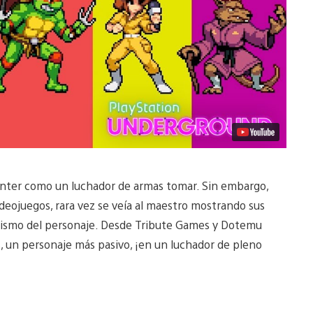
nter como un luchador de armas tomar. Sin embargo,
ideojuegos, rara vez se veía al maestro mostrando sus
ticismo del personaje. Desde Tribute Games y Dotemu
, un personaje más pasivo, ¡en un luchador de pleno