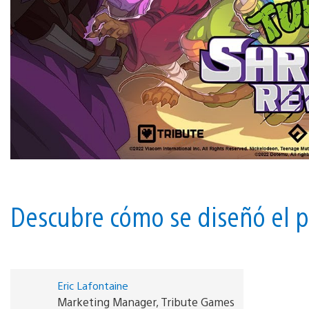
Descubre cómo se diseñó el p
Eric Lafontaine
Marketing Manager, Tribute Games