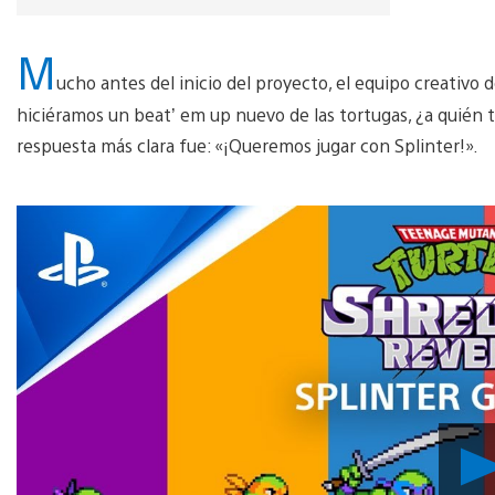
M
ucho antes del inicio del proyecto, el equipo creativo
hiciéramos un beat’ em up nuevo de las tortugas, ¿a quién 
respuesta más clara fue: «¡Queremos jugar con Splinter!».