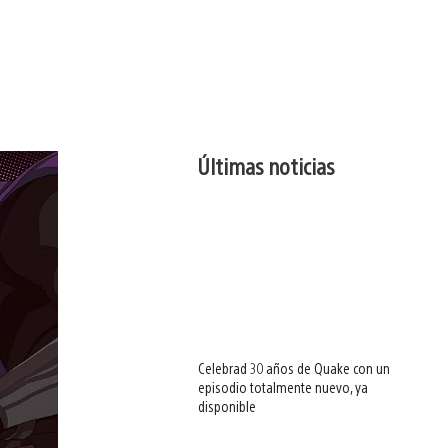
Últimas noticias
Celebrad 30 años de Quake con un
episodio totalmente nuevo, ya
disponible